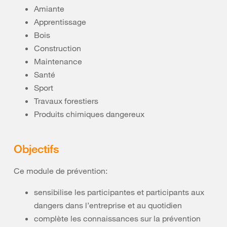
Amiante
Apprentissage
Bois
Construction
Maintenance
Santé
Sport
Travaux forestiers
Produits chimiques dangereux
Objectifs
Ce module de prévention:
sensibilise les participantes et participants aux
dangers dans l’entreprise et au quotidien
complète les connaissances sur la prévention