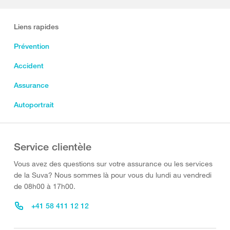
Liens rapides
Prévention
Accident
Assurance
Autoportrait
Service clientèle
Vous avez des questions sur votre assurance ou les services
de la Suva? Nous sommes là pour vous du lundi au vendredi
de 08h00 à 17h00.
+41 58 411 12 12