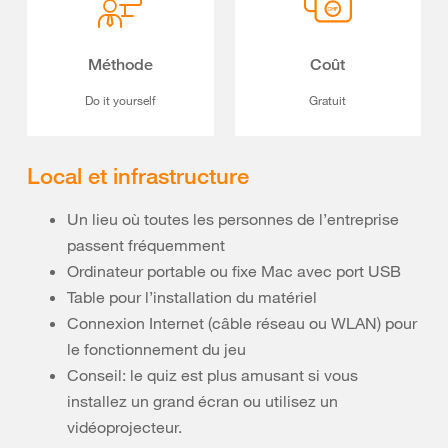
Méthode
Coût
Do it yourself
Gratuit
Local et infrastructure
Un lieu où toutes les personnes de l’entreprise
passent fréquemment
Ordinateur portable ou fixe Mac avec port USB
Table pour l’installation du matériel
Connexion Internet (câble réseau ou WLAN) pour
le fonctionnement du jeu
Conseil: le quiz est plus amusant si vous
installez un grand écran ou utilisez un
vidéoprojecteur.