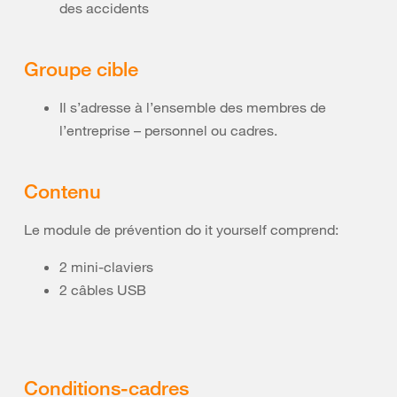
des accidents
Groupe cible
Il s’adresse à l’ensemble des membres de
l’entreprise – personnel ou cadres.
Contenu
Le module de prévention do it yourself comprend:
2 mini-claviers
2 câbles USB
Conditions-cadres