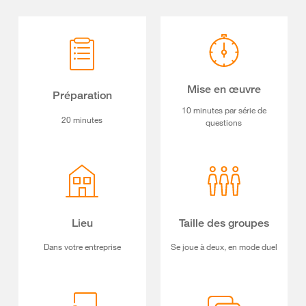
Mise en œuvre
Préparation
10 minutes par série de
20 minutes
questions
Lieu
Taille des groupes
Dans votre entreprise
Se joue à deux, en mode duel