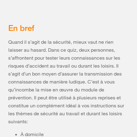
En bref
Quand il s’agit de la sécurité, mieux vaut ne rien
laisser au hasard. Dans ce quiz, deux personnes,
s’affrontent pour tester leurs connaissances sur les
risques d’accident au travail ou durant les loisirs. Il
s’agit d’un bon moyen d’assurer la transmission des
connaissances de manière ludique. C’est à vous
qu’incombe la mise en œuvre du module de
prévention. Il peut être utilisé à plusieurs reprises et
constitue un complément idéal à vos instructions sur
les thèmes de sécurité au travail et durant les loisirs
suivants:
À domicile