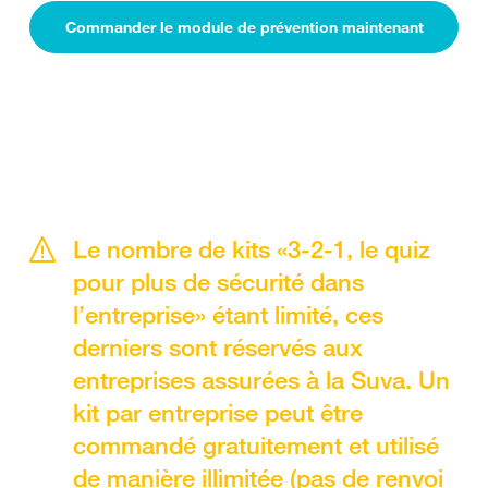
Commander le module de prévention maintenant
Le nombre de kits «3-2-1, le quiz
pour plus de sécurité dans
l’entreprise» étant limité, ces
derniers sont réservés aux
entreprises assurées à la Suva. Un
kit par entreprise peut être
commandé gratuitement et utilisé
de manière illimitée (pas de renvoi