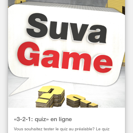
«3-2-1: quiz» en ligne
Vous souhaitez tester le quiz au préalable? Le quiz