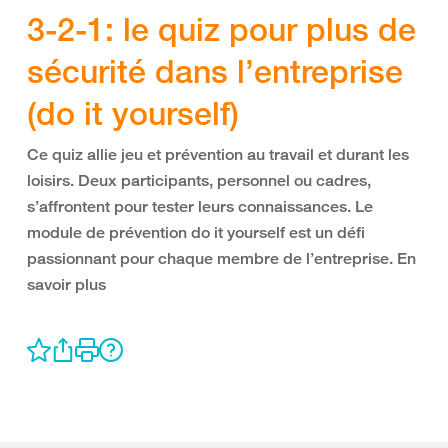
3-2-1: le quiz pour plus de
sécurité dans l’entreprise
(do it yourself)
Ce quiz allie jeu et prévention au travail et durant les
loisirs. Deux participants, personnel ou cadres,
s’affrontent pour tester leurs connaissances. Le
module de prévention do it yourself est un défi
passionnant pour chaque membre de l’entreprise. En
savoir plus