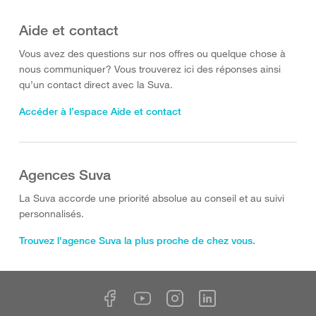
Aide et contact
Vous avez des questions sur nos offres ou quelque chose à
nous communiquer? Vous trouverez ici des réponses ainsi
qu’un contact direct avec la Suva.
Accéder à l’espace Aide et contact
Agences Suva
La Suva accorde une priorité absolue au conseil et au suivi
personnalisés.
Trouvez l'agence Suva la plus proche de chez vous.