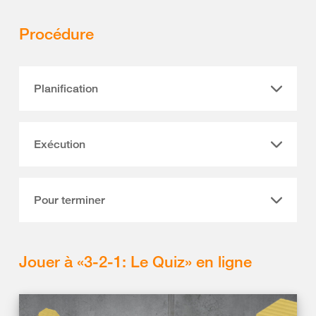
Procédure
Planification
Exécution
Pour terminer
Jouer à «3-2-1: Le Quiz» en ligne