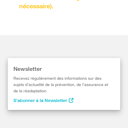
nécessaire).
Newsletter
Recevez régulièrement des informations sur des
sujets d’actualité de la prévention, de l’assurance et
de la réadaptation.
S’abonner à la Newsletter