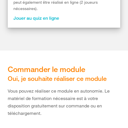
peut également être réalisé en ligne (2 joueurs
nécessaires).
Jouer au quiz en ligne
Commander le module
Oui, je souhaite réaliser ce module
Vous pouvez réaliser ce module en autonomie. Le
matériel de formation nécessaire est à votre
disposition gratuitement sur commande ou en
téléchargement.