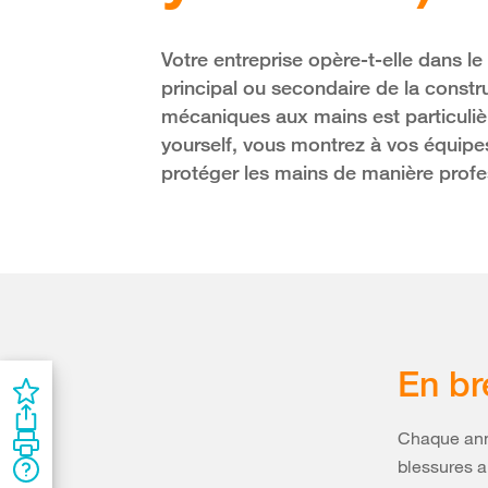
Votre entreprise opère-t-elle dans l
principal ou secondaire de la constr
mécaniques aux mains est particuliè
yourself, vous montrez à vos équipe
protéger les mains de manière profe
En br
Chaque anné
blessures a