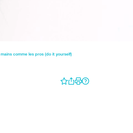
mains comme les pros (do it yourself)