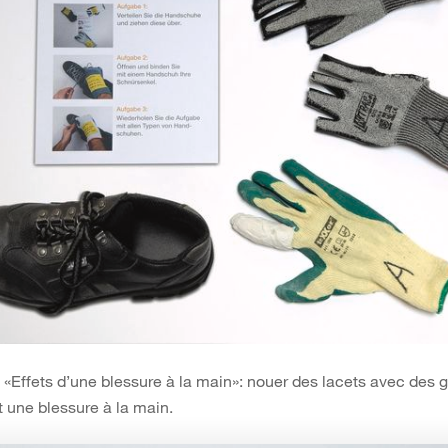
 «Effets d’une blessure à la main»: nouer des lacets avec des g
 une blessure à la main.