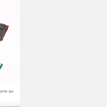
ants qui