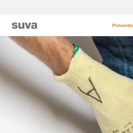
Préventi