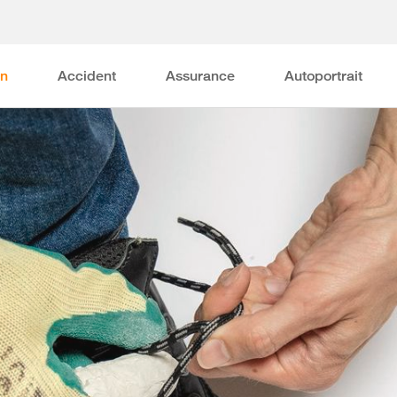
on
Accident
Assurance
Autoportrait