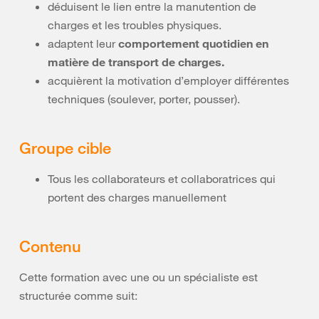
déduisent le lien entre la manutention de
charges et les troubles physiques.
adaptent leur
comportement quotidien en
matière de transport de charges.
acquièrent la motivation d’employer différentes
techniques (soulever, porter, pousser).
Groupe cible
Tous les collaborateurs et collaboratrices qui
portent des charges manuellement
Contenu
Cette formation avec une ou un spécialiste est
structurée comme suit: