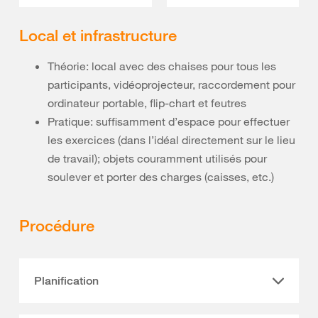
Local et infrastructure
Théorie: local avec des chaises pour tous les
participants, vidéoprojecteur, raccordement pour
ordinateur portable, flip-chart et feutres
Pratique: suffisamment d’espace pour effectuer
les exercices (dans l’idéal directement sur le lieu
de travail); objets couramment utilisés pour
soulever et porter des charges (caisses, etc.)
Procédure
Planification