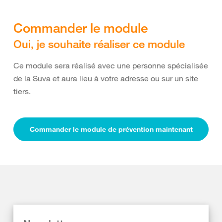
Commander le module
Oui, je souhaite réaliser ce module
Ce module sera réalisé avec une personne spécialisée
de la Suva et aura lieu à votre adresse ou sur un site
tiers.
Commander le module de prévention maintenant