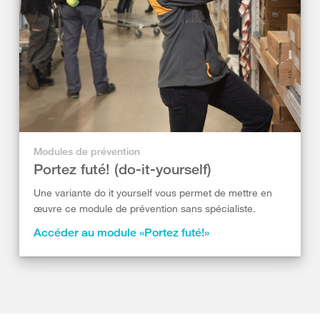
Modules de prévention
Portez futé! (do-it-yourself)
Une variante do it yourself vous permet de mettre en
œuvre ce module de prévention sans spécialiste.
Accéder au module «Portez futé!»