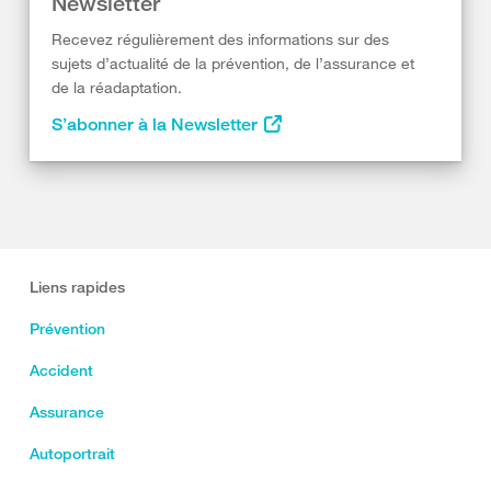
Newsletter
Recevez régulièrement des informations sur des
sujets d’actualité de la prévention, de l’assurance et
de la réadaptation.
S’abonner à la Newsletter
Liens rapides
Prévention
Accident
Assurance
Autoportrait