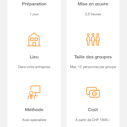
Préparation
Mise en œuvre
1 jour
2,5 heures
Lieu
Taille des groupes
Dans votre entreprise
Max. 12 personnes par groupe
Méthode
Coût
Avec spécialiste
À partir de CHF 1600.–