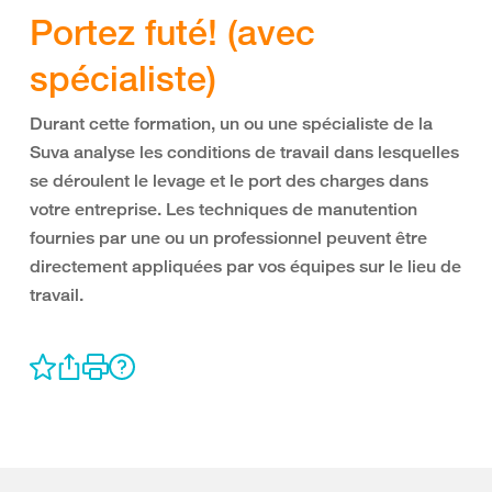
Portez futé! (avec
spécialiste)
Durant cette formation, un ou une spécialiste de la
Suva analyse les conditions de travail dans lesquelles
se déroulent le levage et le port des charges dans
votre entreprise. Les techniques de manutention
fournies par une ou un professionnel peuvent être
directement appliquées par vos équipes sur le lieu de
travail.