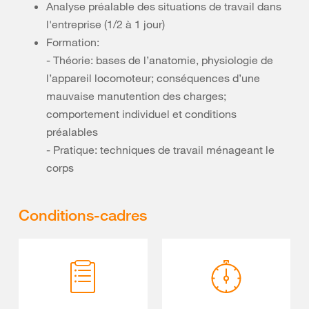
Analyse préalable des situations de travail dans
l'entreprise (1/2 à 1 jour)
Formation:
- Théorie: bases de l’anatomie, physiologie de
l’appareil locomoteur; conséquences d’une
mauvaise manutention des charges;
comportement individuel et conditions
préalables
- Pratique: techniques de travail ménageant le
corps
Conditions-cadres