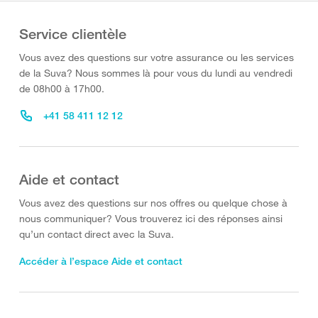
Service clientèle
Vous avez des questions sur votre assurance ou les services
de la Suva? Nous sommes là pour vous du lundi au vendredi
de 08h00 à 17h00.
+41 58 411 12 12
Aide et contact
Vous avez des questions sur nos offres ou quelque chose à
nous communiquer? Vous trouverez ici des réponses ainsi
qu’un contact direct avec la Suva.
Accéder à l’espace Aide et contact