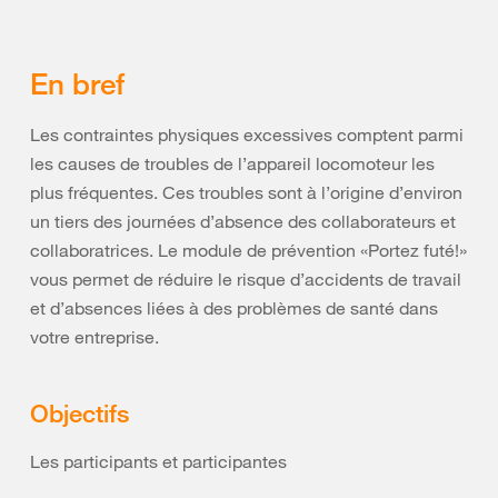
En bref
Les contraintes physiques excessives comptent parmi
les causes de troubles de l’appareil locomoteur les
plus fréquentes. Ces troubles sont à l’origine d’environ
un tiers des journées d’absence des collaborateurs et
collaboratrices. Le module de prévention «Portez futé!»
vous permet de réduire le risque d’accidents de travail
et d’absences liées à des problèmes de santé dans
votre entreprise.
Objectifs
Les participants et participantes