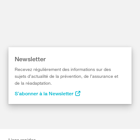
Newsletter
Recevez régulièrement des informations sur des
sujets d’actualité de la prévention, de l’assurance et
de la réadaptation.
S’abonner à la Newsletter
Liens rapides