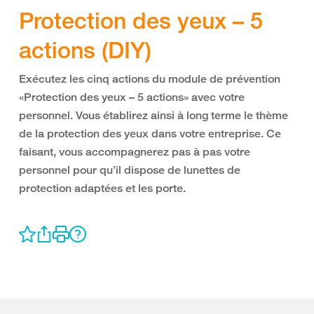
Protection des yeux – 5
actions (DIY)
Exécutez les cinq actions du module de prévention
«Protection des yeux – 5 actions» avec votre
personnel. Vous établirez ainsi à long terme le thème
de la protection des yeux dans votre entreprise. Ce
faisant, vous accompagnerez pas à pas votre
personnel pour qu’il dispose de lunettes de
protection adaptées et les porte.