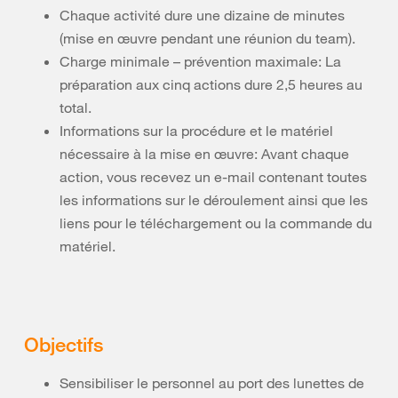
Chaque activité dure une dizaine de minutes
(mise en œuvre pendant une réunion du team).
Charge minimale – prévention maximale: La
préparation aux cinq actions dure 2,5 heures au
total.
Informations sur la procédure et le matériel
nécessaire à la mise en œuvre: Avant chaque
action, vous recevez un e-mail contenant toutes
les informations sur le déroulement ainsi que les
liens pour le téléchargement ou la commande du
matériel.
Objectifs
Sensibiliser le personnel au port des lunettes de