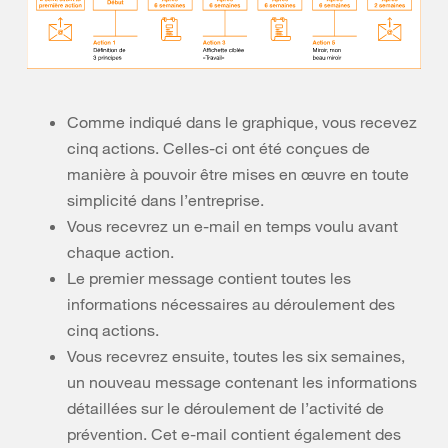
Comme indiqué dans le graphique, vous recevez
cinq actions. Celles-ci ont été conçues de
manière à pouvoir être mises en œuvre en toute
simplicité dans l’entreprise.
Vous recevrez un e-mail en temps voulu avant
chaque action.
Le premier message contient toutes les
informations nécessaires au déroulement des
cinq actions.
Vous recevrez ensuite, toutes les six semaines,
un nouveau message contenant les informations
détaillées sur le déroulement de l’activité de
prévention. Cet e-mail contient également des