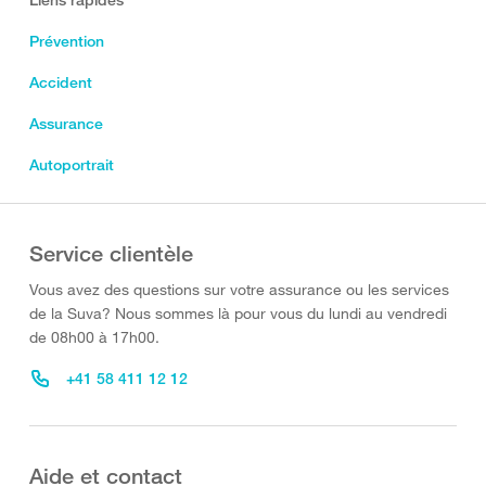
Prévention
Accident
Assurance
Autoportrait
Service clientèle
Vous avez des questions sur votre assurance ou les services
de la Suva? Nous sommes là pour vous du lundi au vendredi
de 08h00 à 17h00.
+41 58 411 12 12
Aide et contact