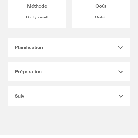
Méthode
Coût
Do it yourself
Gratuit
Planification
Préparation
Suivi