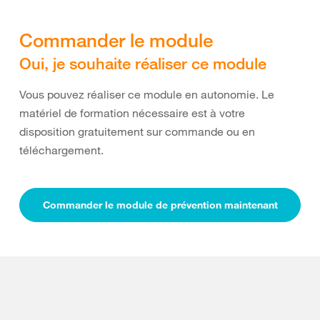
Commander le module
Oui, je souhaite réaliser ce module
Vous pouvez réaliser ce module en autonomie. Le
matériel de formation nécessaire est à votre
disposition gratuitement sur commande ou en
téléchargement.
Commander le module de prévention maintenant