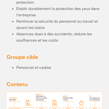
protection
Établir durablement la protection des yeux dans
l’entreprise
Renforcer la sécurité du personnel au travail et
durant les loisirs
Absences dues à des accidents, réduire les
souffrances et les coûts
Groupe cible
Personnel et cadres
Contenu