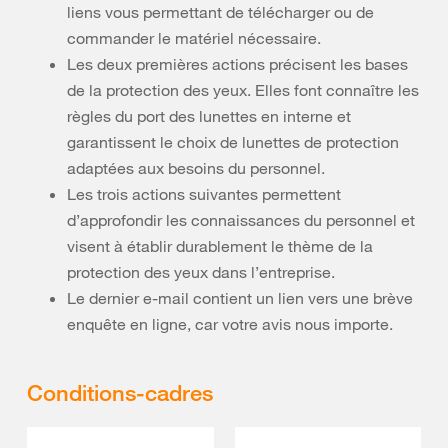
liens vous permettant de télécharger ou de
commander le matériel nécessaire.
Les deux premières actions précisent les bases
de la protection des yeux. Elles font connaître les
règles du port des lunettes en interne et
garantissent le choix de lunettes de protection
adaptées aux besoins du personnel.
Les trois actions suivantes permettent
d’approfondir les connaissances du personnel et
visent à établir durablement le thème de la
protection des yeux dans l’entreprise.
Le dernier e-mail contient un lien vers une brève
enquête en ligne, car votre avis nous importe.
Conditions-cadres