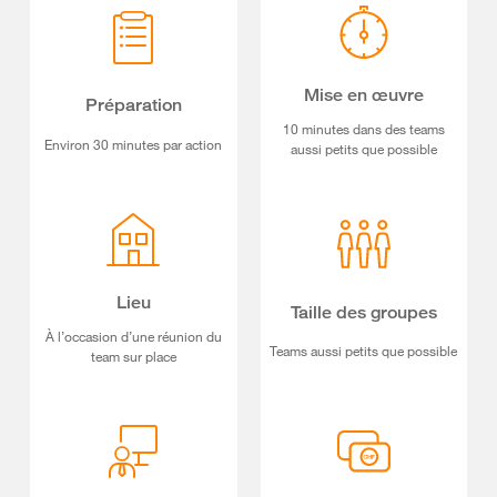
Mise en œuvre
Préparation
10 minutes dans des teams
Environ 30 minutes par action
aussi petits que possible
Lieu
Taille des groupes
À l’occasion d’une réunion du
Teams aussi petits que possible