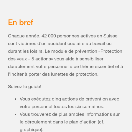
En bref
Chaque année, 42 000 personnes actives en Suisse
sont victimes d’un accident oculaire au travail ou
durant les loisirs. Le module de prévention «
Protection
des yeux – 5 actions
» vous aide à sensibiliser
durablement votre personnel à ce thème essentiel et à
l’inciter à porter des lunettes de protection.
Suivez le guide!
Vous exécutez cinq actions de prévention avec
votre personnel toutes les six semaines.
Vous trouverez de plus amples informations sur
le déroulement dans le plan d’action (cf.
graphique).