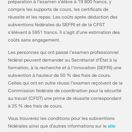
préparation à l’examen s’élève à 19 800 francs, y
compris les supports de cours, les certificats de
réussite et les repas. Les coûts après déduction des
subventions fédérales du SEFRI et de la CFST
s’élèvent à 5951 francs. Il s’agit d’une estimation des
coûts sans engagement.
Les personnes qui ont passé l’examen professionnel
fédéral peuvent demander au Secrétariat d’État à la
formation, à la recherche et à l’innovation (SEFRI) une
subvention à hauteur de 50 % des frais de cours.
Celles qui ont en outre réussi l’examen reçoivent de la
Commission fédérale de coordination pour la sécurité
au travail (CFST) une prime de réussite correspondant
à 25 % des frais de cours.
Vous trouverez les conditions pour les subventions
fédérales ainsi que d’autres informations sur le
site