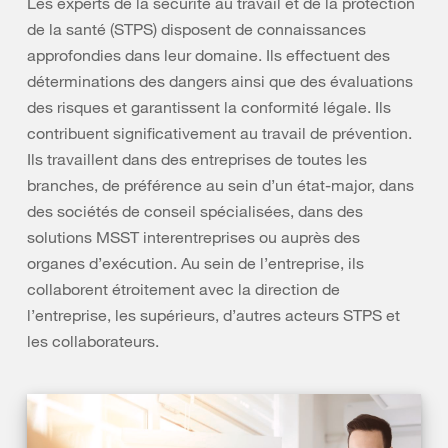
Les experts de la sécurité au travail et de la protection
de la santé (STPS) disposent de connaissances
approfondies dans leur domaine. Ils effectuent des
déterminations des dangers ainsi que des évaluations
des risques et garantissent la conformité légale. Ils
contribuent significativement au travail de prévention.
Ils travaillent dans des entreprises de toutes les
branches, de préférence au sein d’un état-major, dans
des sociétés de conseil spécialisées, dans des
solutions MSST interentreprises ou auprès des
organes d’exécution. Au sein de l’entreprise, ils
collaborent étroitement avec la direction de
l’entreprise, les supérieurs, d’autres acteurs STPS et
les collaborateurs.