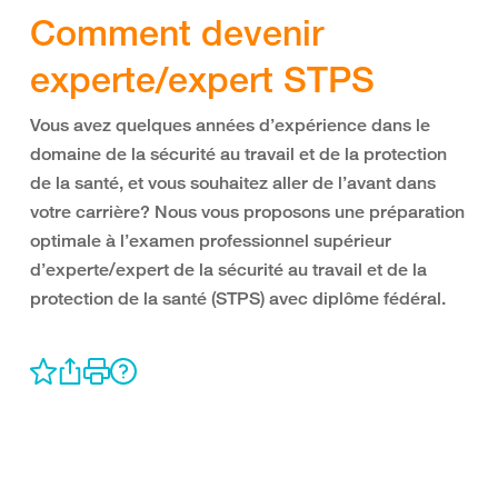
Comment devenir
experte/expert STPS
Vous avez quelques années d’expérience dans le
domaine de la sécurité au travail et de la protection
de la santé, et vous souhaitez aller de l’avant dans
votre carrière? Nous vous proposons une préparation
optimale à l’examen professionnel supérieur
d’experte/expert de la sécurité au travail et de la
protection de la santé (STPS) avec diplôme fédéral.