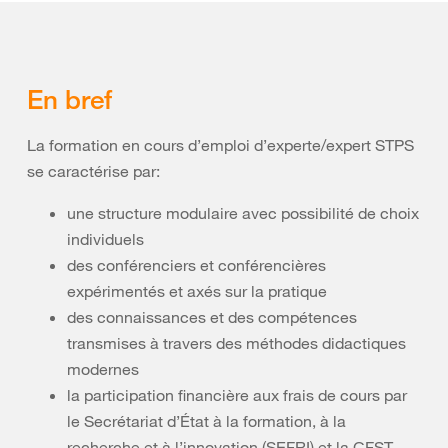
En bref
La formation en cours d’emploi d’experte/expert STPS
se caractérise par:
une structure modulaire avec possibilité de choix
individuels
des conférenciers et conférencières
expérimentés et axés sur la pratique
des connaissances et des compétences
transmises à travers des méthodes didactiques
modernes
la participation financière aux frais de cours par
le Secrétariat d’État à la formation, à la
recherche et à l’innovation (SEFRI) et la CFST