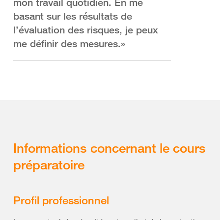
mon travail quotidien. En me
basant sur les résultats de
l’évaluation des risques, je peux
me définir des mesures.»
Informations concernant le cours
préparatoire
Profil professionnel