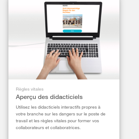
Règles vitales
Aperçu des didacticiels
Utilisez les didacticiels interactifs propres à
votre branche sur les dangers sur le poste de
travail et les règles vitales pour former vos
collaborateurs et collaboratrices.