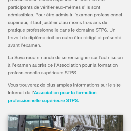
participants de vérifier eux-mêmes s’ils sont
admissibles. Pour être admis à l’examen professionnel
supérieur, il faut justifier d’au moins trois ans de
pratique professionnelle dans le domaine STPS. Un
travail de diplôme doit en outre être rédigé et présenté
avant l’examen.
La Suva recommande de se renseigner sur l’admission
à l’examen auprès de l’Association pour la formation
professionnelle supérieure STPS.
Vous trouverez de plus amples informations sur le site
Internet de l’
Association pour la formation
professionnelle supérieure STPS.