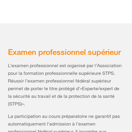
Examen professionnel supérieur
L’examen professionnel est organisé par l’Association
pour la formation professionnelle supérieure STPS.
Réussir l’examen professionnel fédéral supérieur
permet de porter le titre protégé d’«Experte/expert de
la sécurité au travail et de la protection de la santé
(STPS)».
La participation au cours préparatoire ne garantit pas
automatiquement l’admission à l’examen
professionnel fédéral supérieur. Il incombe aux