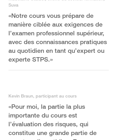
Suva
«Notre cours vous prépare de
manière ciblée aux exigences de
l’examen professionnel supérieur,
avec des connaissances pratiques
au quotidien en tant qu’expert ou
experte STPS.»
Kevin Braun, participant au cours
«Pour moi, la partie la plus
importante du cours est
l’évaluation des risques, qui
constitue une grande partie de