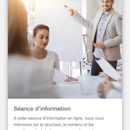
Séance d’information
A cette séance d’information en ligne, nous vous
informons sur la structure, le contenu et les