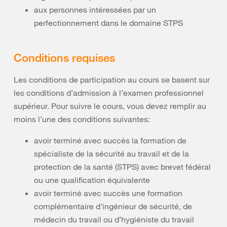
aux personnes intéressées par un
perfectionnement dans le domaine STPS
Conditions requises
Les conditions de participation au cours se basent sur
les conditions d’admission à l’examen professionnel
supérieur. Pour suivre le cours, vous devez remplir au
moins l’une des conditions suivantes:
avoir terminé avec succès la formation de
spécialiste de la sécurité au travail et de la
protection de la santé (STPS) avec brevet fédéral
ou une qualification équivalente
avoir terminé avec succès une formation
complémentaire d’ingénieur de sécurité, de
médecin du travail ou d’hygiéniste du travail