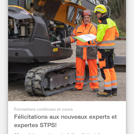
Formations continues et cours
Félicitations aux nouveaux experts et
expertes STPS!