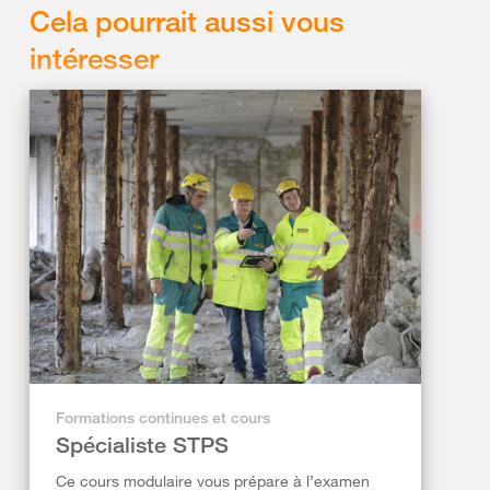
Cela pourrait aussi vous
intéresser
Formations continues et cours
Spécialiste STPS
Ce cours modulaire vous prépare à l’examen