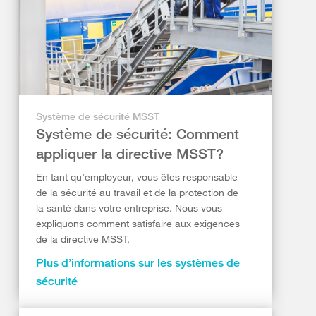
Système de sécurité MSST
Système de sécurité: Comment
appliquer la directive MSST?
En tant qu’employeur, vous êtes responsable
de la sécurité au travail et de la protection de
la santé dans votre entreprise. Nous vous
expliquons comment satisfaire aux exigences
de la directive MSST.
Plus d’informations sur les systèmes de
sécurité