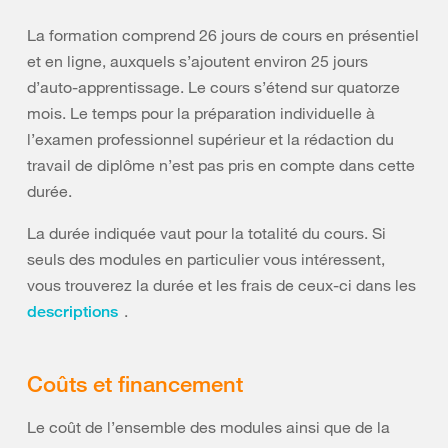
La formation comprend 26 jours de cours en présentiel
et en ligne, auxquels s’ajoutent environ 25 jours
d’auto-apprentissage. Le cours s’étend sur quatorze
mois. Le temps pour la préparation individuelle à
l’examen professionnel supérieur et la rédaction du
travail de diplôme n’est pas pris en compte dans cette
durée.
La durée indiquée vaut pour la totalité du cours. Si
seuls des modules en particulier vous intéressent,
vous trouverez la durée et les frais de ceux-ci dans les
.
descriptions
Coûts et financement
Le coût de l’ensemble des modules ainsi que de la