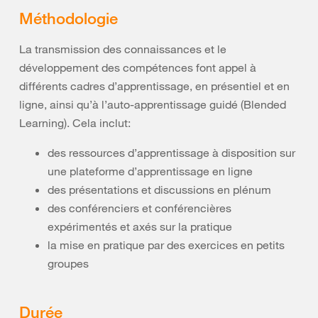
Méthodologie
La transmission des connaissances et le
développement des compétences font appel à
différents cadres d’apprentissage, en présentiel et en
ligne, ainsi qu’à l’auto-apprentissage guidé (Blended
Learning). Cela inclut:
des ressources d’apprentissage à disposition sur
une plateforme d’apprentissage en ligne
des présentations et discussions en plénum
des conférenciers et conférencières
expérimentés et axés sur la pratique
la mise en pratique par des exercices en petits
groupes
Durée