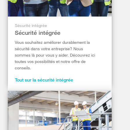
Sécurité intégrée
Sécurité intégrée
Vous souhaitez améliorer durablement la
sécurité dans votre entreprise? Nous
sommes là pour vous y aider. Découvrez ici
toutes vos possibilités et notre offre de
conseils.
Tout sur la sécurité intégrée