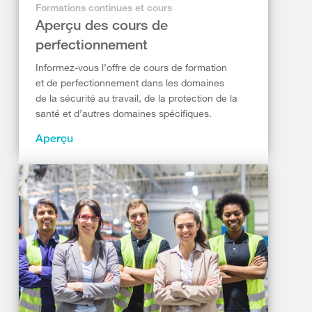
Formations continues et cours
Aperçu des cours de
perfectionnement
Informez-vous l’offre de cours de formation
et de perfectionnement dans les domaines
de la sécurité au travail, de la protection de la
santé et d’autres domaines spécifiques.
Aperçu