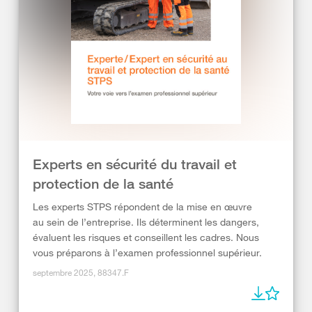
Experts en sécurité du travail et
protection de la santé
Les experts STPS répondent de la mise en œuvre
au sein de l’entreprise. Ils déterminent les dangers,
évaluent les risques et conseillent les cadres. Nous
vous préparons à l’examen professionnel supérieur.
septembre 2025, 88347.F