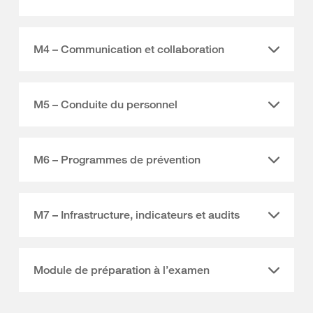
M4 – Communication et collaboration
M5 – Conduite du personnel
M6 – Programmes de prévention
M7 – Infrastructure, indicateurs et audits
Module de préparation à l’examen