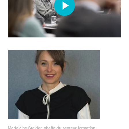
Madelaine Stalder, cheffe du secteur formation,