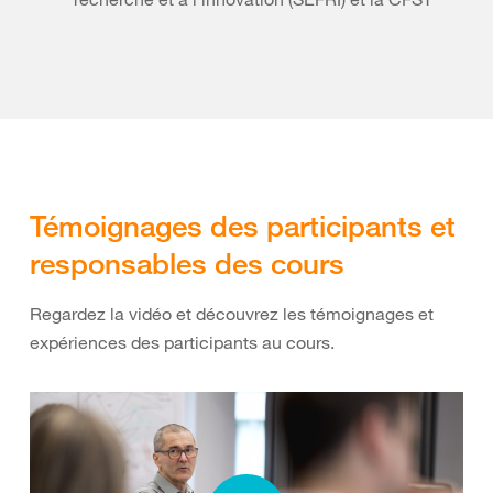
Témoignages des participants et
responsables des cours
Regardez la vidéo et découvrez les témoignages et
expériences des participants au cours.