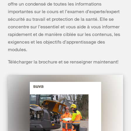
offre un condensé de toutes les informations
importantes sur le cours et l’examen d’experte/expert
sécurité au travail et protection de la santé. Elle se
concentre sur l’essentiel et vous aide à vous informer
rapidement et de manière ciblée sur les contenus, les
exigences et les objectifs d’apprentissage des
modules.
Télécharger la brochure et se renseigner maintenant!