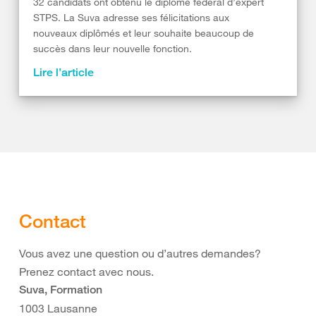
32 candidats ont obtenu le diplôme fédéral d’expert
STPS. La Suva adresse ses félicitations aux
nouveaux diplômés et leur souhaite beaucoup de
succès dans leur nouvelle fonction.
Lire l’article
Contact
Vous avez une question ou d’autres demandes?
Prenez contact avec nous.
Suva, Formation
1003 Lausanne