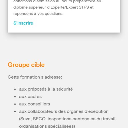
conditions d’admission au cours préparatoire au
diplôme supérieur d’Experte/Expert STPS et
répondons à vos questions.
S’inscrire
Groupe cible
Cette formation s’adresse:
aux préposés à la sécurité
aux cadres
aux conseillers
aux collaborateurs des organes d’exécution
(Suva, SECO, inspections cantonales du travail,
organisations spécialisées)