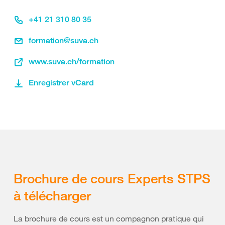
+41 21 310 80 35
formation@suva.ch
www.suva.ch/formation
Enregistrer vCard
Brochure de cours Experts STPS
à télécharger
La brochure de cours est un compagnon pratique qui