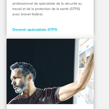
professionnel de spécialiste de la sécurité au
travail et de la protection de la santé (STPS)
avec brevet fédéral.
Devenir spécialiste STPS