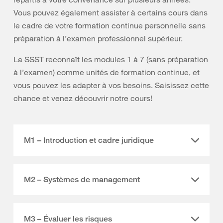
Vous pouvez également assister à certains cours dans
le cadre de votre formation continue personnelle sans
préparation à l’examen professionnel supérieur.
La SSST reconnaît les modules 1 à 7 (sans préparation
à l’examen) comme unités de formation continue, et
vous pouvez les adapter à vos besoins. Saisissez cette
chance et venez découvrir notre cours!
M1 – Introduction et cadre juridique
M2 – Systèmes de management
M3 – Évaluer les risques