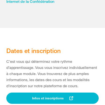
Internet de la Confédération
Dates et inscription
C’est vous qui déterminez votre rythme
d’apprentissage. Vous vous inscrivez individuellement
à chaque module. Vous trouverez de plus amples
informations, les dates des cours et les modalités
d’inscription sur notre plateforme de cours.
Infos et inscriptions