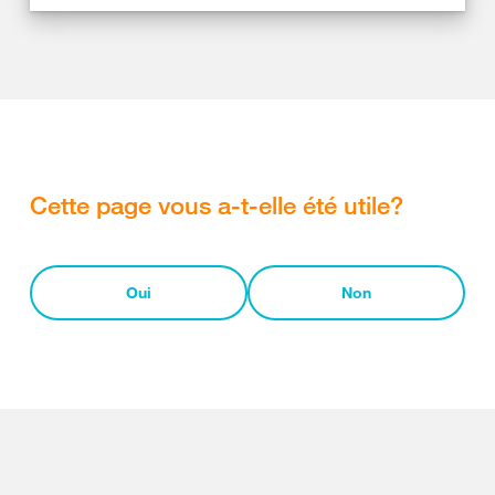
Cette page vous a-t-elle été utile?
Oui
Non