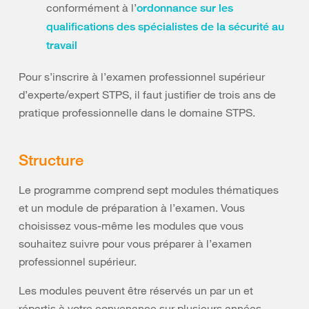
conformément à l’
ordonnance sur les
qualifications des spécialistes de la sécurité au
travail
Pour s’inscrire à l’examen professionnel supérieur
d’experte/expert STPS, il faut justifier de trois ans de
pratique professionnelle dans le domaine STPS.
Structure
Le programme comprend sept modules thématiques
et un module de préparation à l’examen. Vous
choisissez vous-même les modules que vous
souhaitez suivre pour vous préparer à l’examen
professionnel supérieur.
Les modules peuvent être réservés un par un et
répartis à votre convenance sur plusieurs années.