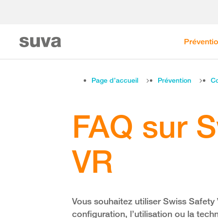
Préventi
Page d’accueil
Prévention
Co
FAQ sur S
VR
Vous souhaitez utiliser Swiss Safety
configuration, l’utilisation ou la tec