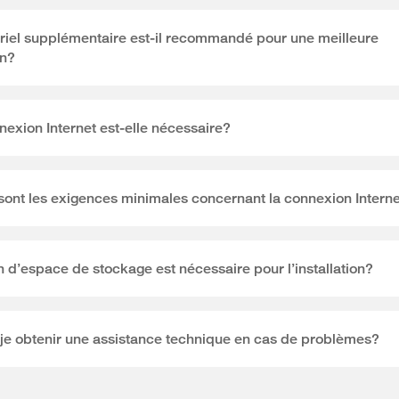
iel supplémentaire est-il recommandé pour une meilleure
on?
exion Internet est-elle nécessaire?
sont les exigences minimales concernant la connexion Intern
d’espace de stockage est nécessaire pour l’installation?
je obtenir une assistance technique en cas de problèmes?