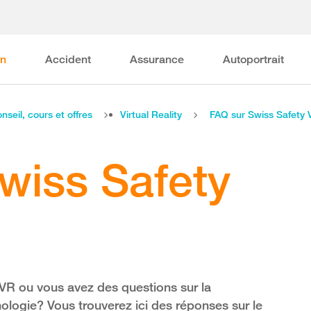
on
Accident
Assurance
Autoportrait
nseil, cours et offres
Virtual Reality
FAQ sur Swiss Safety
wiss Safety
 VR ou vous avez des questions sur la
hnologie? Vous trouverez ici des réponses sur le