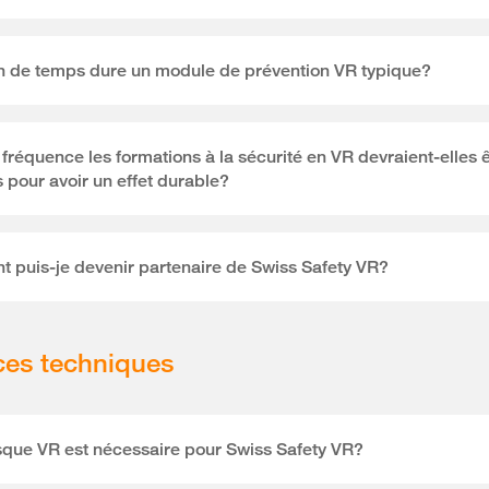
 de temps dure un module de prévention VR typique?
 fréquence les formations à la sécurité en VR devraient-elles 
 pour avoir un effet durable?
puis-je devenir partenaire de Swiss Safety VR?
ces techniques
que VR est nécessaire pour Swiss Safety VR?