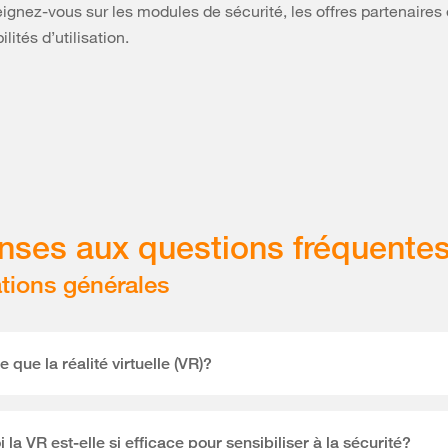
gnez-vous sur les modules de sécurité, les offres partenaires 
ilités d’utilisation.
ses aux questions fréquente
tions générales
 que la réalité virtuelle (VR)?
 la VR est-elle si efficace pour sensibiliser à la sécurité?