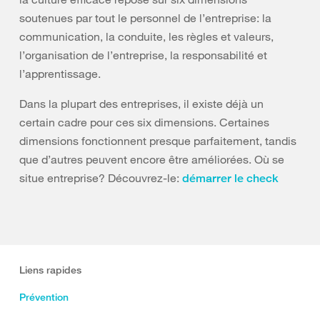
soutenues par tout le personnel de l’entreprise: la
communication, la conduite, les règles et valeurs,
l’organisation de l’entreprise, la responsabilité et
l’apprentissage.
Dans la plupart des entreprises, il existe déjà un
certain cadre pour ces six dimensions. Certaines
dimensions fonctionnent presque parfaitement, tandis
que d’autres peuvent encore être améliorées. Où se
situe entreprise? Découvrez-le:
démarrer le check
Liens rapides
Prévention