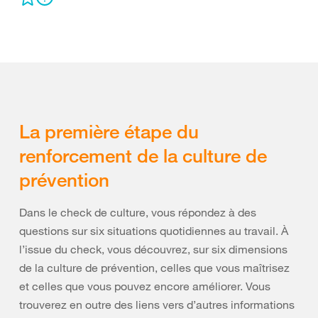
La première étape du
renforcement de la culture de
prévention
Dans le check de culture, vous répondez à des
questions sur six situations quotidiennes au travail. À
l’issue du check, vous découvrez, sur six dimensions
de la culture de prévention, celles que vous maîtrisez
et celles que vous pouvez encore améliorer. Vous
trouverez en outre des liens vers d’autres informations