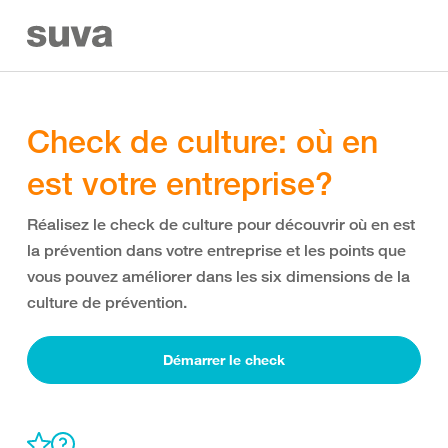
Check de culture: où en
est votre entreprise?
Réalisez le check de culture pour découvrir où en est
la prévention dans votre entreprise et les points que
vous pouvez améliorer dans les six dimensions de la
culture de prévention.
Démarrer le check