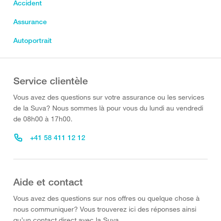
Accident
Assurance
Autoportrait
Service clientèle
Vous avez des questions sur votre assurance ou les services
de la Suva? Nous sommes là pour vous du lundi au vendredi
de 08h00 à 17h00.
+41 58 411 12 12
Aide et contact
Vous avez des questions sur nos offres ou quelque chose à
nous communiquer? Vous trouverez ici des réponses ainsi
qu’un contact direct avec la Suva.