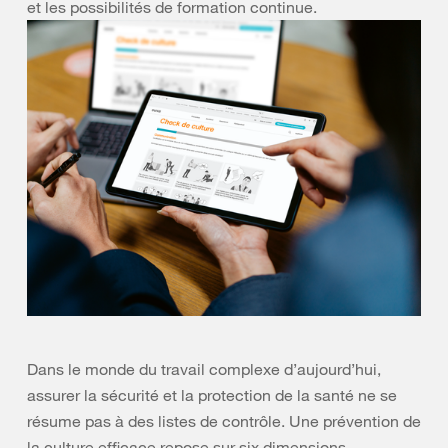
et les possibilités de formation continue.
Dans le monde du travail complexe d’aujourd’hui,
assurer la sécurité et la protection de la santé ne se
résume pas à des listes de contrôle. Une prévention de
la culture efficace repose sur six dimensions