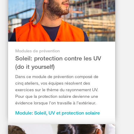
Modules de prévention
Soleil: protection contre les UV
(do it yourself)
Dans ce module de prévention composé de
cinq ateliers, vos équipes résolvent des
exercices sur le thème du rayonnement UV.
Pour que la protection solaire devienne une
évidence lorsque l’on travaille à l’extérieur.
Module: Soleil, UV et protection solaire