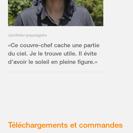
Jardinier-paysagiste
«Ce couvre-chef cache une partie
du ciel. Je le trouve utile. Il évite
d’avoir le soleil en pleine figure.»
Téléchargements et commandes