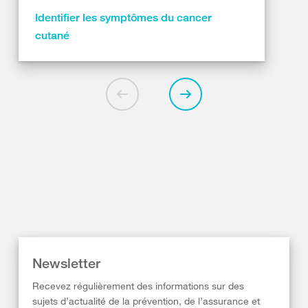
Identifier les symptômes du cancer
cutané
Newsletter
Recevez régulièrement des informations sur des
sujets d’actualité de la prévention, de l’assurance et