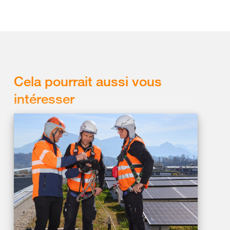
Cela pourrait aussi vous
intéresser