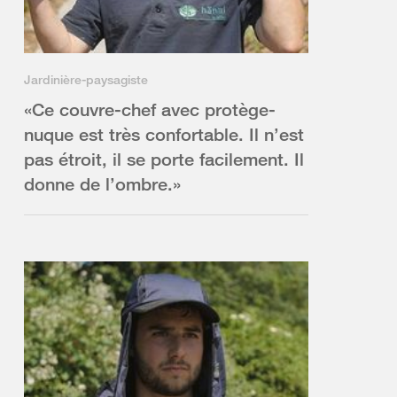
Jardinière-paysagiste
«Ce couvre-chef avec protège-
nuque est très confortable. Il n’est
pas étroit, il se porte facilement. Il
donne de l’ombre.»