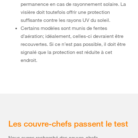
permanence en cas de rayonnement solaire. La
visière doit toutefois offrir une protection
suffisante contre les rayons UV du soleil.
Certains modèles sont munis de fentes
d’aération; idéalement, celles-ci devraient être
recouvertes. Si ce n’est pas possible, il doit être
signalé que la protection est réduite à cet
endroit.
Les couvre-chefs passent le test
Nous avons recherché des couvre-chefs