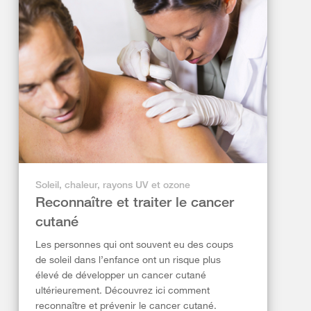
Soleil, chaleur, rayons UV et ozone
Reconnaître et traiter le cancer
cutané
Les personnes qui ont souvent eu des coups
de soleil dans l’enfance ont un risque plus
élevé de développer un cancer cutané
ultérieurement. Découvrez ici comment
reconnaître et prévenir le cancer cutané.