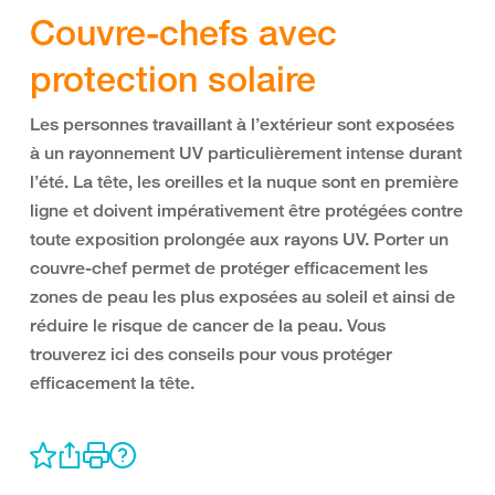
Couvre-chefs avec
protection solaire
Les personnes travaillant à l’extérieur sont exposées
à un rayonnement UV particulièrement intense durant
l’été. La tête, les oreilles et la nuque sont en première
ligne et doivent impérativement être protégées contre
toute exposition prolongée aux rayons UV. Porter un
couvre-chef permet de protéger efficacement les
zones de peau les plus exposées au soleil et ainsi de
réduire le risque de cancer de la peau. Vous
trouverez ici des conseils pour vous protéger
efficacement la tête.