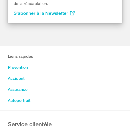
de la réadaptation.
S’abonner à la Newsletter
Liens rapides
Prévention
Accident
Assurance
Autoportrait
Service clientèle