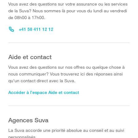
Vous avez des questions sur votre assurance ou les services
de la Suva? Nous sommes là pour vous du lundi au vendredi
de 08h00 à 17h00.
+41 58 411 12 12
Aide et contact
Vous avez des questions sur nos offres ou quelque chose à
nous communiquer? Vous trouverez ici des réponses ainsi
qu’un contact direct avec la Suva.
Accéder à l’espace Aide et contact
Agences Suva
La Suva accorde une priorité absolue au conseil et au suivi
personnalisés.