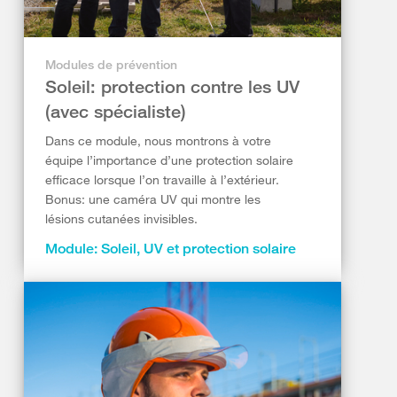
Modules de prévention
Soleil: protection contre les UV
(avec spécialiste)
Dans ce module, nous montrons à votre
équipe l’importance d’une protection solaire
efficace lorsque l’on travaille à l’extérieur.
Bonus: une caméra UV qui montre les
lésions cutanées invisibles.
Module: Soleil, UV et protection solaire