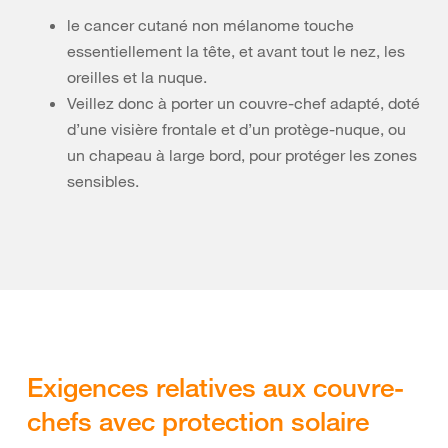
le cancer cutané non mélanome touche
essentiellement la tête, et avant tout le nez, les
oreilles et la nuque.
Veillez donc à porter un couvre-chef adapté, doté
d’une visière frontale et d’un protège-nuque, ou
un chapeau à large bord, pour protéger les zones
sensibles.
Exigences relatives aux couvre-
chefs avec protection solaire