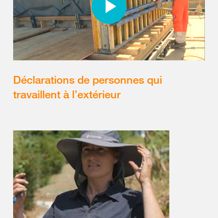
Déclarations de personnes qui
travaillent à l’extérieur