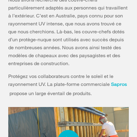
particulièrement adaptés aux personnes qui travaillent
à l’extérieur. C’est en Australie, pays connu pour son
rayonnement UV intense, que nous avons trouvé ce
que nous cherchions. Là-bas, les couvre-chefs dotés
d’un protège-nuque sont utilisés avec succès depuis
de nombreuses années. Nous avons ainsi testé des
modèles de chapeaux avec des paysagistes et des
entreprises de construction.
Protégez vos collaborateurs contre le soleil et le
rayonnement UV. La plate-forme commerciale
Sapros
propose un large éventail de produits.