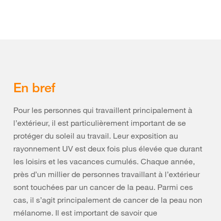
En bref
Pour les personnes qui travaillent principalement à
l’extérieur, il est particulièrement important de se
protéger du soleil au travail. Leur exposition au
rayonnement UV est deux fois plus élevée que durant
les loisirs et les vacances cumulés. Chaque année,
près d’un millier de personnes travaillant à l’extérieur
sont touchées par un cancer de la peau. Parmi ces
cas, il s’agit principalement de cancer de la peau non
mélanome. Il est important de savoir que