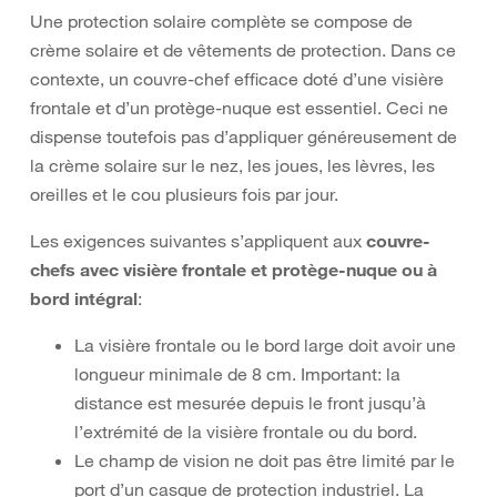
Une protection solaire complète se compose de
crème solaire et de vêtements de protection. Dans ce
contexte, un couvre-chef efficace doté d’une visière
frontale et d’un protège-nuque est essentiel. Ceci ne
dispense toutefois pas d’appliquer généreusement de
la crème solaire sur le nez, les joues, les lèvres, les
oreilles et le cou plusieurs fois par jour.
Les exigences suivantes s’appliquent aux
couvre-
chefs avec visière frontale et protège-nuque ou à
bord intégral
:
La visière frontale ou le bord large doit avoir une
longueur minimale de 8 cm. Important: la
distance est mesurée depuis le front jusqu’à
l’extrémité de la visière frontale ou du bord.
Le champ de vision ne doit pas être limité par le
port d’un casque de protection industriel. La