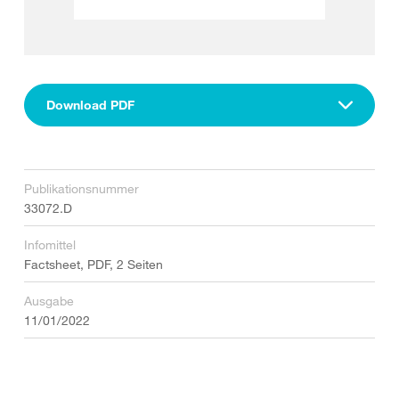
Download PDF
Publikationsnummer
33072.D
Infomittel
Factsheet, PDF, 2 Seiten
Ausgabe
11/01/2022