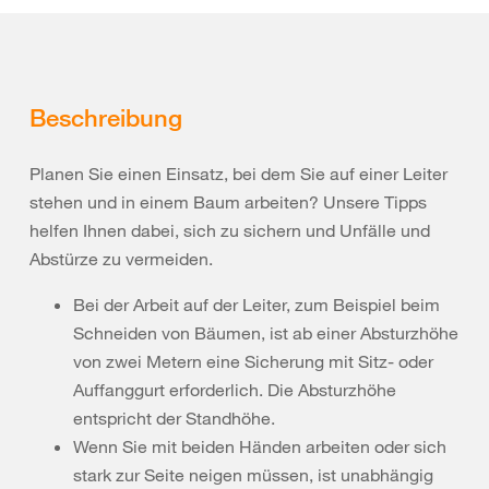
Beschreibung
Planen Sie einen Einsatz, bei dem Sie auf einer Leiter
stehen und in einem Baum arbeiten? Unsere Tipps
helfen Ihnen dabei, sich zu sichern und Unfälle und
Abstürze zu vermeiden.
Bei der Arbeit auf der Leiter, zum Beispiel beim
Schneiden von Bäumen, ist ab einer Absturzhöhe
von zwei Metern eine Sicherung mit Sitz- oder
Auffanggurt erforderlich. Die Absturzhöhe
entspricht der Standhöhe.
Wenn Sie mit beiden Händen arbeiten oder sich
stark zur Seite neigen müssen, ist unabhängig