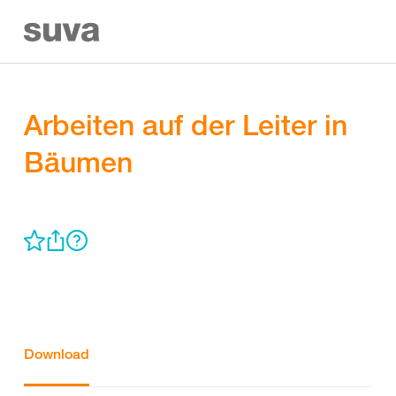
Arbeiten auf der Leiter in
Bäumen
Download