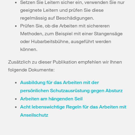
Setzen Sie Leitern sicher ein, verwenden Sie nur
geeignete Leitern und prüfen Sie diese
regelmässig auf Beschädigungen.
Prüfen Sie, ob die Arbeiten mit sichereren
Methoden, zum Beispiel mit einer Stangensäge
oder Hubarbeitsbühne, ausgeführt werden
können.
Zusätzlich zu dieser Publikation empfehlen wir Ihnen
folgende Dokumente:
Ausbildung für das Arbeiten mit der
persönlichen Schutzausrüstung gegen Absturz
Arbeiten am hängenden Seil
Acht lebenswichtige Regeln für das Arbeiten mit
Anseilschutz