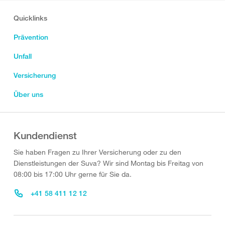
Quicklinks
Prävention
Unfall
Versicherung
Über uns
Kundendienst
Sie haben Fragen zu Ihrer Versicherung oder zu den
Dienstleistungen der Suva? Wir sind Montag bis Freitag von
08:00 bis 17:00 Uhr gerne für Sie da.
+41 58 411 12 12