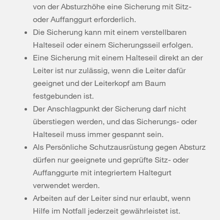
von der Absturzhöhe eine Sicherung mit Sitz-
oder Auffanggurt erforderlich.
Die Sicherung kann mit einem verstellbaren
Halteseil oder einem Sicherungsseil erfolgen.
Eine Sicherung mit einem Halteseil direkt an der
Leiter ist nur zulässig, wenn die Leiter dafür
geeignet und der Leiterkopf am Baum
festgebunden ist.
Der Anschlagpunkt der Sicherung darf nicht
überstiegen werden, und das Sicherungs- oder
Halteseil muss immer gespannt sein.
Als Persönliche Schutzausrüstung gegen Absturz
dürfen nur geeignete und geprüfte Sitz- oder
Auffanggurte mit integriertem Haltegurt
verwendet werden.
Arbeiten auf der Leiter sind nur erlaubt, wenn
Hilfe im Notfall jederzeit gewährleistet ist.