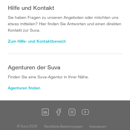
Hilfe und Kontakt
Sie haben Fragen zu unseren Angeboten oder möchten uns
etwas mitteilen? Hier finden Sie Antworten und einen direkten
Kontakt zur Suva.
Zum Hilfe- und Kontaktbereich
Agenturen der Suva
Finden Sie eine Suva-Agentur in Ihrer Nähe.
Agenturen finden
© Suva 2026
Rechtliche Bestimmungen
Impressum