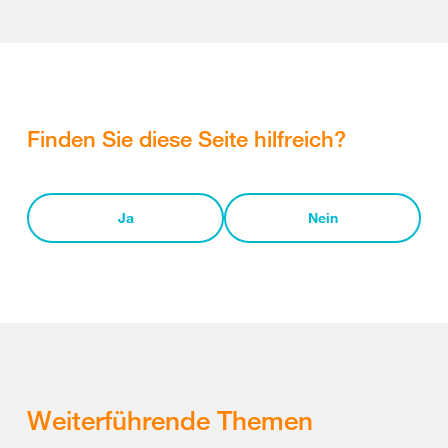
Finden Sie diese Seite hilfreich?
Ja
Nein
Weiterführende Themen