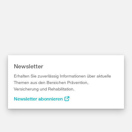
Newsletter
Erhalten Sie zuverlässig Informationen über aktuelle
Themen aus den Bereichen Prävention,
Versicherung und Rehabilitation.
Newsletter abonnieren