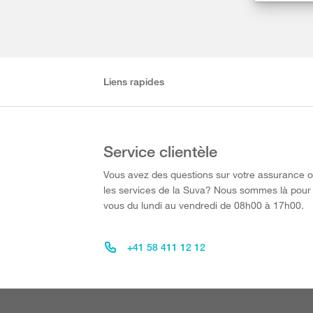
Liens rapides
Service clientèle
Vous avez des questions sur votre assurance 
les services de la Suva? Nous sommes là pour
vous du lundi au vendredi de 08h00 à 17h00.
+41 58 411 12 12