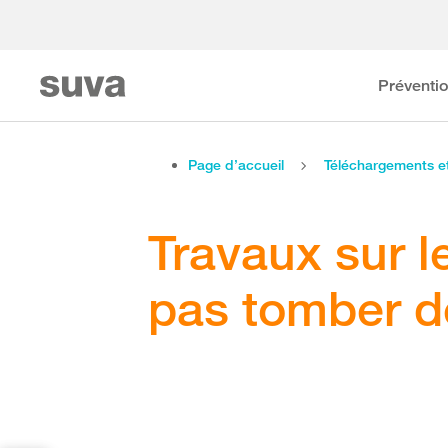
Préventi
Page d’accueil
Téléchargements 
Travaux sur l
pas tomber d