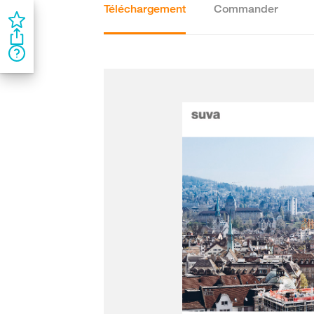
Téléchargement
Commander