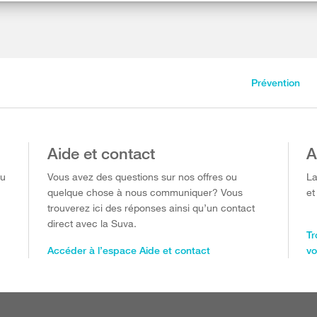
Prévention
Aide et contact
A
ou
Vous avez des questions sur nos offres ou
La
quelque chose à nous communiquer? Vous
et
trouverez ici des réponses ainsi qu’un contact
direct avec la Suva.
Tr
Accéder à l’espace Aide et contact
vo