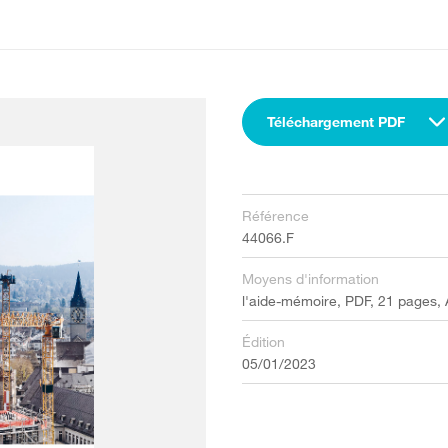
Téléchargement PDF
Référence
44066.F
Moyens d'information
l'aide-mémoire, PDF, 21 pages,
Édition
05/01/2023