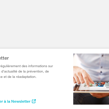
tter
égulièrement des informations sur
 d’actualité de la prévention, de
e et de la réadaptation.
r à la Newsletter