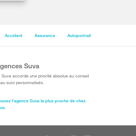
Accident
Assurance
Autoportrait
gences Suva
 Suva accorde une priorité absolue au conseil
 au suivi personnalisés.
ouvez l'agence Suva la plus proche de chez
us.