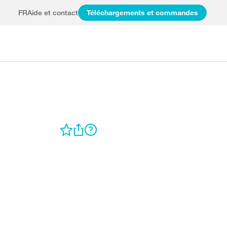
FR
Aide et contact
Téléchargements et commandes