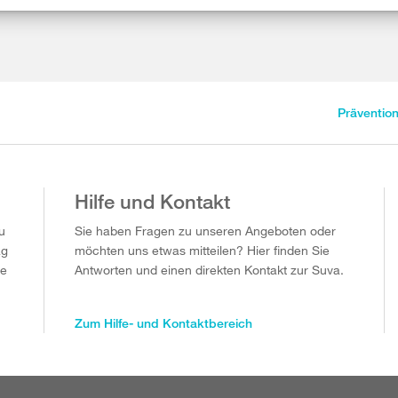
Präventio
Hilfe und Kontakt
u
Sie haben Fragen zu unseren Angeboten oder
ag
möchten uns etwas mitteilen? Hier finden Sie
ie
Antworten und einen direkten Kontakt zur Suva.
Zum Hilfe- und Kontaktbereich