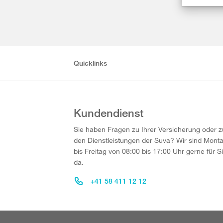
Quicklinks
Kundendienst
Sie haben Fragen zu Ihrer Versicherung oder z
den Dienstleistungen der Suva? Wir sind Mont
bis Freitag von 08:00 bis 17:00 Uhr gerne für S
da.
+41 58 411 12 12