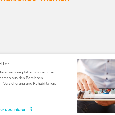
tter
Sie zuverlässig Informationen über
Themen aus den Bereichen
n, Versicherung und Rehabilitation.
ter abonnieren