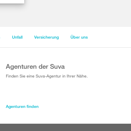
n
Unfall
Versicherung
Über uns
Agenturen der Suva
Finden Sie eine Suva-Agentur in Ihrer Nähe.
Agenturen finden