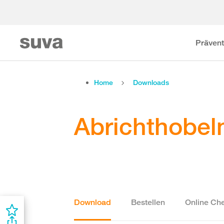
Prävent
Home
Downloads
Abrichthobe
Download
Bestellen
Online Che