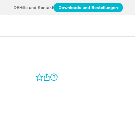
DE
Hilfe und Kontakt
Downloads und Bestellungen