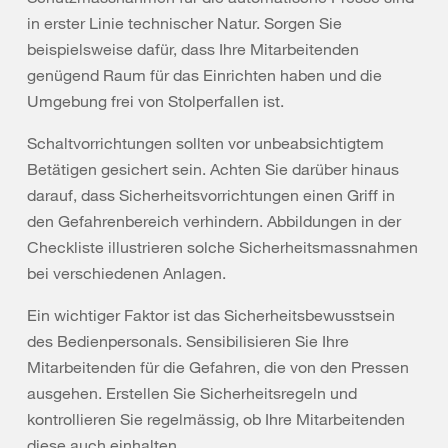
in erster Linie technischer Natur. Sorgen Sie
beispielsweise dafür, dass Ihre Mitarbeitenden
genügend Raum für das Einrichten haben und die
Umgebung frei von Stolperfallen ist.
Schaltvorrichtungen sollten vor unbeabsichtigtem
Betätigen gesichert sein. Achten Sie darüber hinaus
darauf, dass Sicherheitsvorrichtungen einen Griff in
den Gefahrenbereich verhindern. Abbildungen in der
Checkliste illustrieren solche Sicherheitsmassnahmen
bei verschiedenen Anlagen.
Ein wichtiger Faktor ist das Sicherheitsbewusstsein
des Bedienpersonals. Sensibilisieren Sie Ihre
Mitarbeitenden für die Gefahren, die von den Pressen
ausgehen. Erstellen Sie Sicherheitsregeln und
kontrollieren Sie regelmässig, ob Ihre Mitarbeitenden
diese auch einhalten.