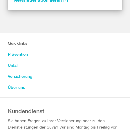
Newsletter abonnieren
Quicklinks
Prävention
Unfall
Versicherung
Über uns
Kundendienst
Sie haben Fragen zu Ihrer Versicherung oder zu den
Dienstleistungen der Suva? Wir sind Montag bis Freitag von