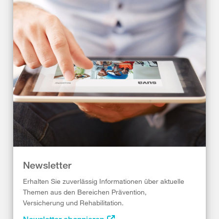
Newsletter
Erhalten Sie zuverlässig Informationen über aktuelle
Themen aus den Bereichen Prävention,
Versicherung und Rehabilitation.