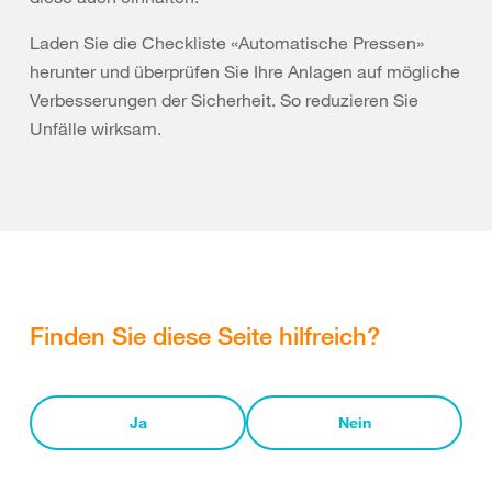
Laden Sie die Checkliste «Automatische Pressen»
herunter und überprüfen Sie Ihre Anlagen auf mögliche
Verbesserungen der Sicherheit. So reduzieren Sie
Unfälle wirksam.
Finden Sie diese Seite hilfreich?
Ja
Nein