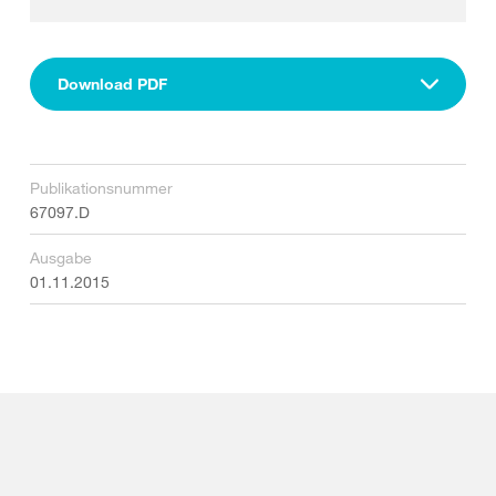
Download PDF
Publikationsnummer
67097.D
Ausgabe
01.11.2015