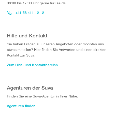
08:00 bis 17:00 Uhr gerne für Sie da.
+41 58 411 12 12
Hilfe und Kontakt
Sie haben Fragen zu unseren Angeboten oder möchten uns
etwas mitteilen? Hier finden Sie Antworten und einen direkten
Kontakt zur Suva.
Zum Hilfe- und Kontaktbereich
Agenturen der Suva
Finden Sie eine Suva-Agentur in Ihrer Nähe.
Agenturen finden