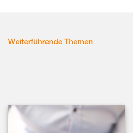
Weiterführende Themen