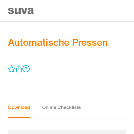
Automatische Pressen
Download
Online Checkliste