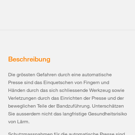
Beschreibung
Die grössten Gefahren durch eine automatische
Presse sind das Einquetschen von Fingern und
Händen durch das sich schliessende Werkzeug sowie
Verletzungen durch das Einrichten der Presse und der
beweglichen Teile der Bandzuführung. Unterschätzen
Sie ausserdem nicht das langfristige Gesundheitsrisiko
von Lärm.
Schutzmassnahmen für die automatische Presse sind