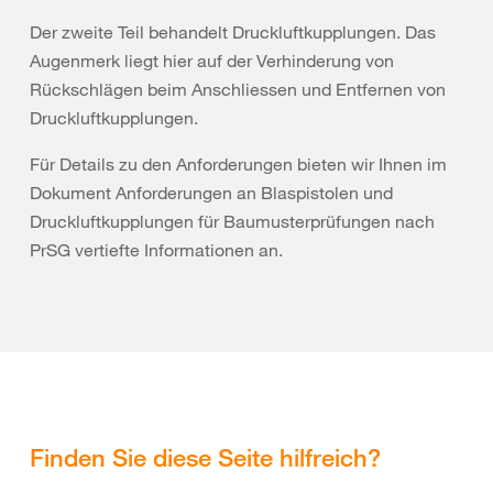
Der zweite Teil behandelt Druckluftkupplungen. Das
Augenmerk liegt hier auf der Verhinderung von
Rückschlägen beim Anschliessen und Entfernen von
Druckluftkupplungen.
Für Details zu den Anforderungen bieten wir Ihnen im
Dokument Anforderungen an Blaspistolen und
Druckluftkupplungen für Baumusterprüfungen nach
PrSG vertiefte Informationen an.
Finden Sie diese Seite hilfreich?