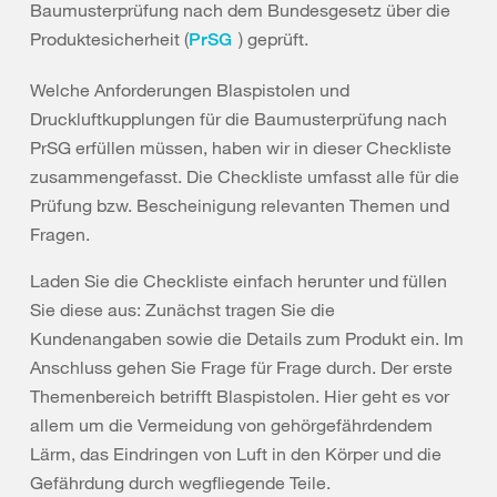
Baumusterprüfung nach dem Bundesgesetz über die
Produktesicherheit (
) geprüft.
PrSG
Welche Anforderungen Blaspistolen und
Druckluftkupplungen für die Baumusterprüfung nach
PrSG erfüllen müssen, haben wir in dieser Checkliste
zusammengefasst. Die Checkliste umfasst alle für die
Prüfung bzw. Bescheinigung relevanten Themen und
Fragen.
Laden Sie die Checkliste einfach herunter und füllen
Sie diese aus: Zunächst tragen Sie die
Kundenangaben sowie die Details zum Produkt ein. Im
Anschluss gehen Sie Frage für Frage durch. Der erste
Themenbereich betrifft Blaspistolen. Hier geht es vor
allem um die Vermeidung von gehörgefährdendem
Lärm, das Eindringen von Luft in den Körper und die
Gefährdung durch wegfliegende Teile.