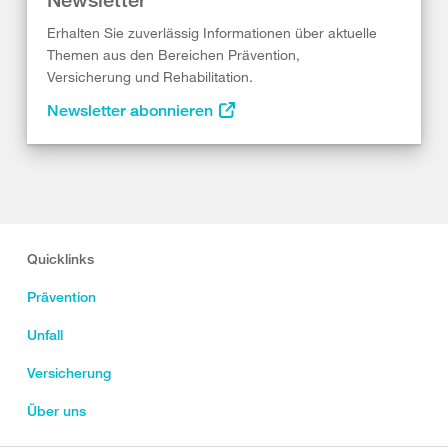
Erhalten Sie zuverlässig Informationen über aktuelle
Themen aus den Bereichen Prävention,
Versicherung und Rehabilitation.
Newsletter abonnieren
Quicklinks
Prävention
Unfall
Versicherung
Über uns