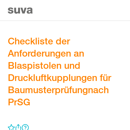
Checkliste der
Anforderungen an
Blaspistolen und
Druckluftkupplungen für
Baumusterprüfungnach
PrSG