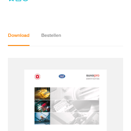
Download
Bestellen