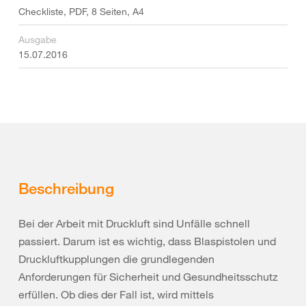
Checkliste, PDF, 8 Seiten, A4
Ausgabe
15.07.2016
Beschreibung
Bei der Arbeit mit Druckluft sind Unfälle schnell
passiert. Darum ist es wichtig, dass Blaspistolen und
Druckluftkupplungen die grundlegenden
Anforderungen für Sicherheit und Gesundheitsschutz
erfüllen. Ob dies der Fall ist, wird mittels