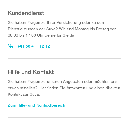
Kundendienst
Sie haben Fragen zu Ihrer Versicherung oder zu den
Dienstleistungen der Suva? Wir sind Montag bis Freitag von
08:00 bis 17:00 Uhr gerne für Sie da.
+41 58 411 12 12
Hilfe und Kontakt
Sie haben Fragen zu unseren Angeboten oder möchten uns
etwas mitteilen? Hier finden Sie Antworten und einen direkten
Kontakt zur Suva.
Zum Hilfe- und Kontaktbereich