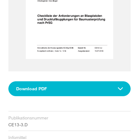
Download PDF
Publikationsnummer
CE13-3.D
Infomittel