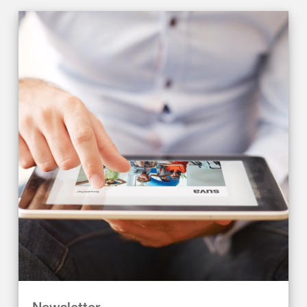
Newsletter