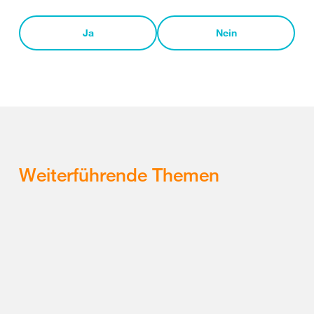
Ja
Nein
Weiterführende Themen