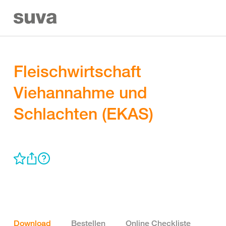
Fleischwirtschaft
Viehannahme und
Schlachten (EKAS)
Download
Bestellen
Online Checkliste