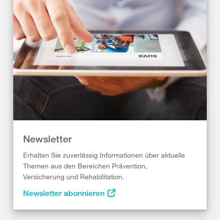
Newsletter
Erhalten Sie zuverlässig Informationen über aktuelle
Themen aus den Bereichen Prävention,
Versicherung und Rehabilitation.
Newsletter abonnieren