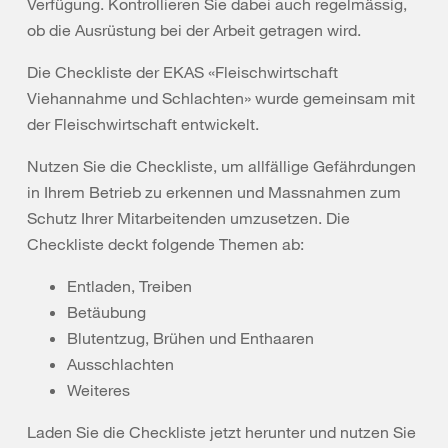
Verfügung. Kontrollieren Sie dabei auch regelmässig,
ob die Ausrüstung bei der Arbeit getragen wird.
Die Checkliste der EKAS «Fleischwirtschaft
Viehannahme und Schlachten» wurde gemeinsam mit
der Fleischwirtschaft entwickelt.
Nutzen Sie die Checkliste, um allfällige Gefährdungen
in Ihrem Betrieb zu erkennen und Massnahmen zum
Schutz Ihrer Mitarbeitenden umzusetzen. Die
Checkliste deckt folgende Themen ab:
Entladen, Treiben
Betäubung
Blutentzug, Brühen und Enthaaren
Ausschlachten
Weiteres
Laden Sie die Checkliste jetzt herunter und nutzen Sie