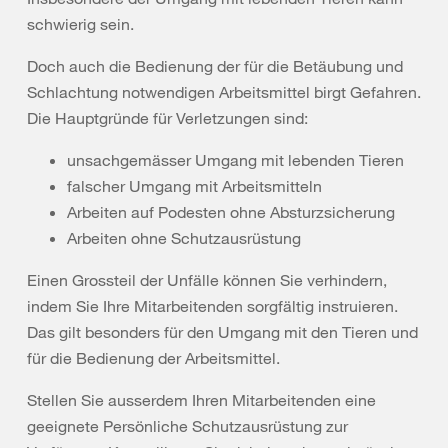
schwierig sein.
Doch auch die Bedienung der für die Betäubung und
Schlachtung notwendigen Arbeitsmittel birgt Gefahren.
Die Hauptgründe für Verletzungen sind:
unsachgemässer Umgang mit lebenden Tieren
falscher Umgang mit Arbeitsmitteln
Arbeiten auf Podesten ohne Absturzsicherung
Arbeiten ohne Schutzausrüstung
Einen Grossteil der Unfälle können Sie verhindern,
indem Sie Ihre Mitarbeitenden sorgfältig instruieren.
Das gilt besonders für den Umgang mit den Tieren und
für die Bedienung der Arbeitsmittel.
Stellen Sie ausserdem Ihren Mitarbeitenden eine
geeignete Persönliche Schutzausrüstung zur