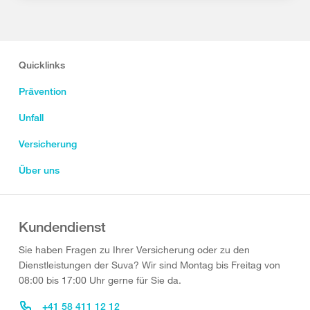
Quicklinks
Prävention
Unfall
Versicherung
Über uns
Kundendienst
Sie haben Fragen zu Ihrer Versicherung oder zu den
Dienstleistungen der Suva? Wir sind Montag bis Freitag von
08:00 bis 17:00 Uhr gerne für Sie da.
+41 58 411 12 12