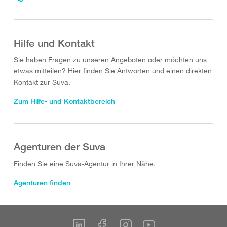
Hilfe und Kontakt
Sie haben Fragen zu unseren Angeboten oder möchten uns
etwas mitteilen? Hier finden Sie Antworten und einen direkten
Kontakt zur Suva.
Zum Hilfe- und Kontaktbereich
Agenturen der Suva
Finden Sie eine Suva-Agentur in Ihrer Nähe.
Agenturen finden