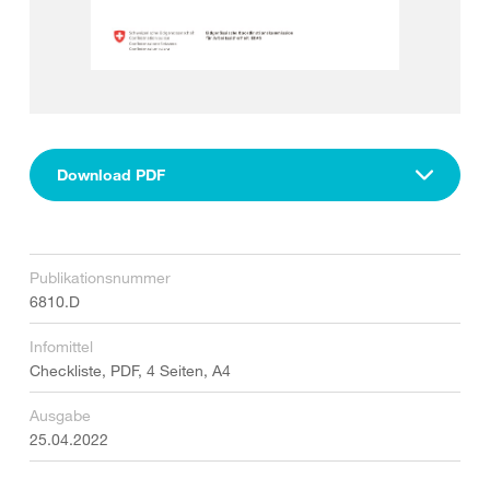
Download PDF
Publikationsnummer
6810.D
Infomittel
Checkliste, PDF, 4 Seiten, A4
Ausgabe
25.04.2022