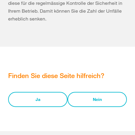
diese für die regelmässige Kontrolle der Sicherheit in
Ihrem Betrieb. Damit können Sie die Zahl der Unfälle
erheblich senken.
Finden Sie diese Seite hilfreich?
Ja
Nein