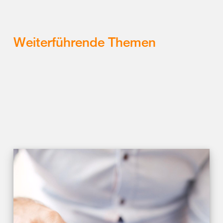
Weiterführende Themen