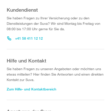
Kundendienst
Sie haben Fragen zu Ihrer Versicherung oder zu den
Dienstleistungen der Suva? Wir sind Montag bis Freitag von
08:00 bis 17:00 Uhr gerne für Sie da.
+41 58 411 12 12
Hilfe und Kontakt
Sie haben Fragen zu unseren Angeboten oder möchten uns
etwas mitteilen? Hier finden Sie Antworten und einen direkten
Kontakt zur Suva.
Zum Hilfe- und Kontaktbereich