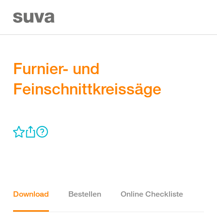
Furnier- und
Feinschnittkreissäge
Download
Bestellen
Online Checkliste