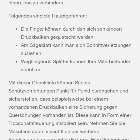
Ihnen, das zu verhindern.
Folgendes sind die Hauptgefahren:
Die Finger können durch den sich senkenden
Druckbalken gequetscht werden
Am Sägeblatt kann man sich Schnittverletzungen
zuziehen
Wegfliegende Splitter können Ihre Mitarbeitenden
verletzen
Mit dieser Checkliste können Sie die
Schutzvorrichtungen Punkt für Punkt durchgehen und
sicherstellen, dass beispielsweise bei einem
vorhandenen Druckbalken eine Sicherung gegen
Quetschungen vorhanden ist. Diese kann in Form einer
Tippschaltsteuerung installiert sein. Nehmen Sie die
Maschine auch hinsichtlich der weiteren
Schutzvorrichtungen unter die Lupe: Eine Verdeckung