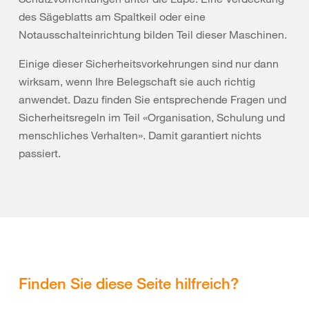
des Sägeblatts am Spaltkeil oder eine
Notausschalteinrichtung bilden Teil dieser Maschinen.
Einige dieser Sicherheitsvorkehrungen sind nur dann
wirksam, wenn Ihre Belegschaft sie auch richtig
anwendet. Dazu finden Sie entsprechende Fragen und
Sicherheitsregeln im Teil «Organisation, Schulung und
menschliches Verhalten». Damit garantiert nichts
passiert.
Finden Sie diese Seite hilfreich?