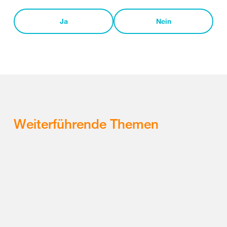
Ja
Nein
Weiterführende Themen