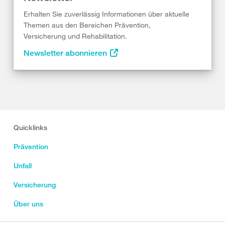
Erhalten Sie zuverlässig Informationen über aktuelle
Themen aus den Bereichen Prävention,
Versicherung und Rehabilitation.
Newsletter abonnieren
Quicklinks
Prävention
Unfall
Versicherung
Über uns