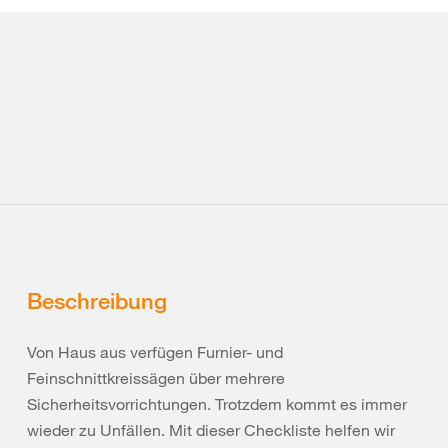
Beschreibung
Von Haus aus verfügen Furnier- und
Feinschnittkreissägen über mehrere
Sicherheitsvorrichtungen. Trotzdem kommt es immer
wieder zu Unfällen. Mit dieser Checkliste helfen wir