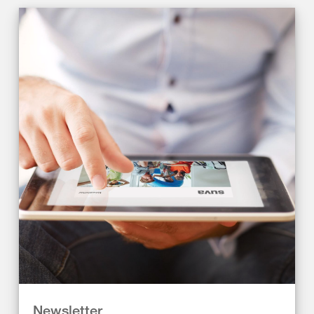
Newsletter