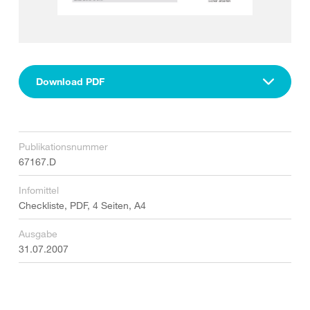
Download PDF
Publikationsnummer
67167.D
Infomittel
Checkliste, PDF, 4 Seiten, A4
Ausgabe
31.07.2007