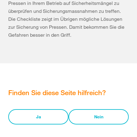
Pressen in Ihrem Betrieb auf Sicherheitsmängel zu
überprüfen und Sicherungsmassnahmen zu treffen.
Die Checkliste zeigt im Übrigen mögliche Lösungen
zur Sicherung von Pressen. Damit bekommen Sie die
Gefahren besser in den Griff.
Finden Sie diese Seite hilfreich?
Ja
Nein