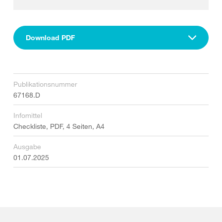
Download PDF
Publikationsnummer
67168.D
Infomittel
Checkliste, PDF, 4 Seiten, A4
Ausgabe
01.07.2025