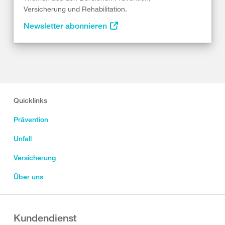
Versicherung und Rehabilitation.
Newsletter abonnieren
Quicklinks
Prävention
Unfall
Versicherung
Über uns
Kundendienst