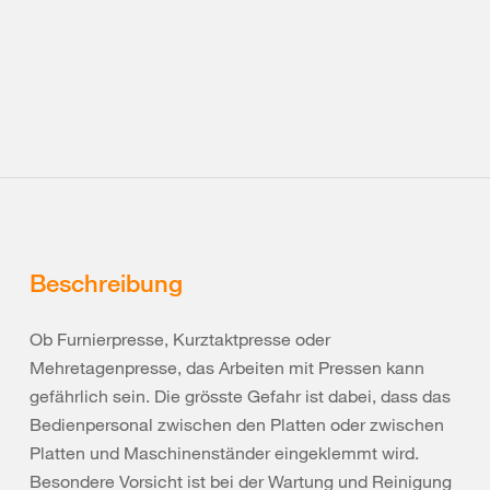
Beschreibung
Ob Furnierpresse, Kurztaktpresse oder
Mehretagenpresse, das Arbeiten mit Pressen kann
gefährlich sein. Die grösste Gefahr ist dabei, dass das
Bedienpersonal zwischen den Platten oder zwischen
Platten und Maschinenständer eingeklemmt wird.
Besondere Vorsicht ist bei der Wartung und Reinigung