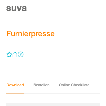
Furnierpresse
Download
Bestellen
Online Checkliste