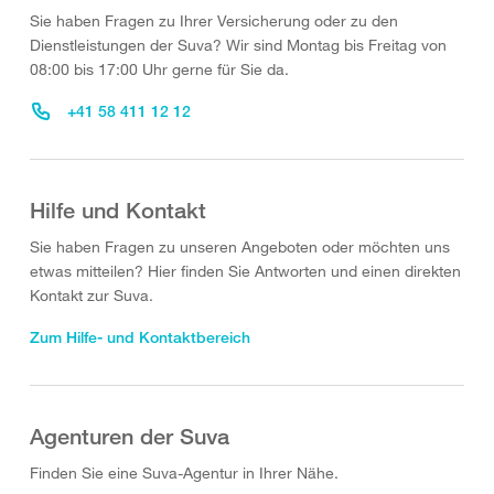
Sie haben Fragen zu Ihrer Versicherung oder zu den
Dienstleistungen der Suva? Wir sind Montag bis Freitag von
08:00 bis 17:00 Uhr gerne für Sie da.
+41 58 411 12 12
Hilfe und Kontakt
Sie haben Fragen zu unseren Angeboten oder möchten uns
etwas mitteilen? Hier finden Sie Antworten und einen direkten
Kontakt zur Suva.
Zum Hilfe- und Kontaktbereich
Agenturen der Suva
Finden Sie eine Suva-Agentur in Ihrer Nähe.