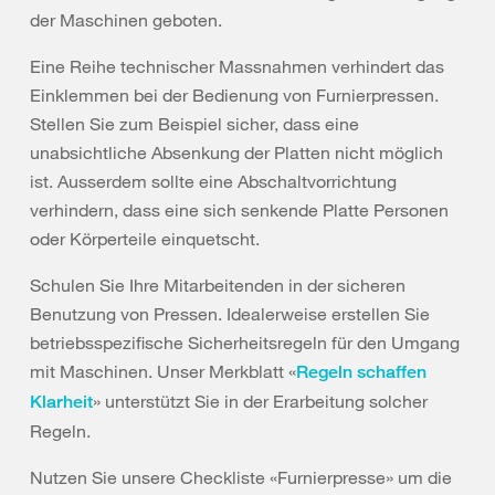
der Maschinen geboten.
Eine Reihe technischer Massnahmen verhindert das
Einklemmen bei der Bedienung von Furnierpressen.
Stellen Sie zum Beispiel sicher, dass eine
unabsichtliche Absenkung der Platten nicht möglich
ist. Ausserdem sollte eine Abschaltvorrichtung
verhindern, dass eine sich senkende Platte Personen
oder Körperteile einquetscht.
Schulen Sie Ihre Mitarbeitenden in der sicheren
Benutzung von Pressen. Idealerweise erstellen Sie
betriebsspezifische Sicherheitsregeln für den Umgang
mit Maschinen. Unser Merkblatt «
Regeln schaffen
» unterstützt Sie in der Erarbeitung solcher
Klarheit
Regeln.
Nutzen Sie unsere Checkliste «Furnierpresse» um die