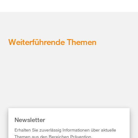
Weiterführende Themen
Newsletter
Erhalten Sie zuverlässig Informationen über aktuelle
Themen aus den Bereichen Prävention,