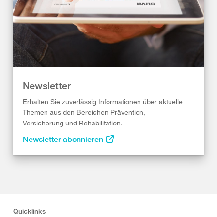
Newsletter
Erhalten Sie zuverlässig Informationen über aktuelle
Themen aus den Bereichen Prävention,
Versicherung und Rehabilitation.
Newsletter abonnieren
Quicklinks