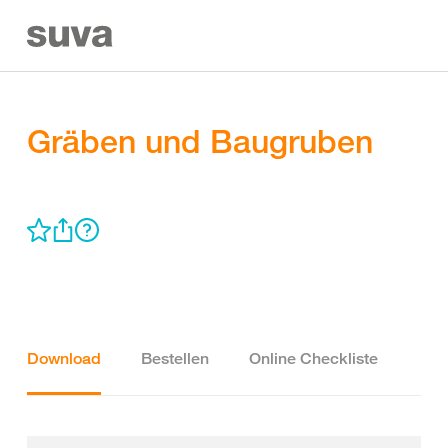
Gräben und Baugruben
Download
Bestellen
Online Checkliste