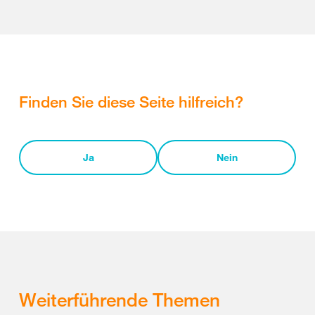
Finden Sie diese Seite hilfreich?
Ja
Nein
Weiterführende Themen