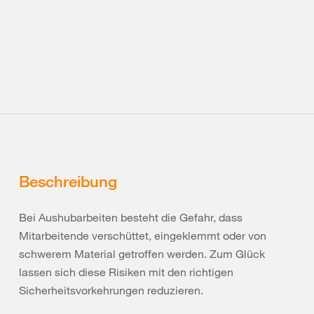
Beschreibung
Bei Aushubarbeiten besteht die Gefahr, dass
Mitarbeitende verschüttet, eingeklemmt oder von
schwerem Material getroffen werden. Zum Glück
lassen sich diese Risiken mit den richtigen
Sicherheitsvorkehrungen reduzieren.