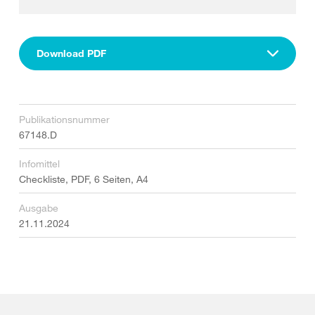
Download PDF
Publikationsnummer
67148.D
Infomittel
Checkliste, PDF, 6 Seiten, A4
Ausgabe
21.11.2024