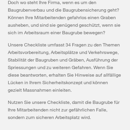
Doch wo steht Ihre Firma, wenn es um den
Baugrubenverbau und die Baugrubensicherung geht?
Können Ihre Mitarbeitenden gefahrlos einen Graben
ausheben, und sind sie genügend geschützt, wenn sie
sich im Arbeitsraum einer Baugrube bewegen?
Unsere Checkliste umfasst 34 Fragen zu den Themen
Arbeitsvorbereitung, Arbeitsplätze und Verkehrswege,
Stabilität der Baugruben und Gräben, Ausführung der
Spriessungen und zu weiteren Gefahren. Wenn Sie
diese beantworten, erhalten Sie Hinweise auf allfällige
Lücken in Ihrem Sicherheitskonzept und können
gezielt Massnahmen einleiten.
Nutzen Sie unsere Checkliste, damit die Baugrube für
Ihre Mitarbeitenden nicht zur gefährlichen Falle,
sondern zum sicheren Arbeitsplatz wird.