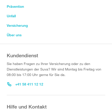
Prävention
Unfall
Versicherung
Über uns
Kundendienst
Sie haben Fragen zu Ihrer Versicherung oder zu den
Dienstleistungen der Suva? Wir sind Montag bis Freitag von
08:00 bis 17:00 Uhr gerne für Sie da.
+41 58 411 12 12
Hilfe und Kontakt