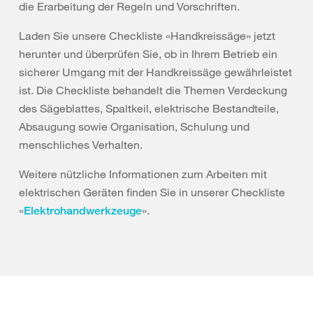
die Erarbeitung der Regeln und Vorschriften.
Laden Sie unsere Checkliste «Handkreissäge» jetzt
herunter und überprüfen Sie, ob in Ihrem Betrieb ein
sicherer Umgang mit der Handkreissäge gewährleistet
ist. Die Checkliste behandelt die Themen Verdeckung
des Sägeblattes, Spaltkeil, elektrische Bestandteile,
Absaugung sowie Organisation, Schulung und
menschliches Verhalten.
Weitere nützliche Informationen zum Arbeiten mit
elektrischen Geräten finden Sie in unserer Checkliste
«
».
Elektrohandwerkzeuge