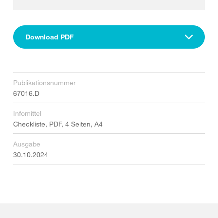
Download PDF
Publikationsnummer
67016.D
Infomittel
Checkliste, PDF, 4 Seiten, A4
Ausgabe
30.10.2024