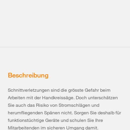
Beschreibung
Schnittverletzungen sind die grösste Gefahr beim
Arbeiten mit der Handkreissäge. Doch unterschätzen
Sie auch das Risiko von Stromschlägen und
herumfliegenden Spänen nicht. Sorgen Sie deshalb für
funktionstüchtige Geräte und schulen Sie Ihre
Mitarbeitenden im sicheren Umgang damit.