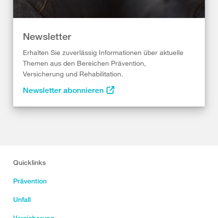
Newsletter
Erhalten Sie zuverlässig Informationen über aktuelle
Themen aus den Bereichen Prävention,
Versicherung und Rehabilitation.
Newsletter abonnieren
Quicklinks
Prävention
Unfall
Versicherung