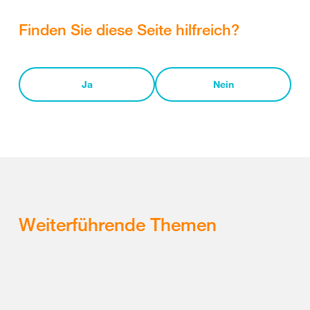
Finden Sie diese Seite hilfreich?
Ja
Nein
Weiterführende Themen