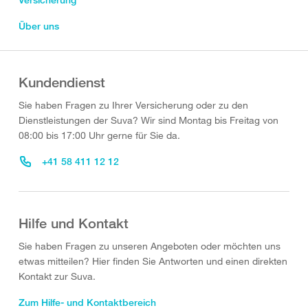
Über uns
Kundendienst
Sie haben Fragen zu Ihrer Versicherung oder zu den
Dienstleistungen der Suva? Wir sind Montag bis Freitag von
08:00 bis 17:00 Uhr gerne für Sie da.
+41 58 411 12 12
Hilfe und Kontakt
Sie haben Fragen zu unseren Angeboten oder möchten uns
etwas mitteilen? Hier finden Sie Antworten und einen direkten
Kontakt zur Suva.
Zum Hilfe- und Kontaktbereich