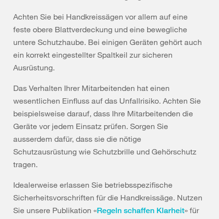
Achten Sie bei Handkreissägen vor allem auf eine
feste obere Blattverdeckung und eine bewegliche
untere Schutzhaube. Bei einigen Geräten gehört auch
ein korrekt eingestellter Spaltkeil zur sicheren
Ausrüstung.
Das Verhalten Ihrer Mitarbeitenden hat einen
wesentlichen Einfluss auf das Unfallrisiko. Achten Sie
beispielsweise darauf, dass Ihre Mitarbeitenden die
Geräte vor jedem Einsatz prüfen. Sorgen Sie
ausserdem dafür, dass sie die nötige
Schutzausrüstung wie Schutzbrille und Gehörschutz
tragen.
Idealerweise erlassen Sie betriebsspezifische
Sicherheitsvorschriften für die Handkreissäge. Nutzen
Sie unsere Publikation «
» für
Regeln schaffen Klarheit