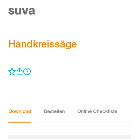
Handkreissäge
Download
Bestellen
Online Checkliste