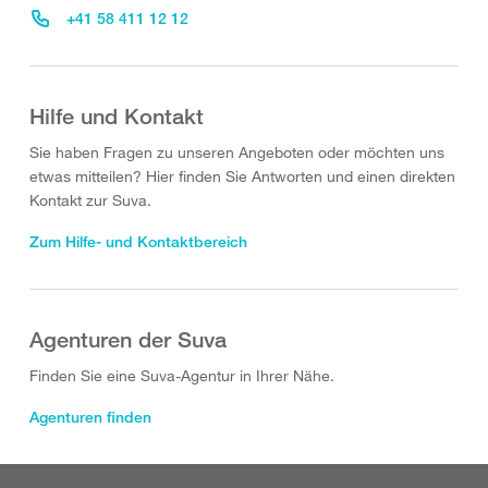
+41 58 411 12 12
Hilfe und Kontakt
Sie haben Fragen zu unseren Angeboten oder möchten uns
etwas mitteilen? Hier finden Sie Antworten und einen direkten
Kontakt zur Suva.
Zum Hilfe- und Kontaktbereich
Agenturen der Suva
Finden Sie eine Suva-Agentur in Ihrer Nähe.
Agenturen finden