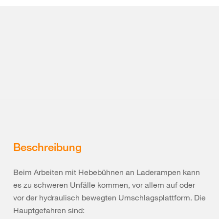
Beschreibung
Beim Arbeiten mit Hebebühnen an Laderampen kann
es zu schweren Unfälle kommen, vor allem auf oder
vor der hydraulisch bewegten Umschlagsplattform. Die
Hauptgefahren sind: