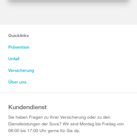
Quicklinks
Prävention
Unfall
Versicherung
Über uns
Kundendienst
Sie haben Fragen zu Ihrer Versicherung oder zu den
Dienstleistungen der Suva? Wir sind Montag bis Freitag von
08:00 bis 17:00 Uhr gerne für Sie da.