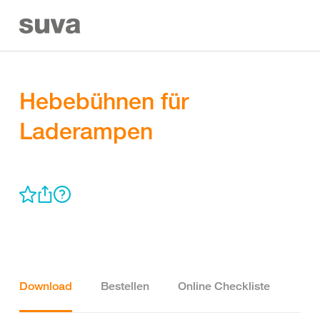
Hebebühnen für
Laderampen
Download
Bestellen
Online Checkliste