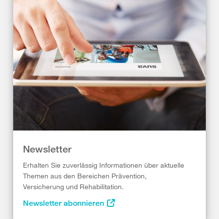
Newsletter
Erhalten Sie zuverlässig Informationen über aktuelle
Themen aus den Bereichen Prävention,
Versicherung und Rehabilitation.
Newsletter abonnieren