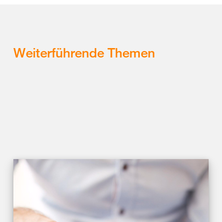
Weiterführende Themen