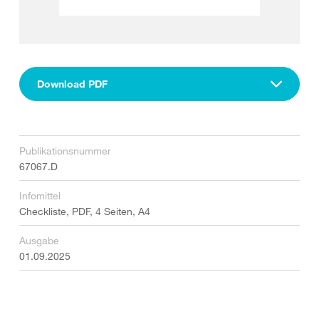
Download PDF
Publikationsnummer
67067.D
Infomittel
Checkliste, PDF, 4 Seiten, A4
Ausgabe
01.09.2025