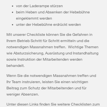
von der Laderampe stürzen
beim Heben und Absenken der Hebebühne
eingeklemmt werden
unter der Hebebühne erdrückt werden
Mit unserer Checkliste können Sie die Gefahren in
Ihrem Betrieb Schritt für Schritt ermitteln und die
notwendigen Massnahmen treffen. Wichtige Themen
wie Absturzsicherung, Ausrüstung und Instandhaltung
sowie Instruktion der Mitarbeitenden werden
behandelt.
Wenn Sie die notwendigen Massnahmen treffen und
Ihr Team instruieren, leisten Sie einen wichtigen
Beitrag zum Schutz der Mitarbeitenden und für
weniger Absenzen.
Unter diesen Links finden Sie weitere Checklisten zum