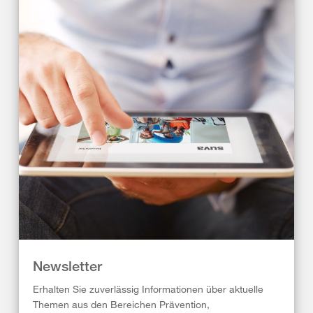
Newsletter
Erhalten Sie zuverlässig Informationen über aktuelle
Themen aus den Bereichen Prävention,