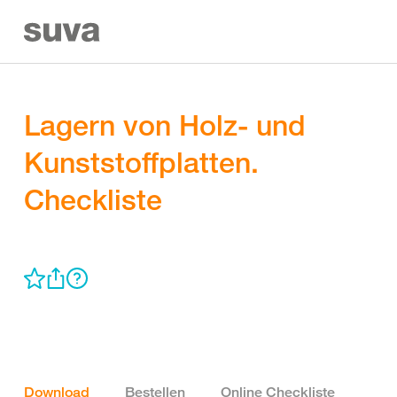
Lagern von Holz- und
Kunststoffplatten.
Checkliste
Download
Bestellen
Online Checkliste