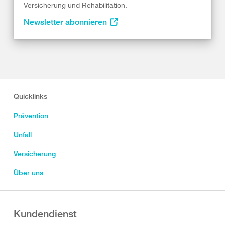
Versicherung und Rehabilitation.
Newsletter abonnieren
Quicklinks
Prävention
Unfall
Versicherung
Über uns
Kundendienst