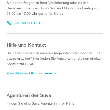
Sie haben Fragen zu Ihrer Versicherung oder zu den
Dienstleistungen der Suva? Wir sind Montag bis Freitag von
08:00 bis 17:00 Uhr gerne für Sie da.
+41 58 411 12 12
Hilfe und Kontakt
Sie haben Fragen zu unseren Angeboten oder möchten uns
etwas mitteilen? Hier finden Sie Antworten und einen direkten
Kontakt zur Suva.
Zum Hilfe- und Kontaktbereich
Agenturen der Suva
Finden Sie eine Suva-Agentur in Ihrer Nähe.