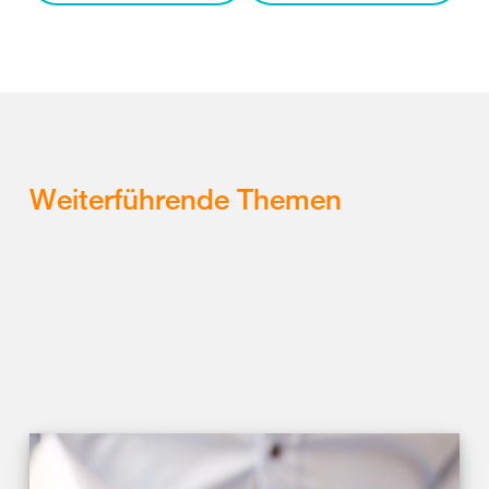
Weiterführende Themen