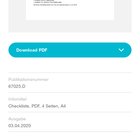
Download PDF
Publikationsnummer
67025.D
Infomittel
Checkliste, PDF, 4 Seiten, A4
Ausgabe
03.04.2020