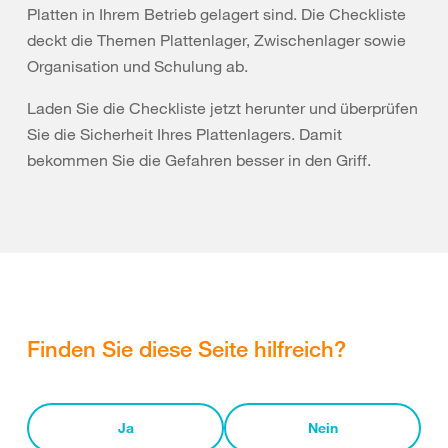
Platten in Ihrem Betrieb gelagert sind. Die Checkliste
deckt die Themen Plattenlager, Zwischenlager sowie
Organisation und Schulung ab.
Laden Sie die Checkliste jetzt herunter und überprüfen
Sie die Sicherheit Ihres Plattenlagers. Damit
bekommen Sie die Gefahren besser in den Griff.
Finden Sie diese Seite hilfreich?
Ja
Nein