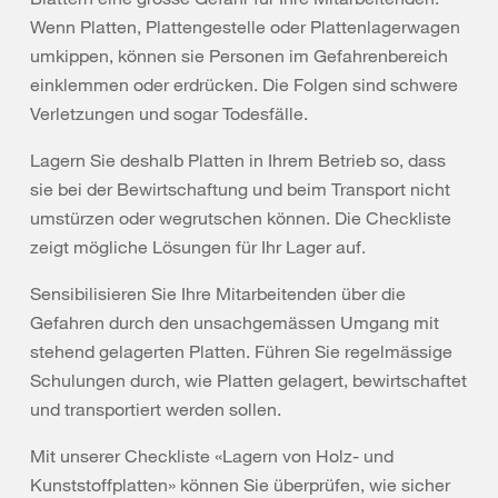
Wenn Platten, Plattengestelle oder Plattenlagerwagen
umkippen, können sie Personen im Gefahrenbereich
einklemmen oder erdrücken. Die Folgen sind schwere
Verletzungen und sogar Todesfälle.
Lagern Sie deshalb Platten in Ihrem Betrieb so, dass
sie bei der Bewirtschaftung und beim Transport nicht
umstürzen oder wegrutschen können. Die Checkliste
zeigt mögliche Lösungen für Ihr Lager auf.
Sensibilisieren Sie Ihre Mitarbeitenden über die
Gefahren durch den unsachgemässen Umgang mit
stehend gelagerten Platten. Führen Sie regelmässige
Schulungen durch, wie Platten gelagert, bewirtschaftet
und transportiert werden sollen.
Mit unserer Checkliste «Lagern von Holz- und
Kunststoffplatten» können Sie überprüfen, wie sicher