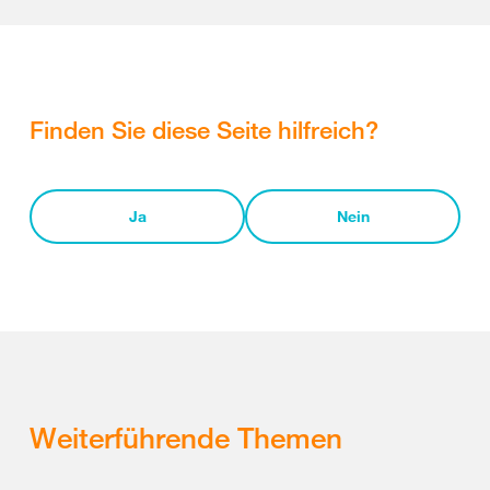
Finden Sie diese Seite hilfreich?
Ja
Nein
Weiterführende Themen