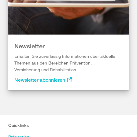
Newsletter
Erhalten Sie zuverlässig Informationen über aktuelle
Themen aus den Bereichen Prävention,
Versicherung und Rehabilitation.
Newsletter abonnieren
Quicklinks
Prävention