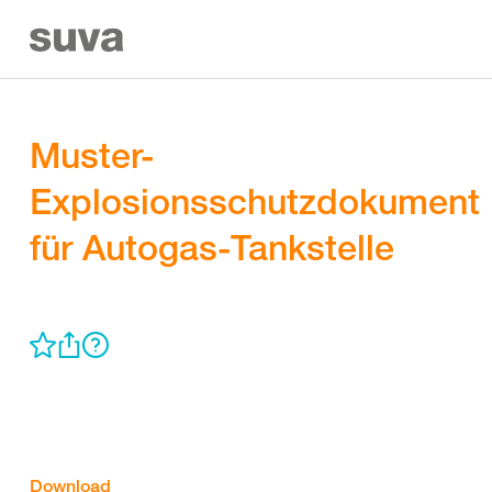
Muster-
Explosionsschutzdokument
für Autogas-Tankstelle
Download