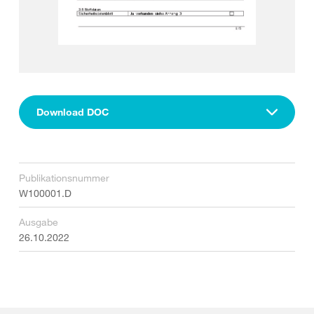
Download DOC
Publikationsnummer
W100001.D
Ausgabe
26.10.2022