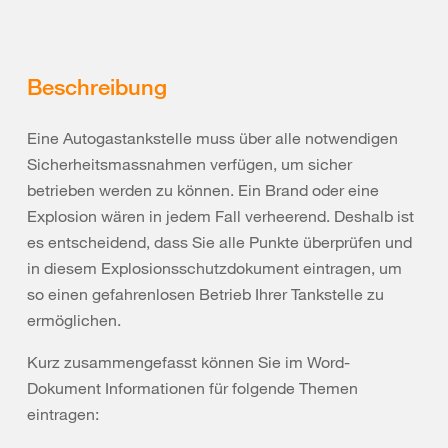
Beschreibung
Eine Autogastankstelle muss über alle notwendigen
Sicherheitsmassnahmen verfügen, um sicher
betrieben werden zu können. Ein Brand oder eine
Explosion wären in jedem Fall verheerend. Deshalb ist
es entscheidend, dass Sie alle Punkte überprüfen und
in diesem Explosionsschutzdokument eintragen, um
so einen gefahrenlosen Betrieb Ihrer Tankstelle zu
ermöglichen.
Kurz zusammengefasst können Sie im Word-
Dokument Informationen für folgende Themen
eintragen: