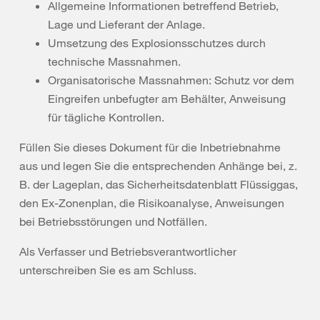
Allgemeine Informationen betreffend Betrieb,
Lage und Lieferant der Anlage.
Umsetzung des Explosionsschutzes durch
technische Massnahmen.
Organisatorische Massnahmen: Schutz vor dem
Eingreifen unbefugter am Behälter, Anweisung
für tägliche Kontrollen.
Füllen Sie dieses Dokument für die Inbetriebnahme
aus und legen Sie die entsprechenden Anhänge bei, z.
B. der Lageplan, das Sicherheitsdatenblatt Flüssiggas,
den Ex-Zonenplan, die Risikoanalyse, Anweisungen
bei Betriebsstörungen und Notfällen.
Als Verfasser und Betriebsverantwortlicher
unterschreiben Sie es am Schluss.