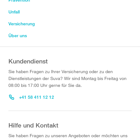
Unfall
Versicherung
Über uns
Kundendienst
Sie haben Fragen zu Ihrer Versicherung oder zu den
Dienstleistungen der Suva? Wir sind Montag bis Freitag von
08:00 bis 17:00 Uhr gerne für Sie da.
+41 58 411 12 12
Hilfe und Kontakt
Sie haben Fragen zu unseren Angeboten oder möchten uns