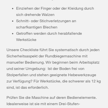
Einziehen der Finger oder der Kleidung durch
sich drehende Walzen
Schnitt- oder Stichverletzungen an
scharfkantigen Blechen
Getroffen werden durch herabfallende
Werkstücke
Unsere Checkliste führt Sie systematisch durch jeden
Sicherheitsaspekt der Rundbiegemaschine mit
manueller Bedienung. Wir beginnen beim Arbeitsplatz
und seiner Umgebung: Ist der Boden frei von
Stolperfallen und stehen geeignete Hebewerkzeuge
zur Verfügung? Für Werkstücke, die schwerer als 12 kg
sind, ist das erforderlich.
Prüfen Sie die Maschine auf deren Bedienelemente.
Idealerweise ist sie mit einem Drei-Stufen-