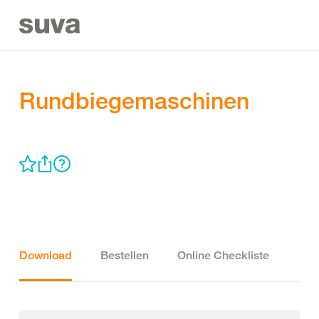
Rundbiegemaschinen
Download
Bestellen
Online Checkliste