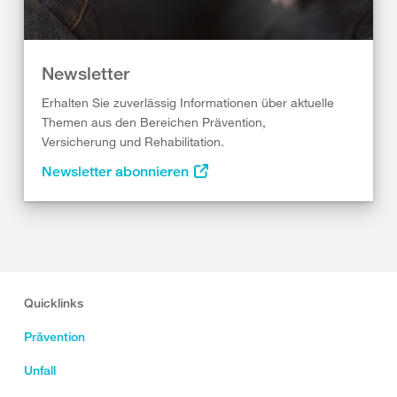
Newsletter
Erhalten Sie zuverlässig Informationen über aktuelle
Themen aus den Bereichen Prävention,
Versicherung und Rehabilitation.
Newsletter abonnieren
Quicklinks
Prävention
Unfall