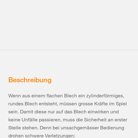
Beschreibung
Wenn aus einem flachen Blech ein zylinderförmiges,
rundes Blech entsteht, müssen grosse Kräfte im Spiel
sein. Damit diese nur auf das Blech einwirken und
keine Unfälle passieren, muss die Sicherheit an erster
Stelle stehen. Denn bei unsachgemässer Bedienung
drohen schwere Verletzungen: