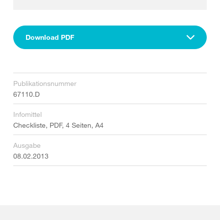
Download PDF
Publikationsnummer
67110.D
Infomittel
Checkliste, PDF, 4 Seiten, A4
Ausgabe
08.02.2013