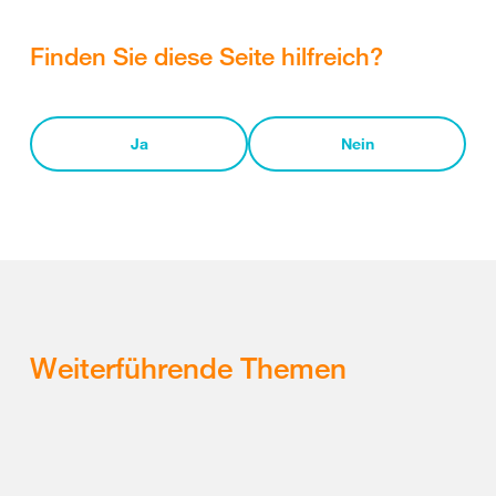
Finden Sie diese Seite hilfreich?
Ja
Nein
Weiterführende Themen