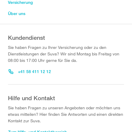
Versicherung
Über uns
Kundendienst
Sie haben Fragen zu Ihrer Versicherung oder zu den
Dienstleistungen der Suva? Wir sind Montag bis Freitag von
08:00 bis 17:00 Uhr gerne für Sie da.
+41 58 411 12 12
Hilfe und Kontakt
Sie haben Fragen zu unseren Angeboten oder möchten uns
etwas mitteilen? Hier finden Sie Antworten und einen direkten
Kontakt zur Suva.
Zum Hilfe- und Kontaktbereich