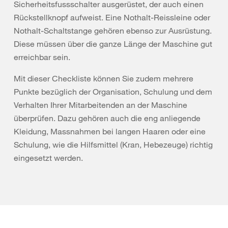
Sicherheitsfussschalter ausgerüstet, der auch einen
Rückstellknopf aufweist. Eine Nothalt-Reissleine oder
Nothalt-Schaltstange gehören ebenso zur Ausrüstung.
Diese müssen über die ganze Länge der Maschine gut
erreichbar sein.
Mit dieser Checkliste können Sie zudem mehrere
Punkte bezüglich der Organisation, Schulung und dem
Verhalten Ihrer Mitarbeitenden an der Maschine
überprüfen. Dazu gehören auch die eng anliegende
Kleidung, Massnahmen bei langen Haaren oder eine
Schulung, wie die Hilfsmittel (Kran, Hebezeuge) richtig
eingesetzt werden.