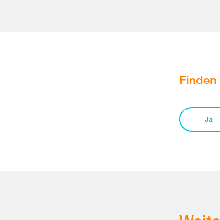
Finden 
Ja