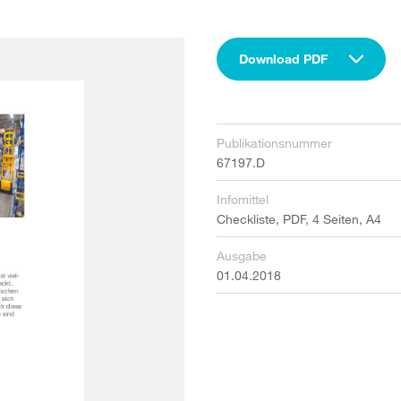
Download PDF
Publikationsnummer
67197.D
Infomittel
Checkliste, PDF, 4 Seiten, A4
Ausgabe
01.04.2018