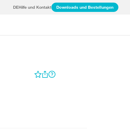
DE
Hilfe und Kontakt
Downloads und Bestellungen