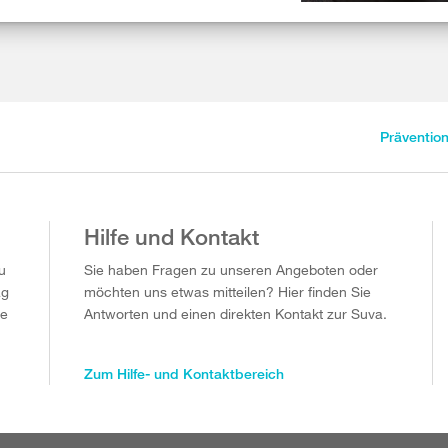
Präventio
Hilfe und Kontakt
u
Sie haben Fragen zu unseren Angeboten oder
ag
möchten uns etwas mitteilen? Hier finden Sie
ie
Antworten und einen direkten Kontakt zur Suva.
Zum Hilfe- und Kontaktbereich