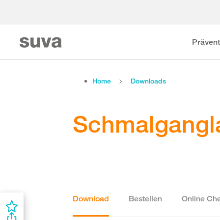
Prävent
Home
Downloads
Schmalgangl
Download
Bestellen
Online Che