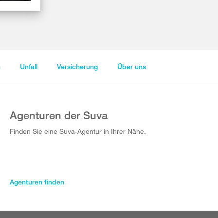
n
Unfall
Versicherung
Über uns
Agenturen der Suva
Finden Sie eine Suva-Agentur in Ihrer Nähe.
Agenturen finden