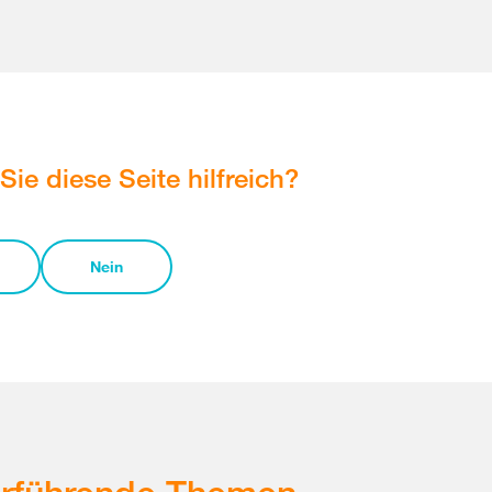
Sie diese Seite hilfreich?
Nein