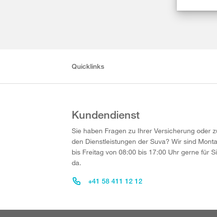
Quicklinks
Kundendienst
Sie haben Fragen zu Ihrer Versicherung oder z
den Dienstleistungen der Suva? Wir sind Mont
bis Freitag von 08:00 bis 17:00 Uhr gerne für S
da.
+41 58 411 12 12