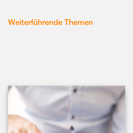
Weiterführende Themen