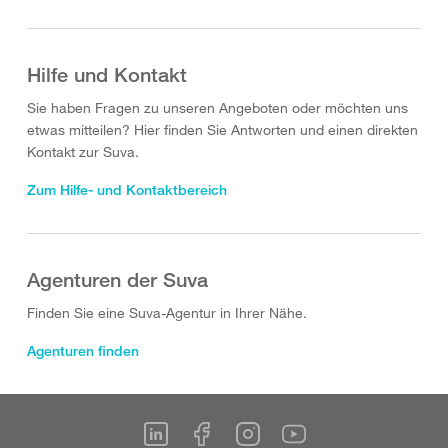
Hilfe und Kontakt
Sie haben Fragen zu unseren Angeboten oder möchten uns
etwas mitteilen? Hier finden Sie Antworten und einen direkten
Kontakt zur Suva.
Zum Hilfe- und Kontaktbereich
Agenturen der Suva
Finden Sie eine Suva-Agentur in Ihrer Nähe.
Agenturen finden