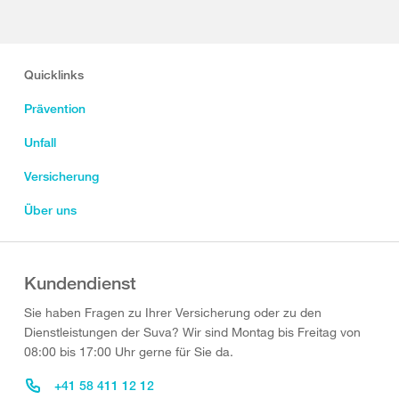
Quicklinks
Prävention
Unfall
Versicherung
Über uns
Kundendienst
Sie haben Fragen zu Ihrer Versicherung oder zu den
Dienstleistungen der Suva? Wir sind Montag bis Freitag von
08:00 bis 17:00 Uhr gerne für Sie da.
+41 58 411 12 12