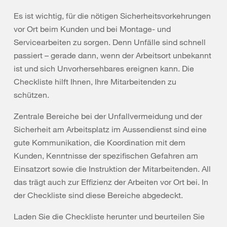
Es ist wichtig, für die nötigen Sicherheitsvorkehrungen
vor Ort beim Kunden und bei Montage- und
Servicearbeiten zu sorgen. Denn Unfälle sind schnell
passiert – gerade dann, wenn der Arbeitsort unbekannt
ist und sich Unvorhersehbares ereignen kann. Die
Checkliste hilft Ihnen, Ihre Mitarbeitenden zu
schützen.
Zentrale Bereiche bei der Unfallvermeidung und der
Sicherheit am Arbeitsplatz im Aussendienst sind eine
gute Kommunikation, die Koordination mit dem
Kunden, Kenntnisse der spezifischen Gefahren am
Einsatzort sowie die Instruktion der Mitarbeitenden. All
das trägt auch zur Effizienz der Arbeiten vor Ort bei. In
der Checkliste sind diese Bereiche abgedeckt.
Laden Sie die Checkliste herunter und beurteilen Sie