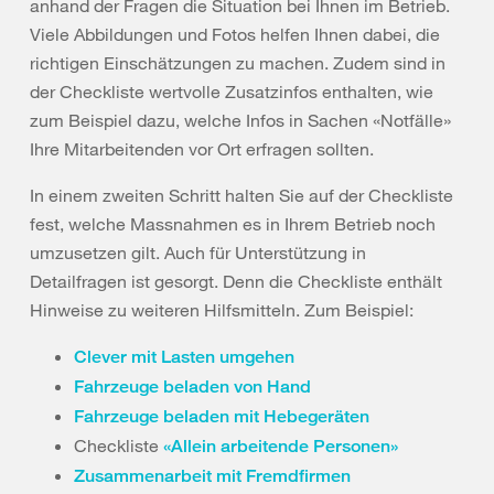
anhand der Fragen die Situation bei Ihnen im Betrieb.
Viele Abbildungen und Fotos helfen Ihnen dabei, die
richtigen Einschätzungen zu machen. Zudem sind in
der Checkliste wertvolle Zusatzinfos enthalten, wie
zum Beispiel dazu, welche Infos in Sachen «Notfälle»
Ihre Mitarbeitenden vor Ort erfragen sollten.
In einem zweiten Schritt halten Sie auf der Checkliste
fest, welche Massnahmen es in Ihrem Betrieb noch
umzusetzen gilt. Auch für Unterstützung in
Detailfragen ist gesorgt. Denn die Checkliste enthält
Hinweise zu weiteren Hilfsmitteln. Zum Beispiel:
Clever mit Lasten umgehen
Fahrzeuge beladen von Hand
Fahrzeuge beladen mit Hebegeräten
Checkliste
«Allein arbeitende Personen»
Zusammenarbeit mit Fremdfirmen