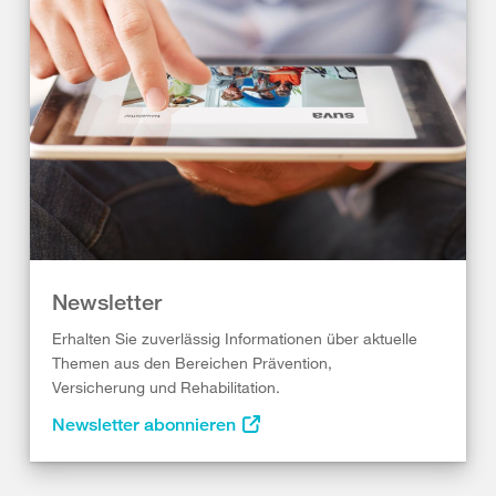
Newsletter
Erhalten Sie zuverlässig Informationen über aktuelle
Themen aus den Bereichen Prävention,
Versicherung und Rehabilitation.
Newsletter abonnieren