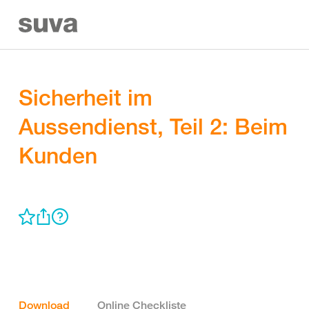
Sicherheit im
Aussendienst, Teil 2: Beim
Kunden
Download
Online Checkliste