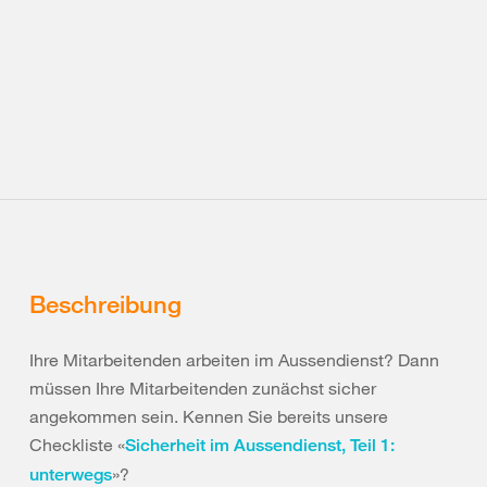
Beschreibung
Ihre Mitarbeitenden arbeiten im Aussendienst? Dann
müssen Ihre Mitarbeitenden zunächst sicher
angekommen sein. Kennen Sie bereits unsere
Checkliste «
Sicherheit im Aussendienst, Teil 1:
»?
unterwegs