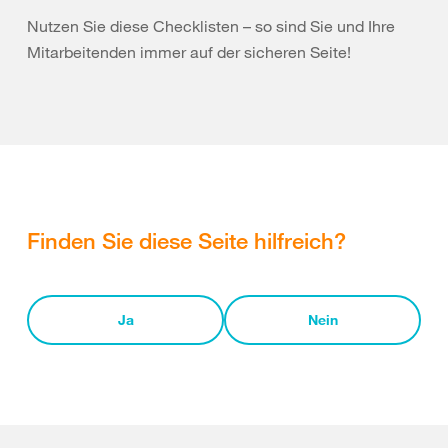
Nutzen Sie diese Checklisten – so sind Sie und Ihre
Mitarbeitenden immer auf der sicheren Seite!
Finden Sie diese Seite hilfreich?
Ja
Nein