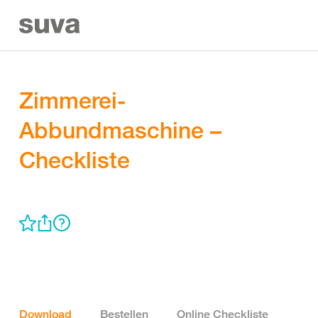
Zimmerei-
Abbundmaschine –
Checkliste
Download
Bestellen
Online Checkliste