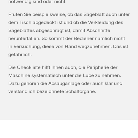
notwendig sind oder nicht.
Prüfen Sie beispielsweise, ob das Sägeblatt auch unter
dem Tisch abgedeckt ist und ob die Verkleidung des
Sägeblattes abgeschrägt ist, damit Abschnitte
herunterfallen. So kommt der Bediener nämlich nicht
in Versuchung, diese von Hand wegzunehmen. Das ist
gefährlich.
Die Checkliste hilft Ihnen auch, die Peripherie der
Maschine systematisch unter die Lupe zu nehmen.
Dazu gehören die Absauganlage oder auch klar und
verständlich bezeichnete Schaltorgane.