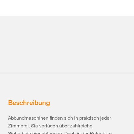
Beschreibung
Abbundmaschinen finden sich in praktisch jeder
Zimmerei. Sie verfügen über zahlreiche
Sicherheitseinrichtungen. Doch ist ihr Betrieb so