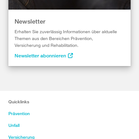
Newsletter
Erhalten Sie zuverlässig Informationen über aktuelle
Themen aus den Bereichen Prävention,
Versicherung und Rehabilitation.
Newsletter abonnieren
Quicklinks
Prävention
Unfall
Versicherung