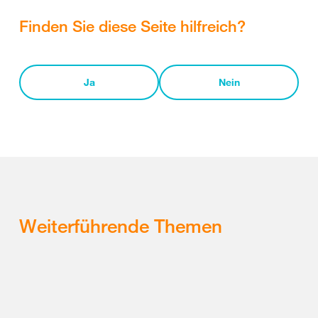
Finden Sie diese Seite hilfreich?
Ja
Nein
Weiterführende Themen