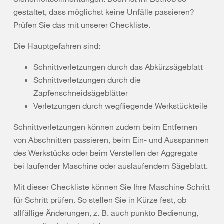
gestaltet, dass möglichst keine Unfälle passieren?
Prüfen Sie das mit unserer Checkliste.
Die Hauptgefahren sind:
Schnittverletzungen durch das Abkürzsägeblatt
Schnittverletzungen durch die
Zapfenschneidsägeblätter
Verletzungen durch wegfliegende Werkstückteile
Schnittverletzungen können zudem beim Entfernen
von Abschnitten passieren, beim Ein- und Ausspannen
des Werkstücks oder beim Verstellen der Aggregate
bei laufender Maschine oder auslaufendem Sägeblatt.
Mit dieser Checkliste können Sie Ihre Maschine Schritt
für Schritt prüfen. So stellen Sie in Kürze fest, ob
allfällige Änderungen, z. B. auch punkto Bedienung,