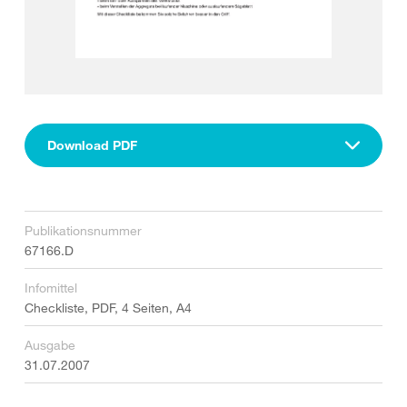
Download PDF
Publikationsnummer
67166.D
Infomittel
Checkliste, PDF, 4 Seiten, A4
Ausgabe
31.07.2007