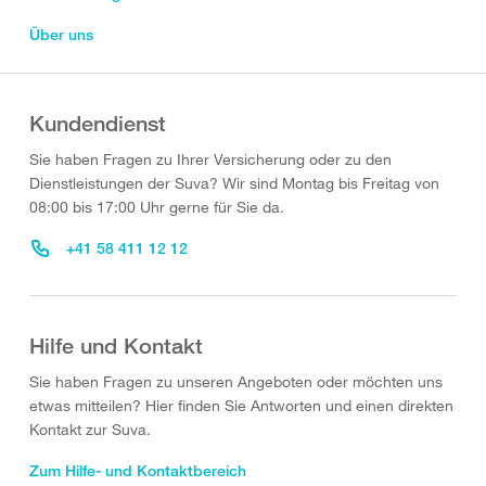
Über uns
Kundendienst
Sie haben Fragen zu Ihrer Versicherung oder zu den
Dienstleistungen der Suva? Wir sind Montag bis Freitag von
08:00 bis 17:00 Uhr gerne für Sie da.
+41 58 411 12 12
Hilfe und Kontakt
Sie haben Fragen zu unseren Angeboten oder möchten uns
etwas mitteilen? Hier finden Sie Antworten und einen direkten
Kontakt zur Suva.
Zum Hilfe- und Kontaktbereich