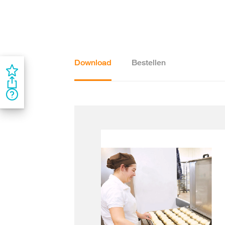
Download
Bestellen