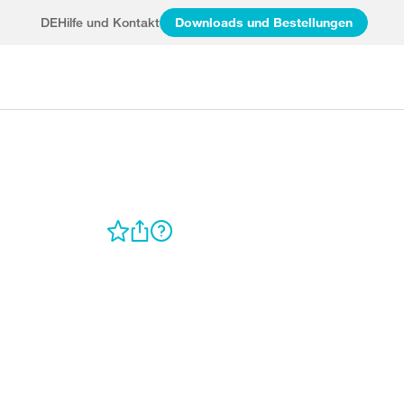
DE
Hilfe und Kontakt
Downloads und Bestellungen