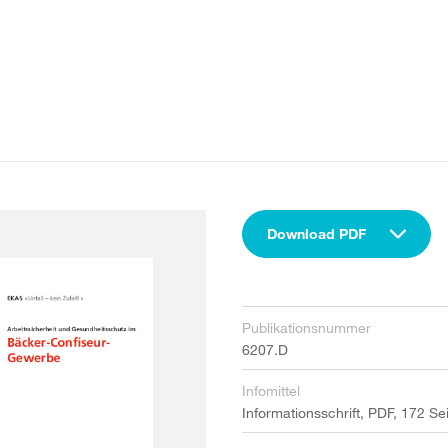
Download PDF
Publikationsnummer
6207.D
Infomittel
Informationsschrift, PDF, 172 Se