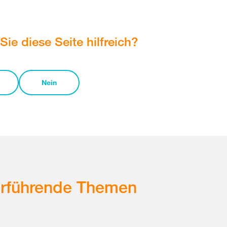
Sie diese Seite hilfreich?
Nein
erführende Themen