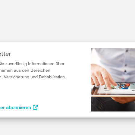
tter
Sie zuverlässig Informationen über
Themen aus den Bereichen
n, Versicherung und Rehabilitation.
ter abonnieren