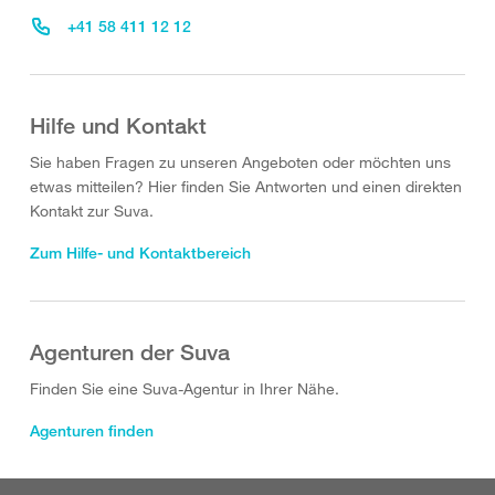
+41 58 411 12 12
Hilfe und Kontakt
Sie haben Fragen zu unseren Angeboten oder möchten uns
etwas mitteilen? Hier finden Sie Antworten und einen direkten
Kontakt zur Suva.
Zum Hilfe- und Kontaktbereich
Agenturen der Suva
Finden Sie eine Suva-Agentur in Ihrer Nähe.
Agenturen finden