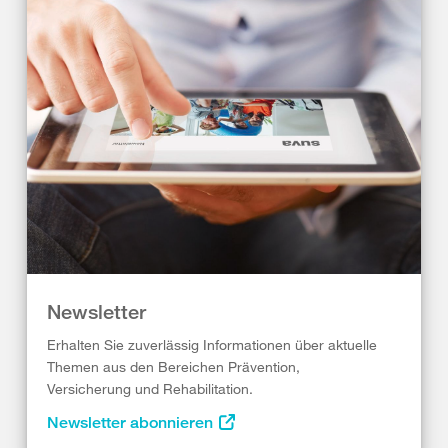
Newsletter
Erhalten Sie zuverlässig Informationen über aktuelle
Themen aus den Bereichen Prävention,
Versicherung und Rehabilitation.
Newsletter abonnieren