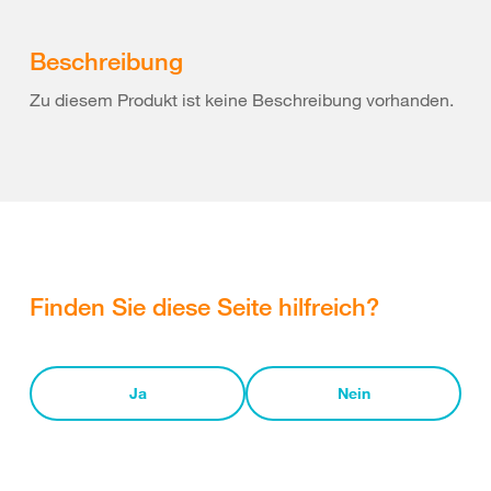
Beschreibung
Zu diesem Produkt ist keine Beschreibung vorhanden.
Finden Sie diese Seite hilfreich?
Ja
Nein