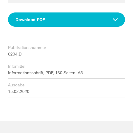
Download PDF
Publikationsnummer
6294.D
Infomittel
Informationsschrift, PDF, 160 Seiten, A5
Ausgabe
15.02.2020