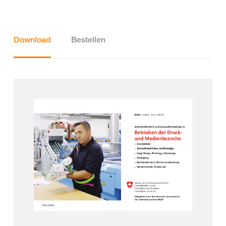
Download
Bestellen