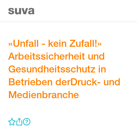
«Unfall - kein Zufall!»
Arbeitssicherheit und
Gesundheitsschutz in
Betrieben derDruck- und
Medienbranche