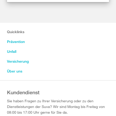
Quicklinks
Prävention
Unfall
Versicherung
Über uns
Kundendienst
Sie haben Fragen zu Ihrer Versicherung oder zu den
Dienstleistungen der Suva? Wir sind Montag bis Freitag von
08:00 bis 17:00 Uhr gerne für Sie da.