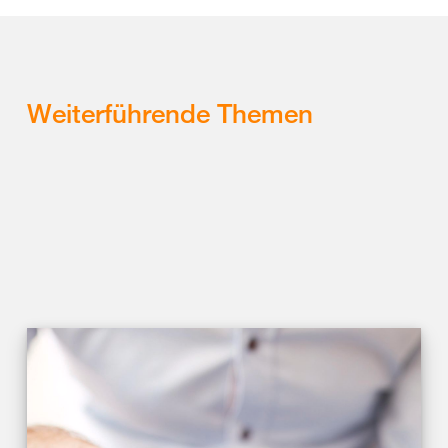
Weiterführende Themen