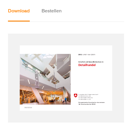
Download
Bestellen