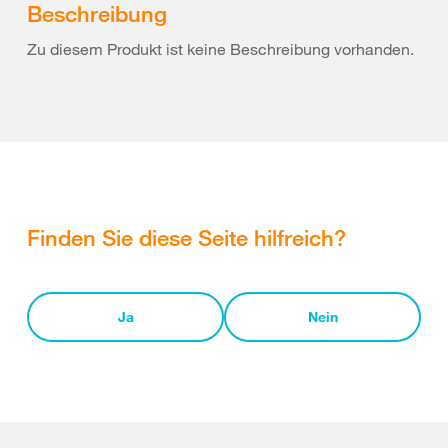
Beschreibung
Zu diesem Produkt ist keine Beschreibung vorhanden.
Finden Sie diese Seite hilfreich?
Ja
Nein