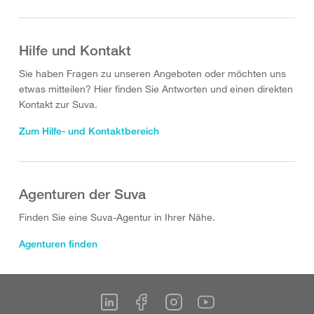
Hilfe und Kontakt
Sie haben Fragen zu unseren Angeboten oder möchten uns
etwas mitteilen? Hier finden Sie Antworten und einen direkten
Kontakt zur Suva.
Zum Hilfe- und Kontaktbereich
Agenturen der Suva
Finden Sie eine Suva-Agentur in Ihrer Nähe.
Agenturen finden