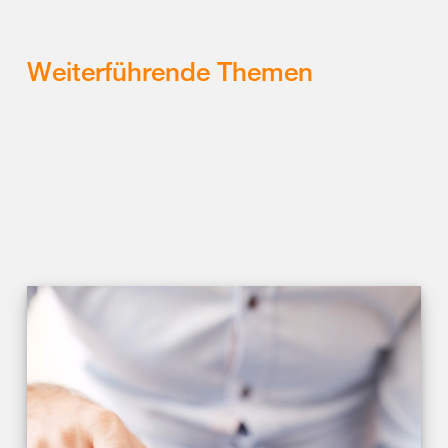
Weiterführende Themen