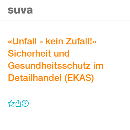
«Unfall - kein Zufall!»
Sicherheit und
Gesundheitsschutz im
Detailhandel (EKAS)