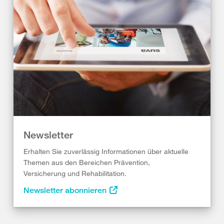
Newsletter
Erhalten Sie zuverlässig Informationen über aktuelle
Themen aus den Bereichen Prävention,
Versicherung und Rehabilitation.
Newsletter abonnieren