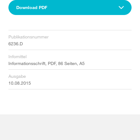
Download PDF
Publikationsnummer
6236.D
Infomittel
Informationsschrift, PDF, 86 Seiten, A5
Ausgabe
10.08.2015