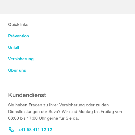
Quicklinks
Prävention
Unfall
Versicherung
Über uns
Kundendienst
Sie haben Fragen zu Ihrer Versicherung oder zu den
Dienstleistungen der Suva? Wir sind Montag bis Freitag von
08:00 bis 17:00 Uhr gerne für Sie da.
+41 58 411 12 12