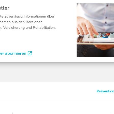
tter
Sie zuverlässig Informationen über
Themen aus den Bereichen
n, Versicherung und Rehabilitation.
ter abonnieren
Präventio