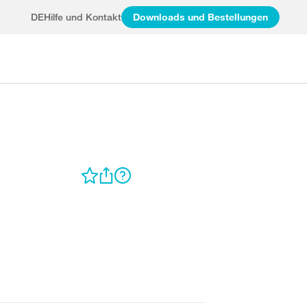
DE
Hilfe und Kontakt
Downloads und Bestellungen