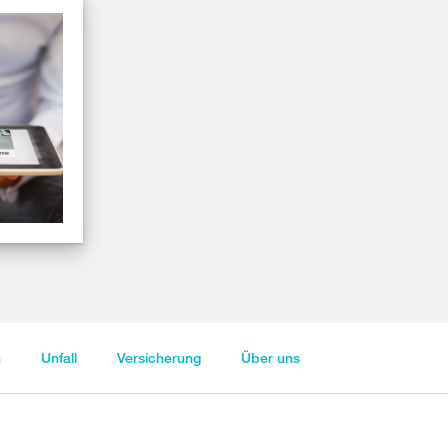
n
Unfall
Versicherung
Über uns