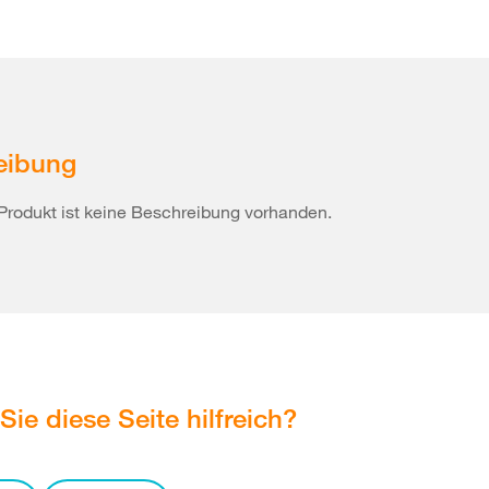
eibung
Produkt ist keine Beschreibung vorhanden.
Sie diese Seite hilfreich?