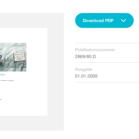
Download PDF
Publikationsnummer
2869/80.D
Ausgabe
01.01.2009