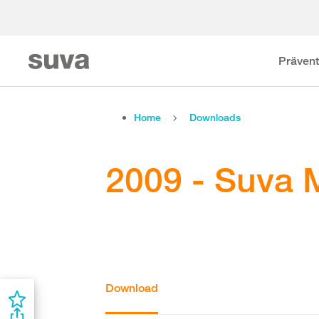
Prävent
Home
Downloads
2009 - Suva 
Download