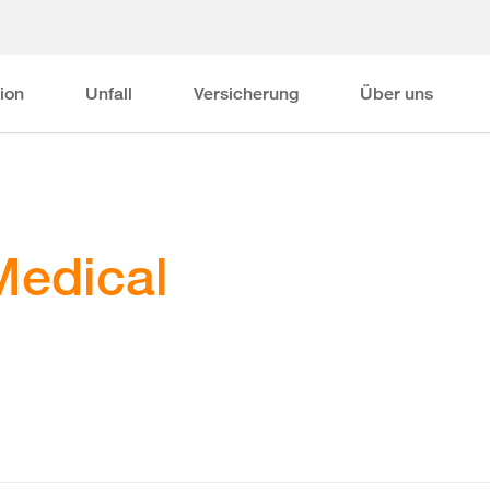
ion
Unfall
Versicherung
Über uns
Medical