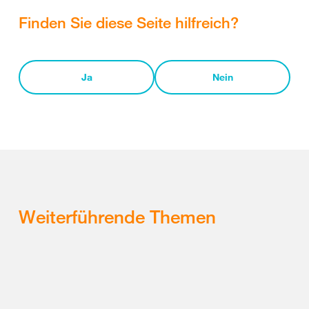
Finden Sie diese Seite hilfreich?
Ja
Nein
Weiterführende Themen