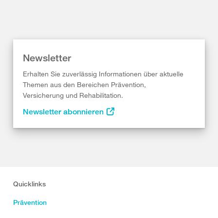
Newsletter
Erhalten Sie zuverlässig Informationen über aktuelle
Themen aus den Bereichen Prävention,
Versicherung und Rehabilitation.
Newsletter abonnieren
Quicklinks
Prävention