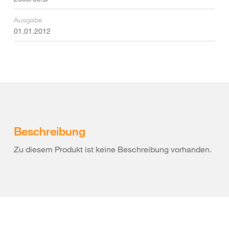
Ausgabe
01.01.2012
Beschreibung
Zu diesem Produkt ist keine Beschreibung vorhanden.