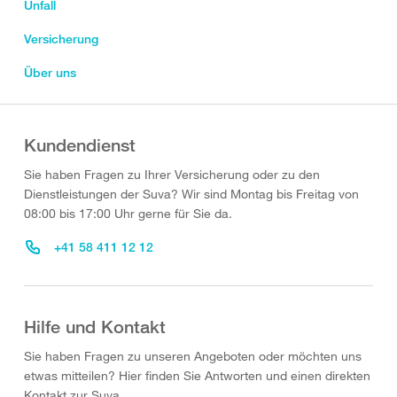
Unfall
Versicherung
Über uns
Kundendienst
Sie haben Fragen zu Ihrer Versicherung oder zu den
Dienstleistungen der Suva? Wir sind Montag bis Freitag von
08:00 bis 17:00 Uhr gerne für Sie da.
+41 58 411 12 12
Hilfe und Kontakt
Sie haben Fragen zu unseren Angeboten oder möchten uns
etwas mitteilen? Hier finden Sie Antworten und einen direkten
Kontakt zur Suva.