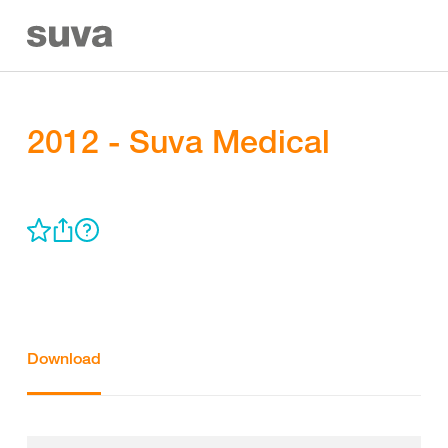
2012 - Suva Medical
Download