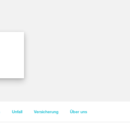
n
Unfall
Versicherung
Über uns