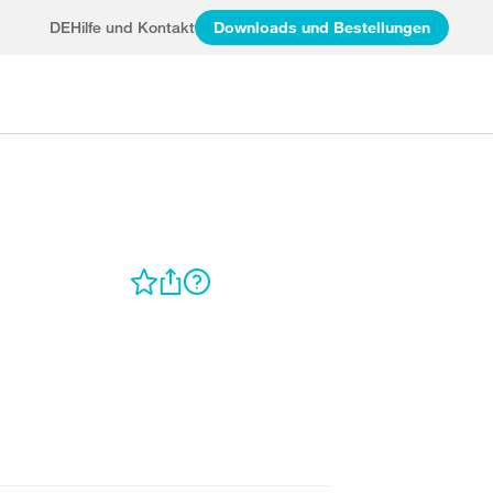
DE
Hilfe und Kontakt
Downloads und Bestellungen