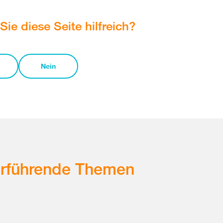
Sie diese Seite hilfreich?
Nein
erführende Themen