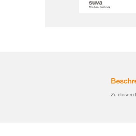
Beschr
Zu diesem 