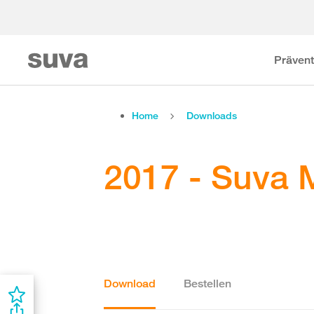
Prävent
Home
Downloads
2017 - Suva 
Download
Bestellen