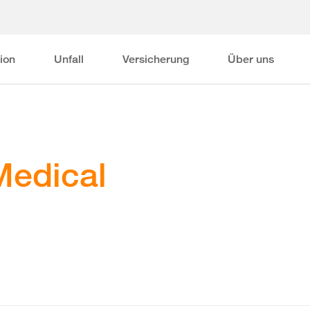
ion
Unfall
Versicherung
Über uns
Medical