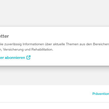
tter
Sie zuverlässig Informationen über aktuelle Themen aus den Bereichen
n, Versicherung und Rehabilitation.
ter abonnieren
Präventio