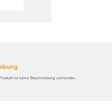
eibung
Produkt ist keine Beschreibung vorhanden.