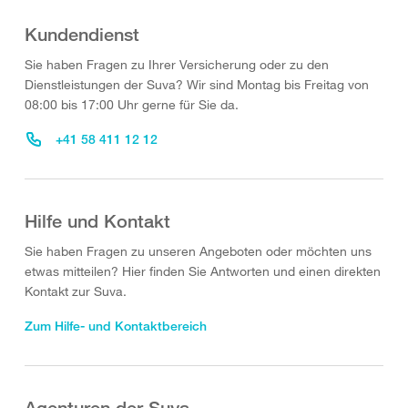
Kundendienst
Sie haben Fragen zu Ihrer Versicherung oder zu den
Dienstleistungen der Suva? Wir sind Montag bis Freitag von
08:00 bis 17:00 Uhr gerne für Sie da.
+41 58 411 12 12
Hilfe und Kontakt
Sie haben Fragen zu unseren Angeboten oder möchten uns
etwas mitteilen? Hier finden Sie Antworten und einen direkten
Kontakt zur Suva.
Zum Hilfe- und Kontaktbereich
Agenturen der Suva