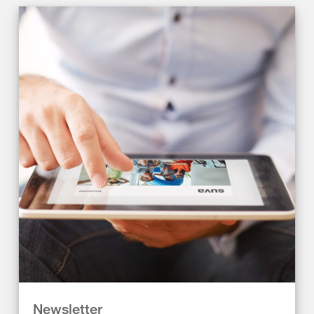
Newsletter