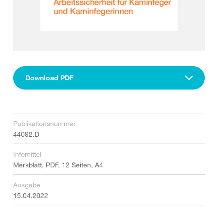
Download PDF
Publikationsnummer
44092.D
Infomittel
Merkblatt, PDF, 12 Seiten, A4
Ausgabe
15.04.2022