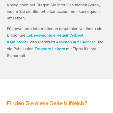
Kolleginnen bei. Tragen Sie Ihrer Gesundheit Sorge,
indem Sie die Sicherheitsmassnahmen konsequent
umsetzen.
Für erweiterte Informationen empfehlen wir Ihnen die
Broschüre
Lebenswichtige Regeln Asbest:
, das Merkblatt
und
Kaminfeger
Arbeiten auf Dächern
die Publikation
mit Tipps für Ihre
Tragbare Leitern
Sicherheit.
Finden Sie diese Seite hilfreich?