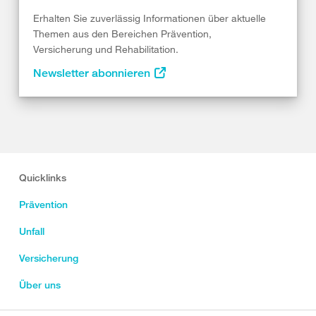
Erhalten Sie zuverlässig Informationen über aktuelle
Themen aus den Bereichen Prävention,
Versicherung und Rehabilitation.
Newsletter abonnieren
Quicklinks
Prävention
Unfall
Versicherung
Über uns