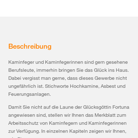
Beschreibung
Kaminfeger und Kaminfegerinnen sind gern gesehene
Berufsleute, immerhin bringen Sie das Glück ins Haus.
Dabei vergisst man gerne, dass dieses Gewerbe nicht
ungefährlich ist. Stichworte Hochkamine, Asbest und
Feuerungsanlagen.
Damit Sie nicht auf die Laune der Glücksgöttin Fortuna
angewiesen sind, stellen wir Ihnen das Merkblatt zum
Arbeitsschutz von Kaminfegern und Kaminfegerinnen
zur Verfügung. In einzelnen Kapiteln zeigen wir Ihnen,