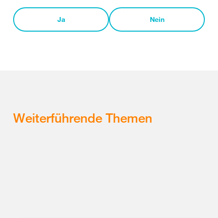
Ja
Nein
Weiterführende Themen