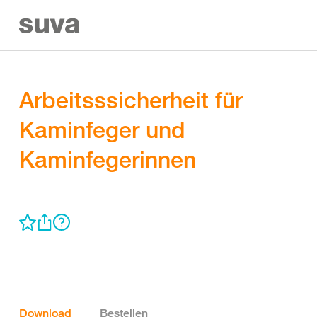
Arbeitsssicherheit für
Kaminfeger und
Kaminfegerinnen
Download
Bestellen