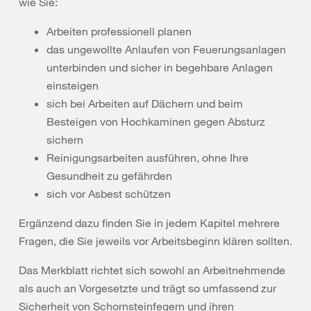
wie Sie:
Arbeiten professionell planen
das ungewollte Anlaufen von Feuerungsanlagen
unterbinden und sicher in begehbare Anlagen
einsteigen
sich bei Arbeiten auf Dächern und beim
Besteigen von Hochkaminen gegen Absturz
sichern
Reinigungsarbeiten ausführen, ohne Ihre
Gesundheit zu gefährden
sich vor Asbest schützen
Ergänzend dazu finden Sie in jedem Kapitel mehrere
Fragen, die Sie jeweils vor Arbeitsbeginn klären sollten.
Das Merkblatt richtet sich sowohl an Arbeitnehmende
als auch an Vorgesetzte und trägt so umfassend zur
Sicherheit von Schornsteinfegern und ihren