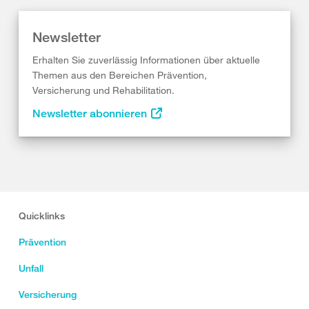
Newsletter
Erhalten Sie zuverlässig Informationen über aktuelle
Themen aus den Bereichen Prävention,
Versicherung und Rehabilitation.
Newsletter abonnieren
Quicklinks
Prävention
Unfall
Versicherung