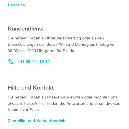
Über uns
Kundendienst
Sie haben Fragen zu Ihrer Versicherung oder zu den
Dienstleistungen der Suva? Wir sind Montag bis Freitag von
08:00 bis 17:00 Uhr gerne für Sie da.
+41 58 411 12 12
Hilfe und Kontakt
Sie haben Fragen zu unseren Angeboten oder möchten uns
etwas mitteilen? Hier finden Sie Antworten und einen direkten
Kontakt zur Suva.
Zum Hilfe- und Kontaktbereich