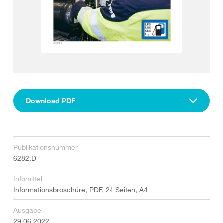
Download PDF
Publikationsnummer
6282.D
Infomittel
Informationsbroschüre, PDF, 24 Seiten, A4
Ausgabe
29.06.2022