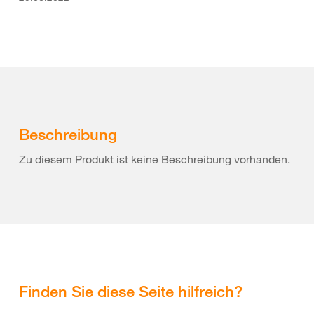
Beschreibung
Zu diesem Produkt ist keine Beschreibung vorhanden.
Finden Sie diese Seite hilfreich?