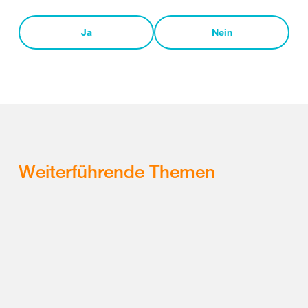
Ja
Nein
Weiterführende Themen