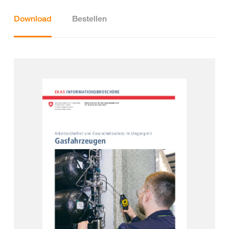
Download
Bestellen