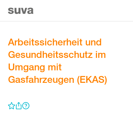
Arbeitssicherheit und
Gesundheitsschutz im
Umgang mit
Gasfahrzeugen (EKAS)