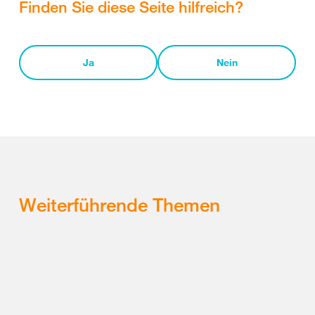
Finden Sie diese Seite hilfreich?
Ja
Nein
Weiterführende Themen