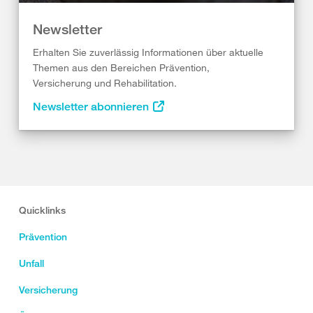
Newsletter
Erhalten Sie zuverlässig Informationen über aktuelle
Themen aus den Bereichen Prävention,
Versicherung und Rehabilitation.
Newsletter abonnieren
Quicklinks
Prävention
Unfall
Versicherung