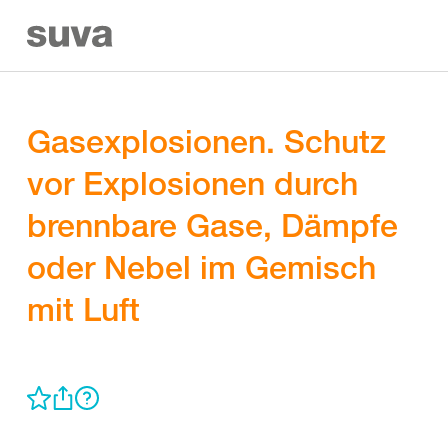
Gasexplosionen. Schutz
vor Explosionen durch
brennbare Gase, Dämpfe
oder Nebel im Gemisch
mit Luft