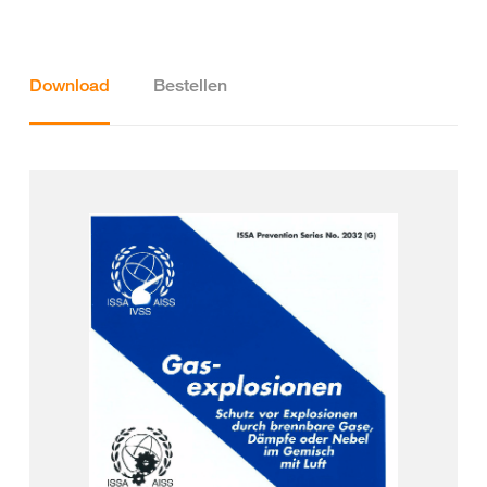
Download
Bestellen