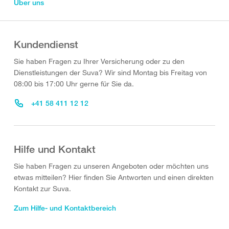
Über uns
Kundendienst
Sie haben Fragen zu Ihrer Versicherung oder zu den
Dienstleistungen der Suva? Wir sind Montag bis Freitag von
08:00 bis 17:00 Uhr gerne für Sie da.
+41 58 411 12 12
Hilfe und Kontakt
Sie haben Fragen zu unseren Angeboten oder möchten uns
etwas mitteilen? Hier finden Sie Antworten und einen direkten
Kontakt zur Suva.
Zum Hilfe- und Kontaktbereich