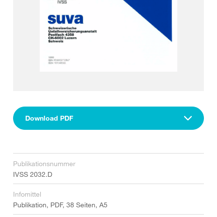
Download PDF
Publikationsnummer
IVSS 2032.D
Infomittel
Publikation, PDF, 38 Seiten, A5