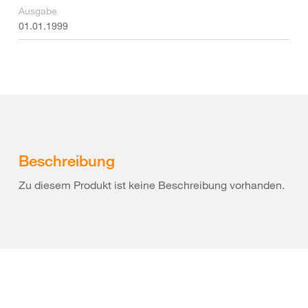
Ausgabe
01.01.1999
Beschreibung
Zu diesem Produkt ist keine Beschreibung vorhanden.