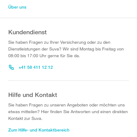
Über uns
Kundendienst
Sie haben Fragen zu Ihrer Versicherung oder zu den
Dienstleistungen der Suva? Wir sind Montag bis Freitag von
08:00 bis 17:00 Uhr gerne für Sie da.
+41 58 411 12 12
Hilfe und Kontakt
Sie haben Fragen zu unseren Angeboten oder möchten uns
etwas mitteilen? Hier finden Sie Antworten und einen direkten
Kontakt zur Suva.
Zum Hilfe- und Kontaktbereich