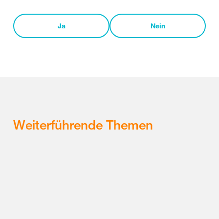
Ja
Nein
Weiterführende Themen