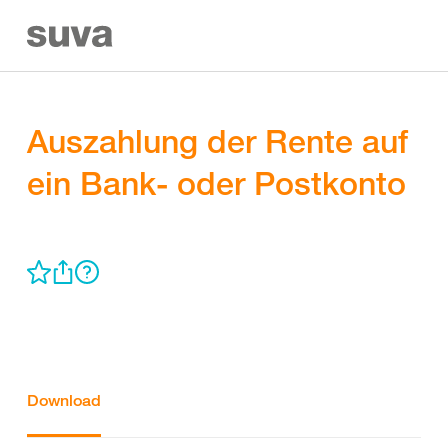
Auszahlung der Rente auf
ein Bank- oder Postkonto
Download