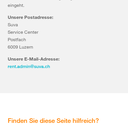
eingeht.
Unsere Postadresse:
Suva
Service Center
Postfach
6009 Luzern
Unsere E-Mail-Adresse:
rent.admin@suva.ch
Finden Sie diese Seite hilfreich?