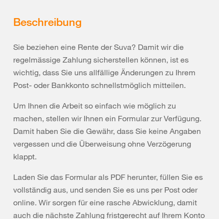
Beschreibung
Sie beziehen eine Rente der Suva? Damit wir die
regelmässige Zahlung sicherstellen können, ist es
wichtig, dass Sie uns allfällige Änderungen zu Ihrem
Post- oder Bankkonto schnellstmöglich mitteilen.
Um Ihnen die Arbeit so einfach wie möglich zu
machen, stellen wir Ihnen ein Formular zur Verfügung.
Damit haben Sie die Gewähr, dass Sie keine Angaben
vergessen und die Überweisung ohne Verzögerung
klappt.
Laden Sie das Formular als PDF herunter, füllen Sie es
vollständig aus, und senden Sie es uns per Post oder
online. Wir sorgen für eine rasche Abwicklung, damit
auch die nächste Zahlung fristgerecht auf Ihrem Konto