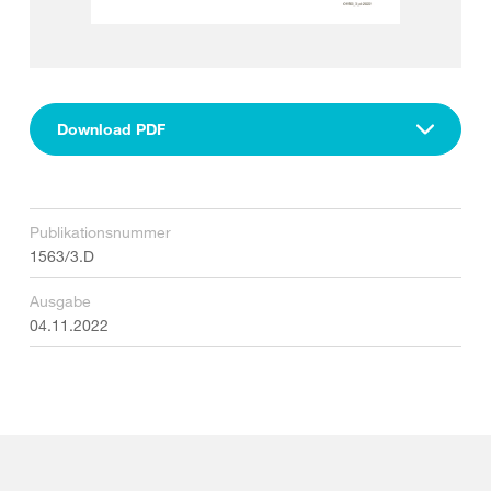
Download PDF
Publikationsnummer
1563/3.D
Ausgabe
04.11.2022