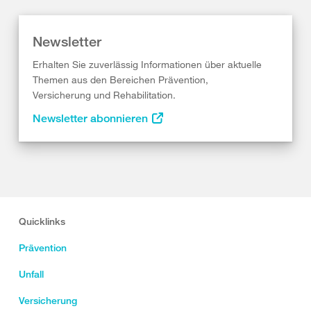
Newsletter
Erhalten Sie zuverlässig Informationen über aktuelle
Themen aus den Bereichen Prävention,
Versicherung und Rehabilitation.
Newsletter abonnieren
Quicklinks
Prävention
Unfall
Versicherung