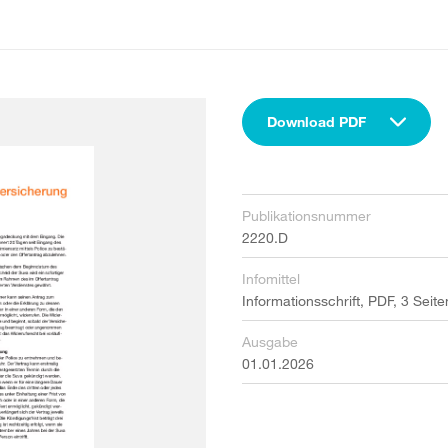
Download PDF
Publikationsnummer
2220.D
Infomittel
Informationsschrift, PDF, 3 Seite
Ausgabe
01.01.2026