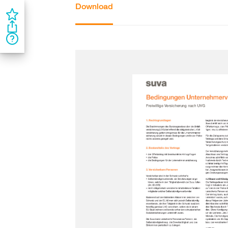
Download