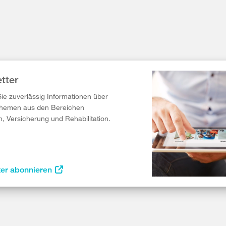
tter
Sie zuverlässig Informationen über
Themen aus den Bereichen
n, Versicherung und Rehabilitation.
ter abonnieren