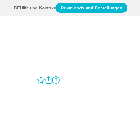
DE
Hilfe und Kontakt
Downloads und Bestellungen