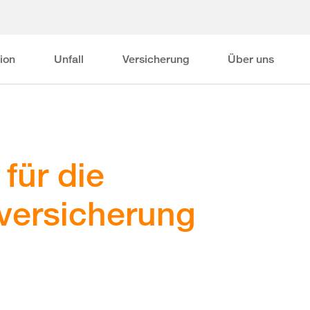
ion
Unfall
Versicherung
Über uns
für die
versicherung