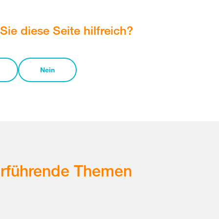
Sie diese Seite hilfreich?
Nein
erführende Themen