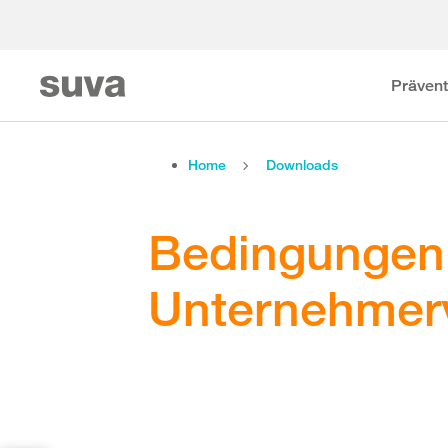
Prävent
Home
Downloads
Bedingungen 
Unternehmer