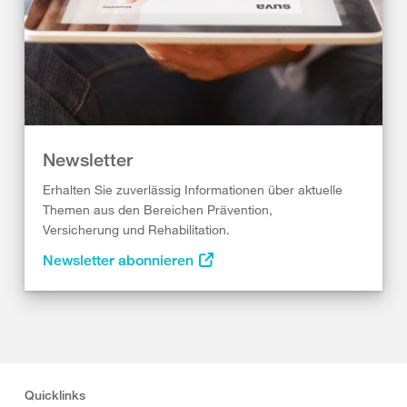
Newsletter
Erhalten Sie zuverlässig Informationen über aktuelle
Themen aus den Bereichen Prävention,
Versicherung und Rehabilitation.
Newsletter abonnieren
Quicklinks