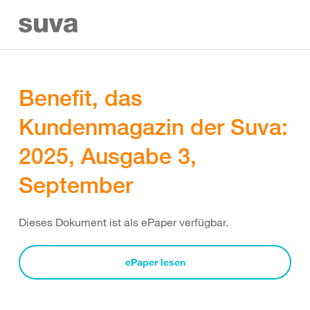
Benefit, das
Kundenmagazin der Suva:
2025, Ausgabe 3,
September
Dieses Dokument ist als ePaper verfügbar.
ePaper lesen