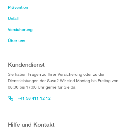
Prävention
Unfall
Versicherung
Über uns
Kundendienst
Sie haben Fragen zu Ihrer Versicherung oder zu den
Dienstleistungen der Suva? Wir sind Montag bis Freitag von
08:00 bis 17:00 Uhr gerne für Sie da.
+41 58 411 12 12
Hilfe und Kontakt