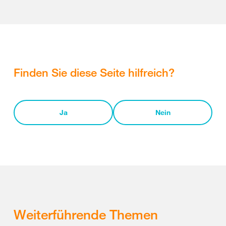
Finden Sie diese Seite hilfreich?
Ja
Nein
Weiterführende Themen