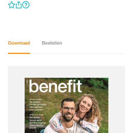
Download
Bestellen