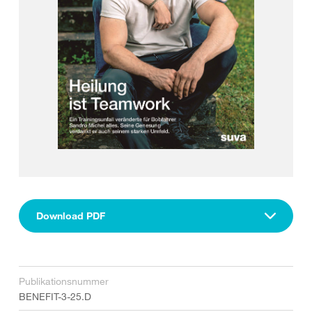
Download PDF
Publikationsnummer
BENEFIT-3-25.D