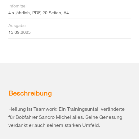
Infomittel
4 x jährlich, PDF, 20 Seiten, A4
Ausgabe
15.09.2025
Beschreibung
Heilung ist Teamwork: Ein Trainingsunfall veränderte
für Bobfahrer Sandro Michel alles. Seine Genesung
verdankt er auch seinem starken Umfeld.