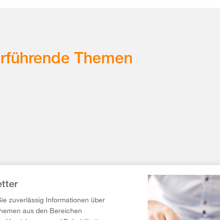
erführende Themen
tter
Sie zuverlässig Informationen über
Themen aus den Bereichen