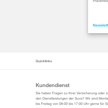
Präventio
Newslet
Quicklinks
Kundendienst
Sie haben Fragen zu Ihrer Versicherung oder z
den Dienstleistungen der Suva? Wir sind Mont
bis Freitag von 08:00 bis 17:00 Uhr gerne für S