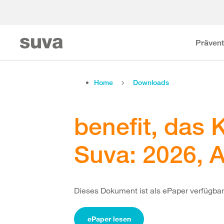
Prävent
Home
Downloads
benefit, das
Suva: 2026, 
Dieses Dokument ist als ePaper verfügbar
ePaper lesen