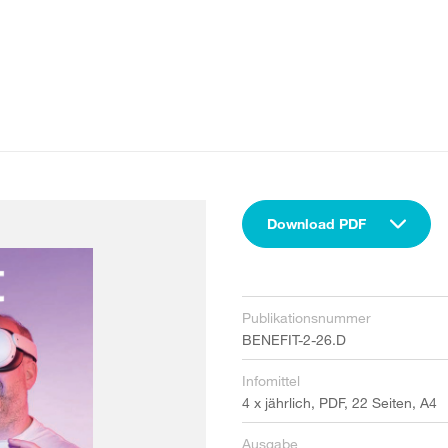
Download PDF
Publikationsnummer
BENEFIT-2-26.D
Infomittel
4 x jährlich, PDF, 22 Seiten, A4
Ausgabe