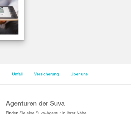
n
Unfall
Versicherung
Über uns
Agenturen der Suva
Finden Sie eine Suva-Agentur in Ihrer Nähe.