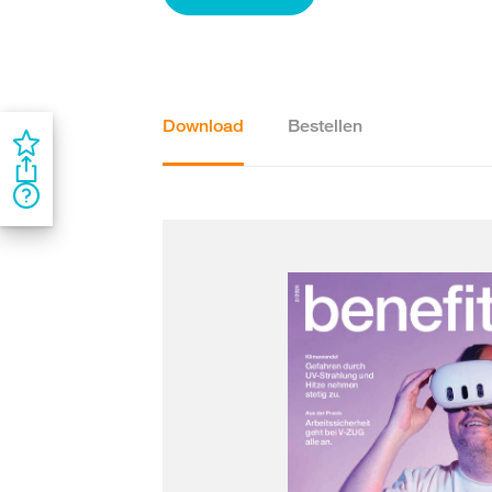
Download
Bestellen