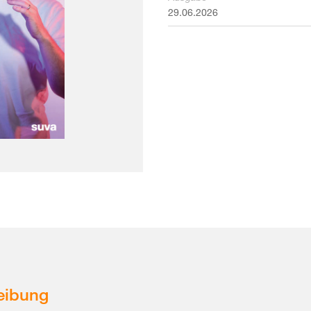
29.06.2026
eibung