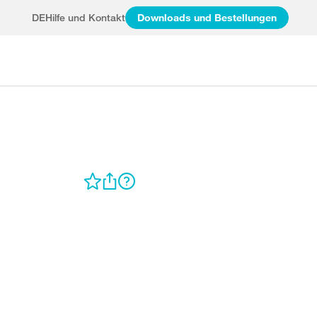
DE
Hilfe und Kontakt
Downloads und Bestellungen