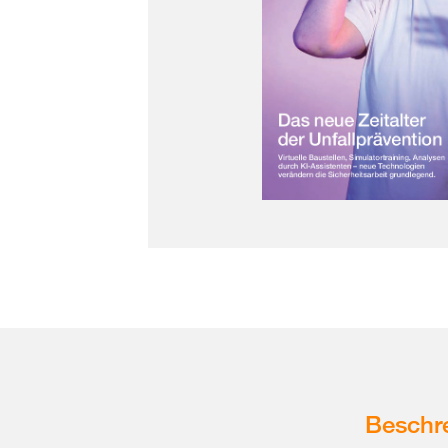
Beschr