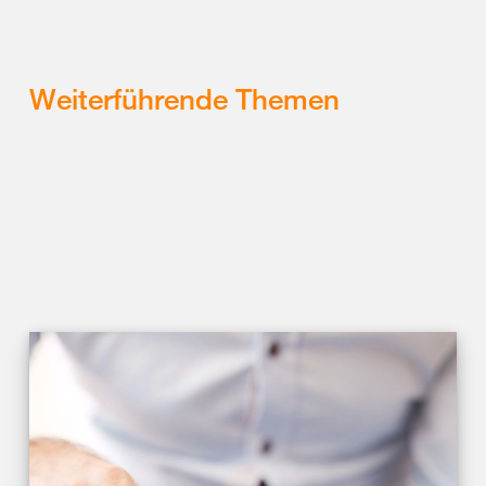
Weiterführende Themen