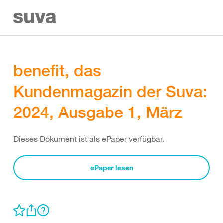
benefit, das
Kundenmagazin der Suva:
2024, Ausgabe 1, März
Dieses Dokument ist als ePaper verfügbar.
ePaper lesen