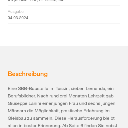
Ausgabe
04.03.2024
Beschreibung
Eine SBB-Baustelle im Tessin, sieben Lernende, ein
Berufsbildner. Nach rund drei Monaten Lehrzeit gab
Giuseppe Lanini einer jungen Frau und sechs jungen
Männern die Möglichkeit, praktische Erfahrung im
Gleisbau zu sammeln. Diese Herausforderung bleibt
allen in bester Erinnerung. Ab Seite 6 finden Sie nebst