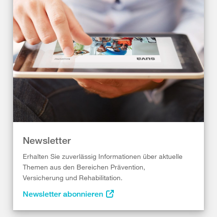
Newsletter
Erhalten Sie zuverlässig Informationen über aktuelle
Themen aus den Bereichen Prävention,
Versicherung und Rehabilitation.
Newsletter abonnieren