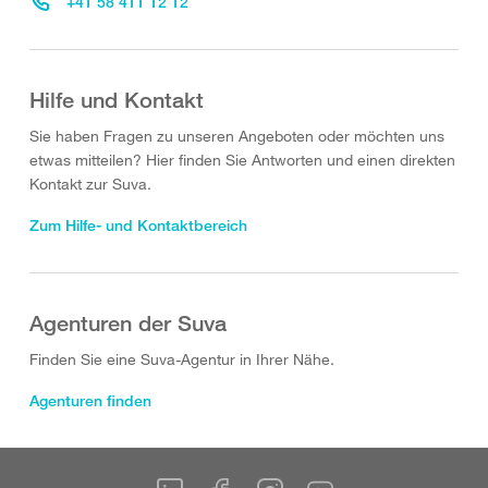
+41 58 411 12 12
Hilfe und Kontakt
Sie haben Fragen zu unseren Angeboten oder möchten uns
etwas mitteilen? Hier finden Sie Antworten und einen direkten
Kontakt zur Suva.
Zum Hilfe- und Kontaktbereich
Agenturen der Suva
Finden Sie eine Suva-Agentur in Ihrer Nähe.
Agenturen finden