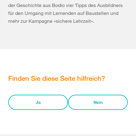
der Geschichte aus Bodio vier Tipps des Ausbildners
für den Umgang mit Lernenden auf Baustellen und
mehr zur Kampagne «sichere Lehrzeit».
Finden Sie diese Seite hilfreich?
Ja
Nein