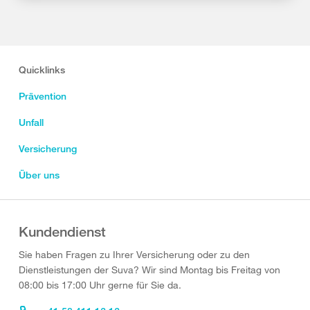
Quicklinks
Prävention
Unfall
Versicherung
Über uns
Kundendienst
Sie haben Fragen zu Ihrer Versicherung oder zu den
Dienstleistungen der Suva? Wir sind Montag bis Freitag von
08:00 bis 17:00 Uhr gerne für Sie da.