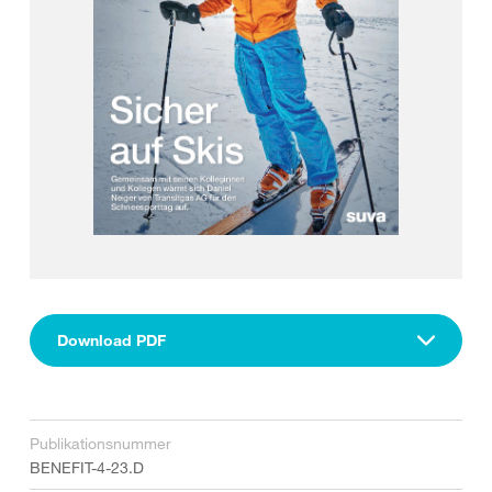
Download PDF
Publikationsnummer
BENEFIT-4-23.D