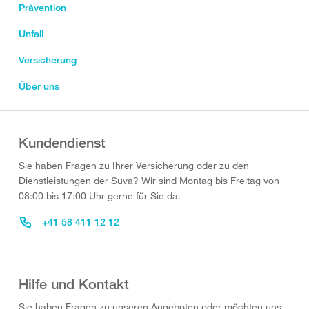
Prävention
Unfall
Versicherung
Über uns
Kundendienst
Sie haben Fragen zu Ihrer Versicherung oder zu den
Dienstleistungen der Suva? Wir sind Montag bis Freitag von
08:00 bis 17:00 Uhr gerne für Sie da.
+41 58 411 12 12
Hilfe und Kontakt
Sie haben Fragen zu unseren Angeboten oder möchten uns