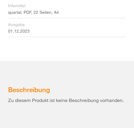
Infomittel
quartal, PDF, 22 Seiten, A4
Ausgabe
01.12.2023
Beschreibung
Zu diesem Produkt ist keine Beschreibung vorhanden.