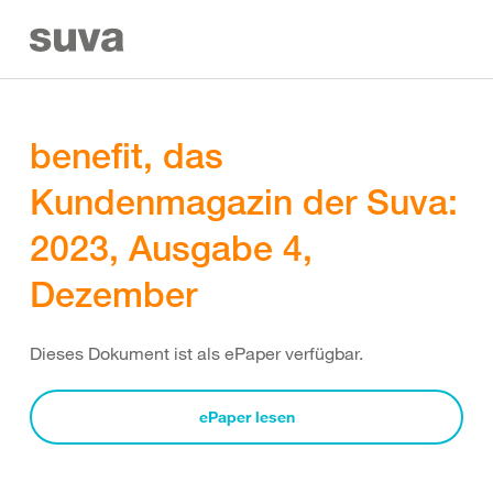
benefit, das
Kundenmagazin der Suva:
2023, Ausgabe 4,
Dezember
Dieses Dokument ist als ePaper verfügbar.
ePaper lesen