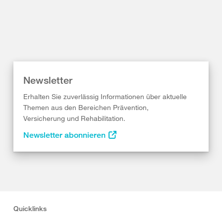
Newsletter
Erhalten Sie zuverlässig Informationen über aktuelle
Themen aus den Bereichen Prävention,
Versicherung und Rehabilitation.
Newsletter abonnieren
Quicklinks