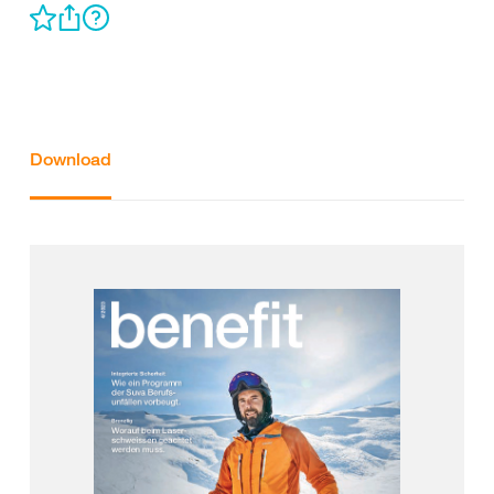
Download