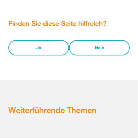
Finden Sie diese Seite hilfreich?
Ja
Nein
Weiterführende Themen