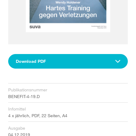
Download PDF
Publikationsnummer
BENEFIT-4-19.D
Infomittel
4 x jährlich, PDF, 22 Seiten, A4
Ausgabe
04.12.2019