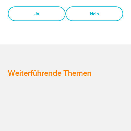
Ja
Nein
Weiterführende Themen