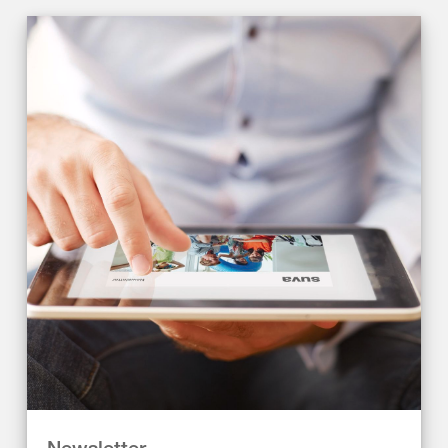
Newsletter