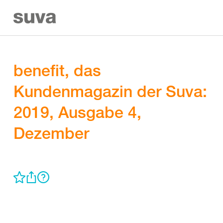
benefit, das
Kundenmagazin der Suva:
2019, Ausgabe 4,
Dezember