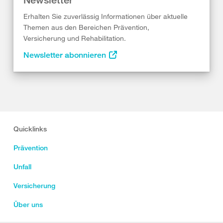
Erhalten Sie zuverlässig Informationen über aktuelle
Themen aus den Bereichen Prävention,
Versicherung und Rehabilitation.
Newsletter abonnieren
Quicklinks
Prävention
Unfall
Versicherung
Über uns