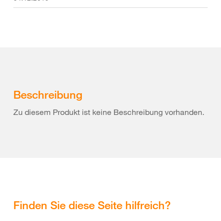
Beschreibung
Zu diesem Produkt ist keine Beschreibung vorhanden.
Finden Sie diese Seite hilfreich?