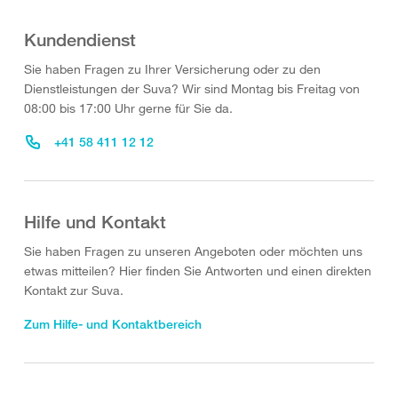
Kundendienst
Sie haben Fragen zu Ihrer Versicherung oder zu den
Dienstleistungen der Suva? Wir sind Montag bis Freitag von
08:00 bis 17:00 Uhr gerne für Sie da.
+41 58 411 12 12
Hilfe und Kontakt
Sie haben Fragen zu unseren Angeboten oder möchten uns
etwas mitteilen? Hier finden Sie Antworten und einen direkten
Kontakt zur Suva.
Zum Hilfe- und Kontaktbereich