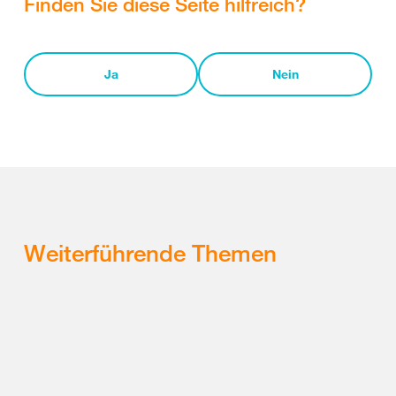
Finden Sie diese Seite hilfreich?
Ja
Nein
Weiterführende Themen