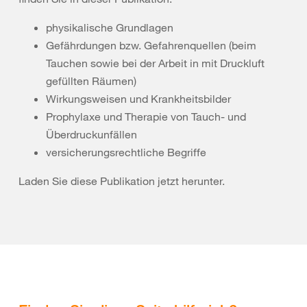
physikalische Grundlagen
Gefährdungen bzw. Gefahrenquellen (beim
Tauchen sowie bei der Arbeit in mit Druckluft
gefüllten Räumen)
Wirkungsweisen und Krankheitsbilder
Prophylaxe und Therapie von Tauch- und
Überdruckunfällen
versicherungsrechtliche Begriffe
Laden Sie diese Publikation jetzt herunter.