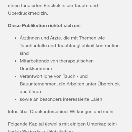
einen fundierten Einblick in die Tauch- und
Überdruckmedizin.
Diese Publikation richtet sich an:
Ärztinnen und Ärzte, die mit Themen wie
Tauchunfälle und Tauchtauglichkeit konfrontiert
sind
Mitarbeitende von therapeutischen
Druckkammern
Verantwortliche von Tauch - und
Bauunternehmen, die Arbeiten unter Überdruck
ausführen
sowie an besonders interessierte Laien
Infos über Druckunterschied, Wirkungen und mehr
Folgende Kapital (jeweils mit einigen Unterkapiteln)
finden Sie in dieser Publikation: