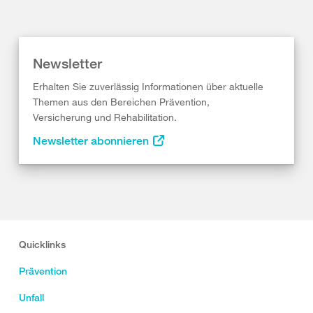
Newsletter
Erhalten Sie zuverlässig Informationen über aktuelle
Themen aus den Bereichen Prävention,
Versicherung und Rehabilitation.
Newsletter abonnieren
Quicklinks
Prävention
Unfall