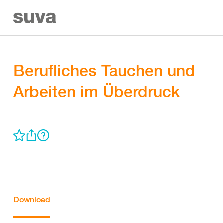
Berufliches Tauchen und
Arbeiten im Überdruck
Download