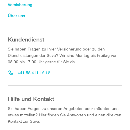
Versicherung
Über uns
Kundendienst
Sie haben Fragen zu Ihrer Versicherung oder zu den
Dienstleistungen der Suva? Wir sind Montag bis Freitag von
08:00 bis 17:00 Uhr gerne für Sie da.
+41 58 411 12 12
Hilfe und Kontakt
Sie haben Fragen zu unseren Angeboten oder möchten uns
etwas mitteilen? Hier finden Sie Antworten und einen direkten
Kontakt zur Suva.