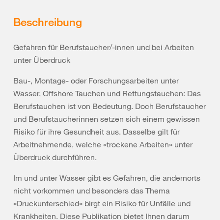
Beschreibung
Gefahren für Berufstaucher/-innen und bei Arbeiten
unter Überdruck
Bau-, Montage- oder Forschungsarbeiten unter
Wasser, Offshore Tauchen und Rettungstauchen: Das
Berufstauchen ist von Bedeutung. Doch Berufstaucher
und Berufstaucherinnen setzen sich einem gewissen
Risiko für ihre Gesundheit aus. Dasselbe gilt für
Arbeitnehmende, welche «trockene Arbeiten» unter
Überdruck durchführen.
Im und unter Wasser gibt es Gefahren, die andernorts
nicht vorkommen und besonders das Thema
«Druckunterschied» birgt ein Risiko für Unfälle und
Krankheiten. Diese Publikation bietet Ihnen darum