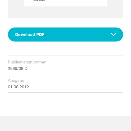
Download PDF
Publikationsnummer
2869/08.D
Ausgabe
01.06.2012