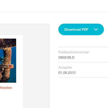
Download PDF
Publikationsnummer
2869/08.D
Ausgabe
01.06.2012