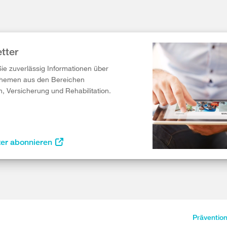
tter
Sie zuverlässig Informationen über
Themen aus den Bereichen
n, Versicherung und Rehabilitation.
ter abonnieren
Präventio