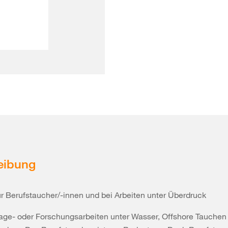
eibung
r Berufstaucher/-innen und bei Arbeiten unter Überdruck
age- oder Forschungsarbeiten unter Wasser, Offshore Tauchen