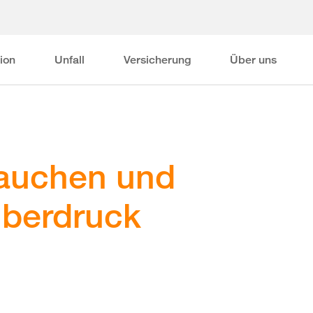
ion
Unfall
Versicherung
Über uns
Tauchen und
Überdruck