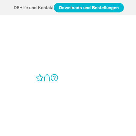
DE
Hilfe und Kontakt
Downloads und Bestellungen