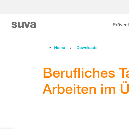
Prävent
Home
Downloads
Berufliches 
Arbeiten im 