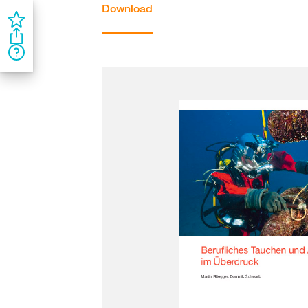
Download