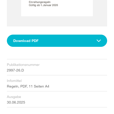
Download PDF
Publikationsnummer
2997-26.D
Infomittel
Regeln, PDF, 11 Seiten A4
Ausgabe
30.06.2025