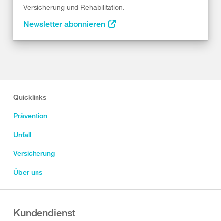
Versicherung und Rehabilitation.
Newsletter abonnieren
Quicklinks
Prävention
Unfall
Versicherung
Über uns
Kundendienst