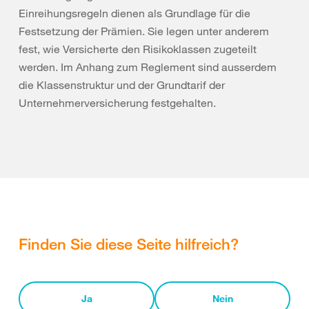
Einreihungsregeln dienen als Grundlage für die
Festsetzung der Prämien. Sie legen unter anderem
fest, wie Versicherte den Risikoklassen zugeteilt
werden. Im Anhang zum Reglement sind ausserdem
die Klassenstruktur und der Grundtarif der
Unternehmerversicherung festgehalten.
Finden Sie diese Seite hilfreich?
Ja
Nein