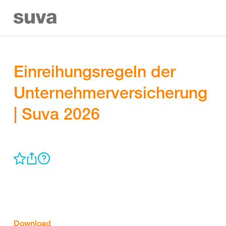
Einreihungsregeln der
Unternehmerversicherung
| Suva 2026
Download