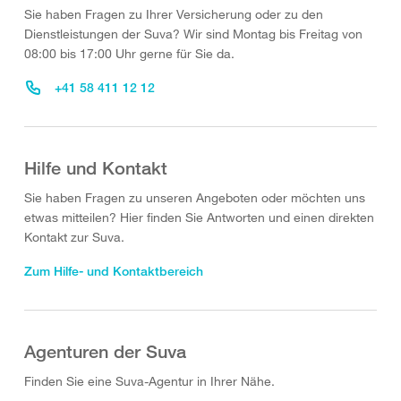
Sie haben Fragen zu Ihrer Versicherung oder zu den
Dienstleistungen der Suva? Wir sind Montag bis Freitag von
08:00 bis 17:00 Uhr gerne für Sie da.
+41 58 411 12 12
Hilfe und Kontakt
Sie haben Fragen zu unseren Angeboten oder möchten uns
etwas mitteilen? Hier finden Sie Antworten und einen direkten
Kontakt zur Suva.
Zum Hilfe- und Kontaktbereich
Agenturen der Suva
Finden Sie eine Suva-Agentur in Ihrer Nähe.