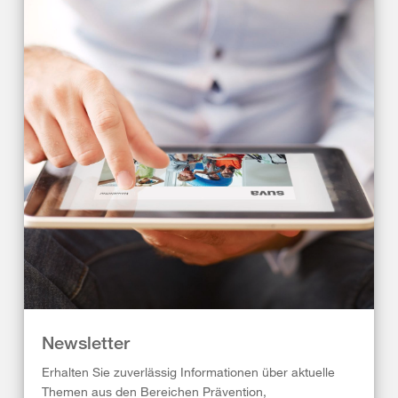
Newsletter
Erhalten Sie zuverlässig Informationen über aktuelle
Themen aus den Bereichen Prävention,