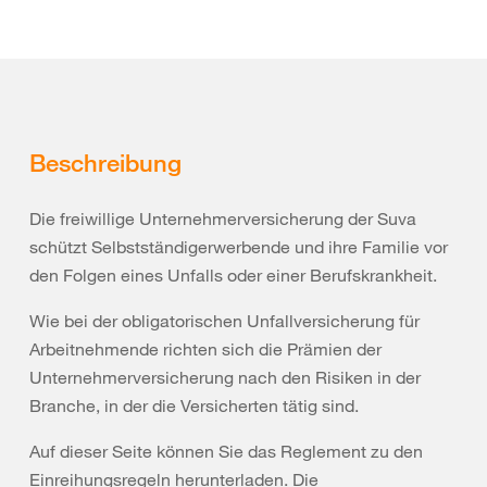
Beschreibung
Die freiwillige Unternehmerversicherung der Suva
schützt Selbstständigerwerbende und ihre Familie vor
den Folgen eines Unfalls oder einer Berufskrankheit.
Wie bei der obligatorischen Unfallversicherung für
Arbeitnehmende richten sich die Prämien der
Unternehmerversicherung nach den Risiken in der
Branche, in der die Versicherten tätig sind.
Auf dieser Seite können Sie das Reglement zu den
Einreihungsregeln herunterladen. Die