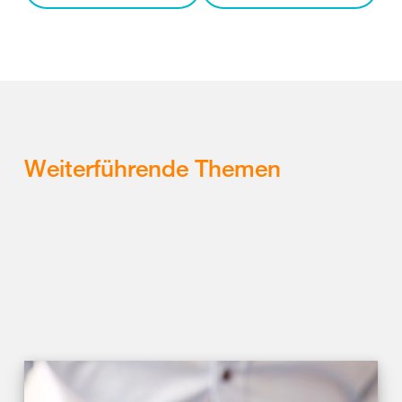
Weiterführende Themen