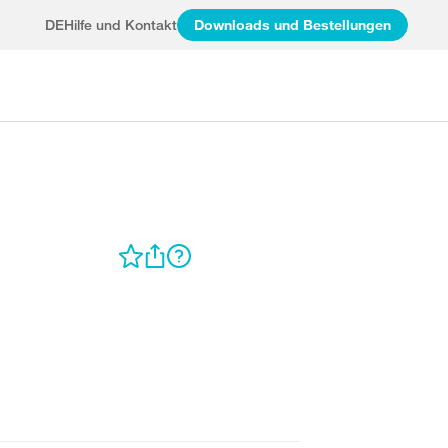
DE
Hilfe und Kontakt
Downloads und Bestellungen