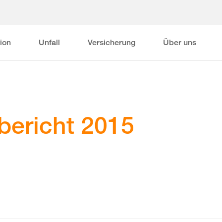
ion
Unfall
Versicherung
Über uns
ericht 2015