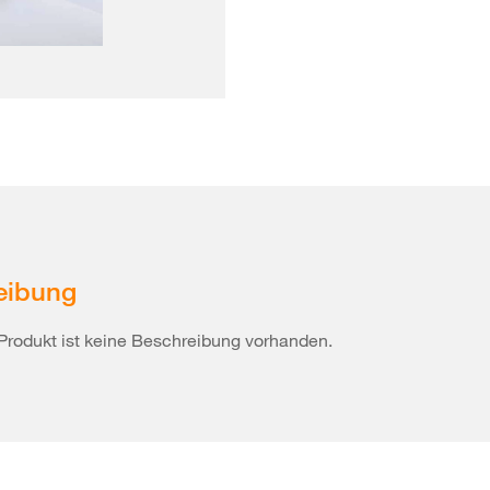
eibung
Produkt ist keine Beschreibung vorhanden.