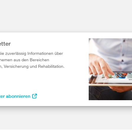
tter
Sie zuverlässig Informationen über
Themen aus den Bereichen
n, Versicherung und Rehabilitation.
ter abonnieren