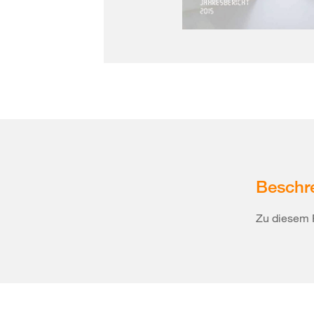
Beschr
Zu diesem 