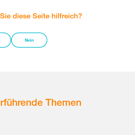
Sie diese Seite hilfreich?
Nein
erführende Themen