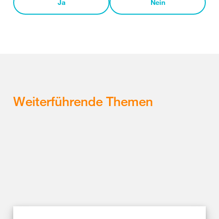
Ja
Nein
Weiterführende Themen