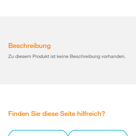
Beschreibung
Zu diesem Produkt ist keine Beschreibung vorhanden.
Finden Sie diese Seite hilfreich?