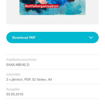
Download PDF
Publikationsnummer
EKAS-MB/82.D
Infomittel
2 x jährlich, PDF, 52 Seiten, A4
Ausgabe
03.05.2016