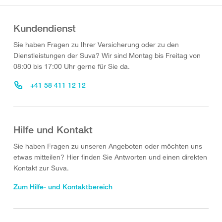
Kundendienst
Sie haben Fragen zu Ihrer Versicherung oder zu den
Dienstleistungen der Suva? Wir sind Montag bis Freitag von
08:00 bis 17:00 Uhr gerne für Sie da.
+41 58 411 12 12
Hilfe und Kontakt
Sie haben Fragen zu unseren Angeboten oder möchten uns
etwas mitteilen? Hier finden Sie Antworten und einen direkten
Kontakt zur Suva.
Zum Hilfe- und Kontaktbereich