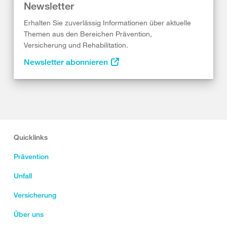
Newsletter
Erhalten Sie zuverlässig Informationen über aktuelle
Themen aus den Bereichen Prävention,
Versicherung und Rehabilitation.
Newsletter abonnieren
Quicklinks
Prävention
Unfall
Versicherung
Über uns