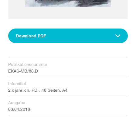
Download PDF
Publikationsnummer
EKAS-MB/86.D
Infomittel
2 x jährlich, PDF, 48 Seiten, A4
Ausgabe
03.04.2018