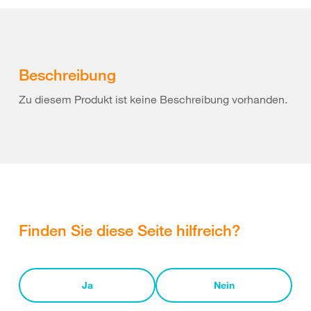
Beschreibung
Zu diesem Produkt ist keine Beschreibung vorhanden.
Finden Sie diese Seite hilfreich?
Ja
Nein