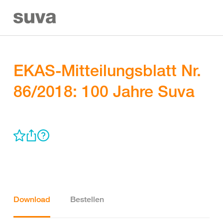
EKAS-Mitteilungsblatt Nr.
86/2018: 100 Jahre Suva
Download
Bestellen