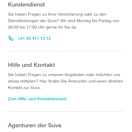
Kundendienst
Sie haben Fragen zu Ihrer Versicherung oder zu den
Dienstleistungen der Suva? Wir sind Montag bis Freitag von
08:00 bis 17:00 Uhr gerne für Sie da.
+41 58 411 12 12
Hilfe und Kontakt
Sie haben Fragen zu unseren Angeboten oder möchten uns
etwas mitteilen? Hier finden Sie Antworten und einen direkten
Kontakt zur Suva.
Zum Hilfe- und Kontaktbereich
Agenturen der Suva