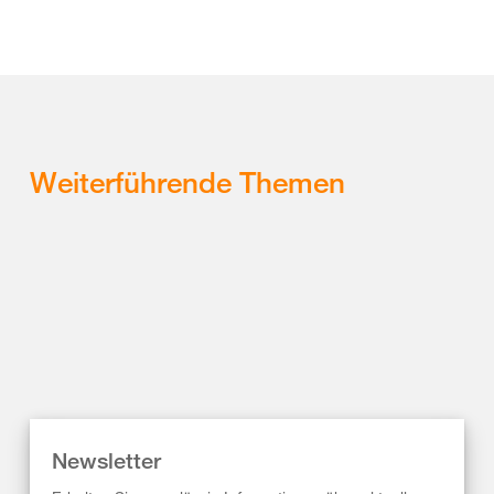
Weiterführende Themen
Newsletter