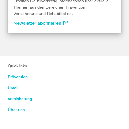
Erhalten Sie zuverlässig Informationen über aktuelle
Themen aus den Bereichen Prävention,
Versicherung und Rehabilitation.
Newsletter abonnieren
Quicklinks
Prävention
Unfall
Versicherung
Über uns