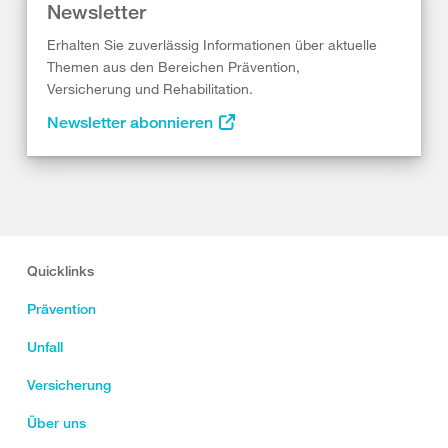
Newsletter
Erhalten Sie zuverlässig Informationen über aktuelle
Themen aus den Bereichen Prävention,
Versicherung und Rehabilitation.
Newsletter abonnieren
Quicklinks
Prävention
Unfall
Versicherung
Über uns