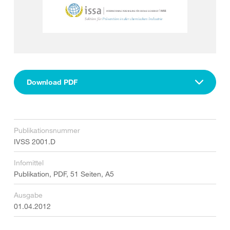
Download PDF
Publikationsnummer
IVSS 2001.D
Infomittel
Publikation, PDF, 51 Seiten, A5
Ausgabe
01.04.2012