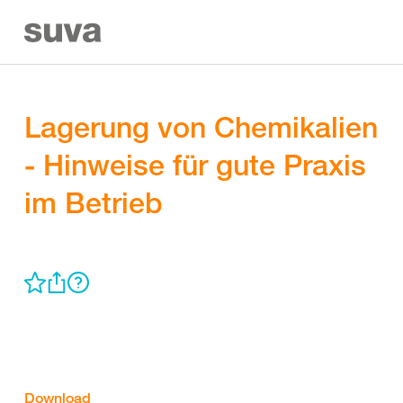
Lagerung von Chemikalien
- Hinweise für gute Praxis
im Betrieb
Download