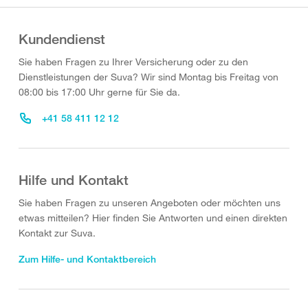
Kundendienst
Sie haben Fragen zu Ihrer Versicherung oder zu den
Dienstleistungen der Suva? Wir sind Montag bis Freitag von
08:00 bis 17:00 Uhr gerne für Sie da.
+41 58 411 12 12
Hilfe und Kontakt
Sie haben Fragen zu unseren Angeboten oder möchten uns
etwas mitteilen? Hier finden Sie Antworten und einen direkten
Kontakt zur Suva.
Zum Hilfe- und Kontaktbereich