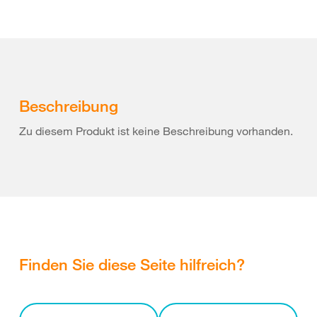
Beschreibung
Zu diesem Produkt ist keine Beschreibung vorhanden.
Finden Sie diese Seite hilfreich?