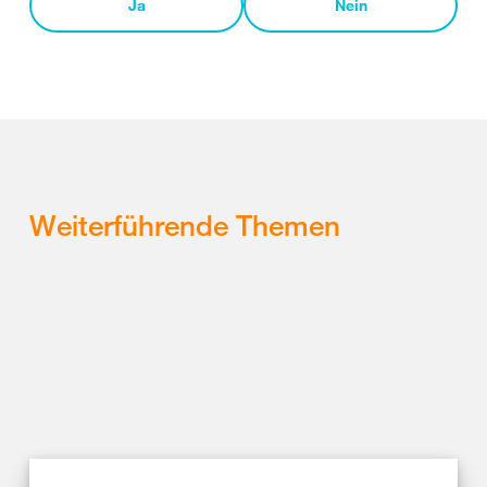
Ja
Nein
Weiterführende Themen