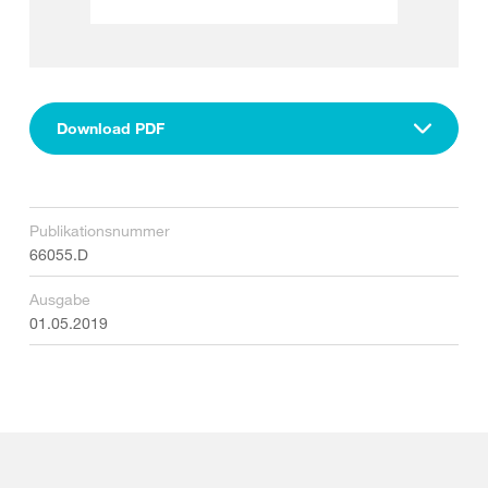
Download PDF
Publikationsnummer
66055.D
Ausgabe
01.05.2019