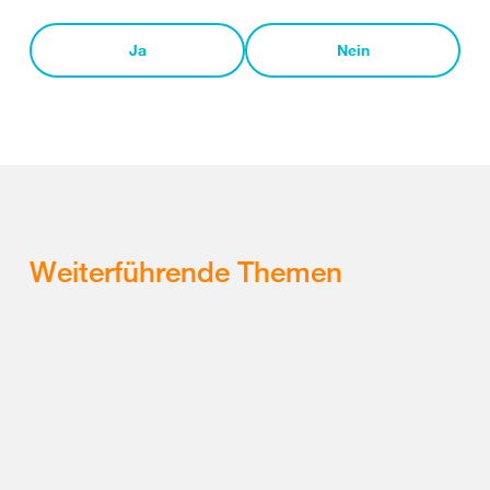
Ja
Nein
Weiterführende Themen