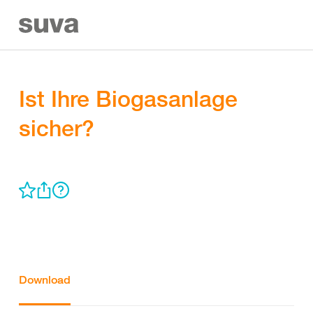
Ist Ihre Biogasanlage
sicher?
Download