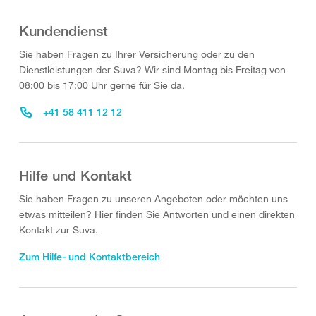
Kundendienst
Sie haben Fragen zu Ihrer Versicherung oder zu den
Dienstleistungen der Suva? Wir sind Montag bis Freitag von
08:00 bis 17:00 Uhr gerne für Sie da.
+41 58 411 12 12
Hilfe und Kontakt
Sie haben Fragen zu unseren Angeboten oder möchten uns
etwas mitteilen? Hier finden Sie Antworten und einen direkten
Kontakt zur Suva.
Zum Hilfe- und Kontaktbereich