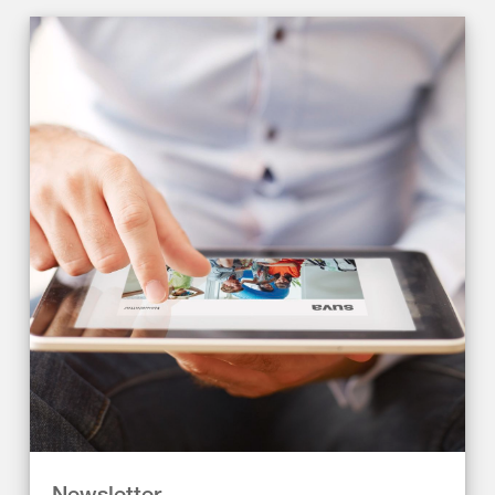
Newsletter