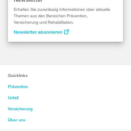
Erhalten Sie zuverlässig Informationen über aktuelle
Themen aus den Bereichen Prävention,
Versicherung und Rehabilitation.
Newsletter abonnieren
Quicklinks
Prävention
Unfall
Versicherung
Über uns