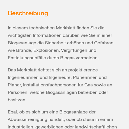
Beschreibung
In diesem technischen Merkblatt finden Sie die
wichtigsten Informationen darüber, wie Sie in einer
Biogasanlage die Sicherheit erhöhen und Gefahren
wie Brände, Explosionen, Vergiftungen und
Erstickungsunfälle durch Biogas vermeiden.
Das Merkblatt richtet sich an projektierende
Ingenieurinnen und Ingenieure, Planerinnen und
Planer, Installationsfachpersonen für Gas sowie an
Personen, welche Biogasanlagen betreiben oder
besitzen.
Egal, ob es sich um eine Biogasanlage der
Abwasserreinigung handelt, oder ob diese in einem
industriellen, gewerblichen oder landwirtschaftlichen