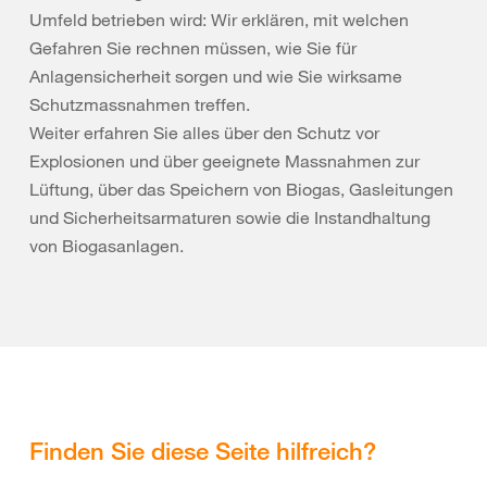
Umfeld betrieben wird: Wir erklären, mit welchen
Gefahren Sie rechnen müssen, wie Sie für
Anlagensicherheit sorgen und wie Sie wirksame
Schutzmassnahmen treffen.
Weiter erfahren Sie alles über den Schutz vor
Explosionen und über geeignete Massnahmen zur
Lüftung, über das Speichern von Biogas, Gasleitungen
und Sicherheitsarmaturen sowie die Instandhaltung
von Biogasanlagen.
Finden Sie diese Seite hilfreich?