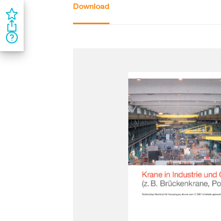
Download