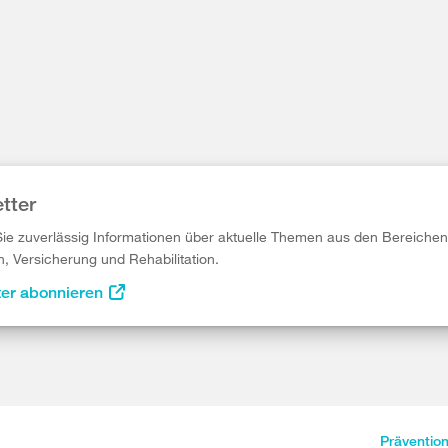
tter
Sie zuverlässig Informationen über aktuelle Themen aus den Bereichen
n, Versicherung und Rehabilitation.
ter abonnieren
Präventio