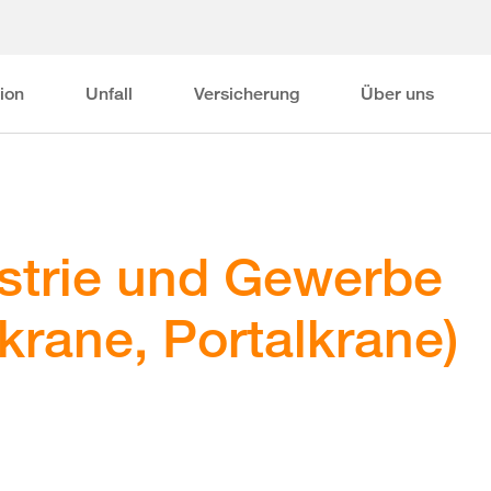
ion
Unfall
Versicherung
Über uns
ustrie und Gewerbe
krane, Portalkrane)