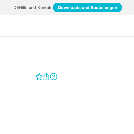
DE
Hilfe und Kontakt
Downloads und Bestellungen