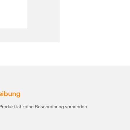
eibung
Produkt ist keine Beschreibung vorhanden.