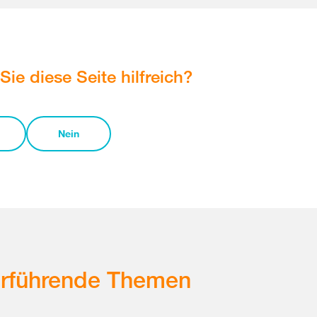
Sie diese Seite hilfreich?
Nein
erführende Themen